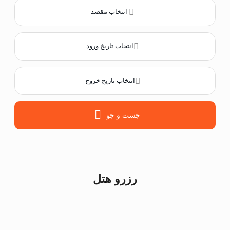
انتخاب مقصد
انتخاب تاریخ ورود
انتخاب تاریخ خروج
جست و جو
رزرو هتل