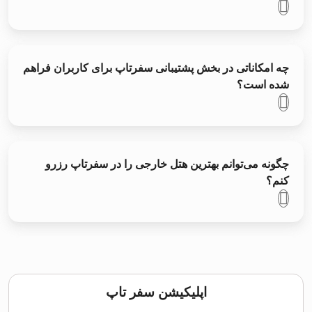
چه امکاناتی در بخش پشتیبانی سفرتاپ برای کاربران فراهم
شده است؟
چگونه می‌توانم بهترین هتل خارجی را در سفرتاپ رزرو
کنم؟
اپلیکیشن سفر تاپ