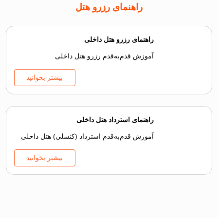
راهنمای رزرو هتل
راهنمای رزرو هتل داخلی
آموزش قدم‌به‌قدم رزرو هتل داخلی
بیشتر بخوانید
راهنمای استرداد هتل داخلی
آموزش قدم‌به‌قدم استرداد (کنسلی) هتل داخلی
بیشتر بخوانید