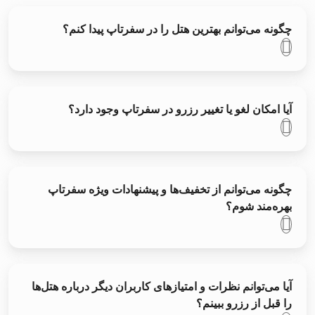
چگونه می‌توانم بهترین هتل را در سفر‌تاپ پیدا کنم؟
آیا امکان لغو یا تغییر رزرو در سفر‌تاپ وجود دارد؟
چگونه می‌توانم از تخفیف‌ها و پیشنهادات ویژه سفرتاپ
بهره‌مند شوم؟
آیا می‌توانم نظرات و امتیازهای کاربران دیگر درباره هتل‌ها
را قبل از رزرو ببینم؟