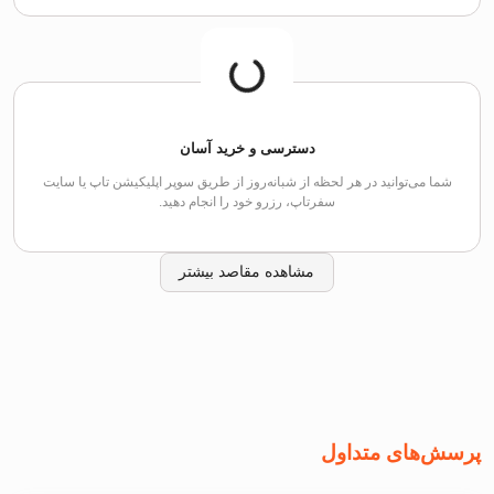
دسترسی و خرید آسان
شما می‌توانید در هر لحظه از شبانه‌روز از طریق سوپر اپلیکیشن تاپ یا سایت
سفرتاپ، رزرو خود را انجام دهید.
مشاهده مقاصد بیشتر
پرسش‌های متداول