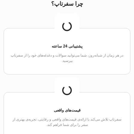
چرا سفرتاپ؟
پشتیبانی 24 ساعته
در هر زمان از شبانه‌روز، شما می‌توانید سوالات و دغدغه‌های خود را از سفرتاپ
بپرسید.
قیمت‌های واقعی
سفرتاپ تلاش می‌کند با ارائه‌ی قیمت‌های واقعی و رقابتی، تجربه‌ی بهتری از
سفر را برای شما فراهم کند.