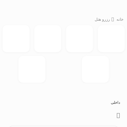
خانه
رزرو هتل
داخلی