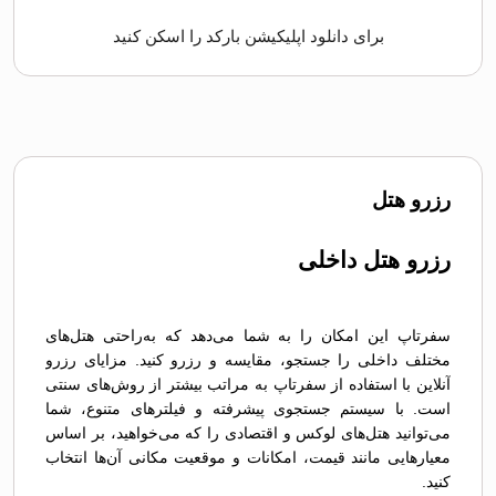
برای دانلود اپلیکیشن بارکد را اسکن کنید
رزرو هتل
رزرو هتل داخلی
سفرتاپ این امکان را به شما می‌دهد که به‌راحتی هتل‌های
مختلف داخلی را جستجو، مقایسه و رزرو کنید. مزایای رزرو
آنلاین با استفاده از سفر‌تاپ به مراتب بیشتر از روش‌های سنتی
است. با سیستم جستجوی پیشرفته و فیلترهای متنوع، شما
می‌توانید هتل‌های لوکس و اقتصادی را که می‌خواهید، بر اساس
معیارهایی مانند قیمت، امکانات و موقعیت مکانی آن‌ها انتخاب
کنید.