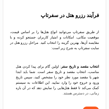
فرآیند رزرو هتل در سفر‌تاپ
از طریق سفرتاپ می‌توانید انواع هتل‌ها را بر اساس قیمت،
موقعیت مکانی، امکانات و امتیاز کاربران جستجو کرده و با
مقایسه آن‌ها، بهترین گزینه را انتخاب کنید. مراحل رزرو هتل در
سایت سفر‌تاپ به شرح زیر است:
انتخاب مقصد و تاریخ سفر
: اولین گام برای پیدا کردن هتل
مناسب، انتخاب مقصد و تاریخ سفر است. شما باید ابتدا
شهر یا مقصد مورد نظر خود را مشخص کنید، سپس تاریخ
ورود و خروج خود را وارد نمایید. این اطلاعات به سیستم
کمک می‌کند تا فقط هتل‌هایی را نمایش دهد که در آن بازه
زمانی، در دسترس هستند.
مقایسه هتل‌ها
: پس از دریافت نتایج جستجو، مرحله بعدی