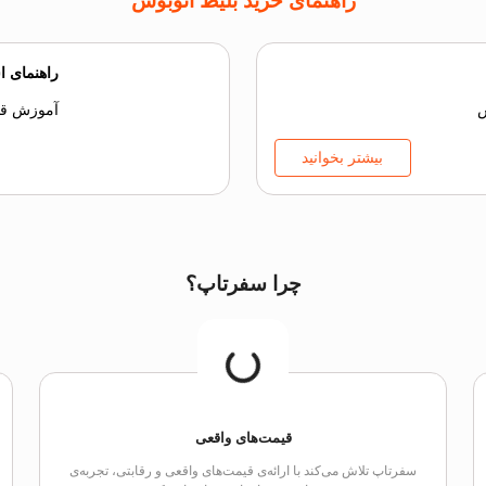
راهنمای خرید بلیط اتوبوس
راهنمای ا
س
آموزش قدم
بیشتر بخوانید
چرا سفرتاپ؟
قیمت‌های واقعی
سفرتاپ تلاش می‌کند با ارائه‌ی قیمت‌های واقعی و رقابتی، تجربه‌ی