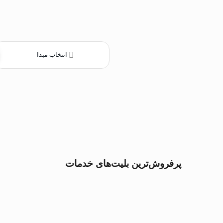
انتخاب مبدا
پرفروش‌ترین بلیت‌های خدمات