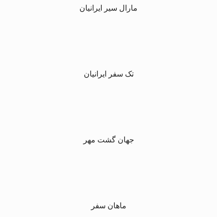
مارال سیر ایرانیان
تک سفر ایرانیان
جهان گشت مهر
ماهان سفر