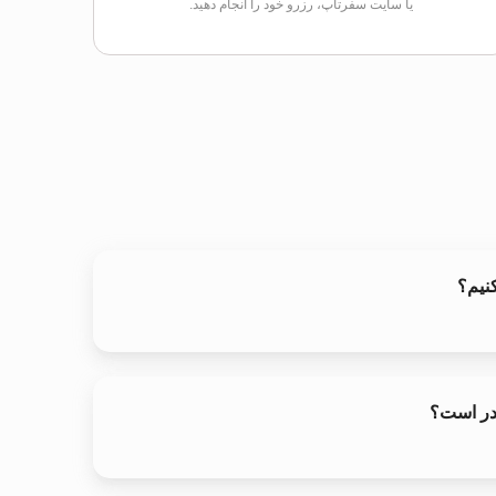
یا سایت سفرتاپ، رزرو خود را انجام دهید.
نیم؟
قدر است؟