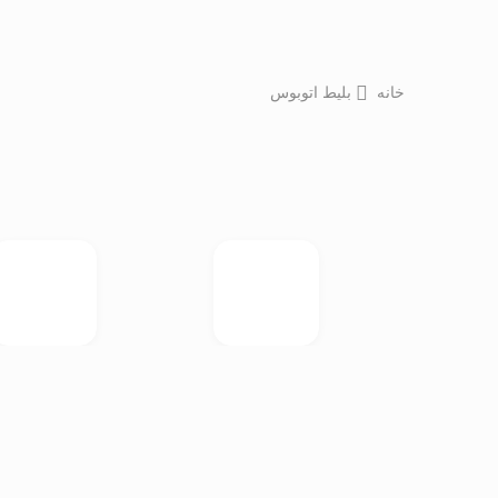
خانه
بلیط اتوبوس