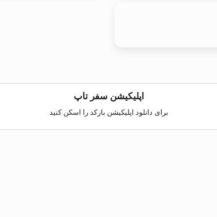
اپلیکیشن سفر تاپ
برای دانلود اپلیکیشن بارکد را اسکن کنید