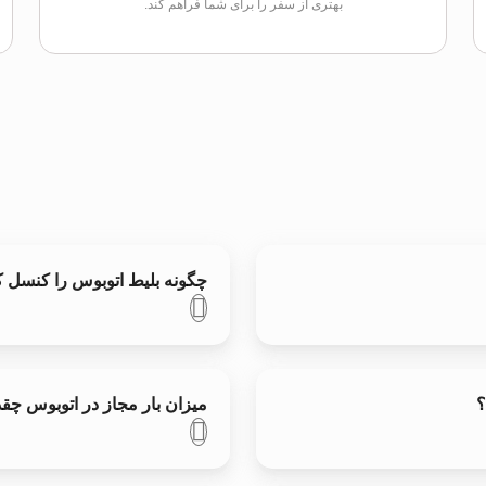
بهتری از سفر را برای شما فراهم کند.
چگونه بلیط اتوبوس را کنسل ک
؟
میزان بار مجاز در اتوبوس چ