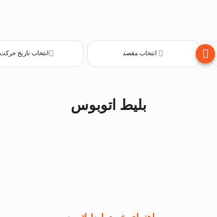
انتخاب مقصد
انتخاب تاریخ حرکت
بلیط اتوبوس