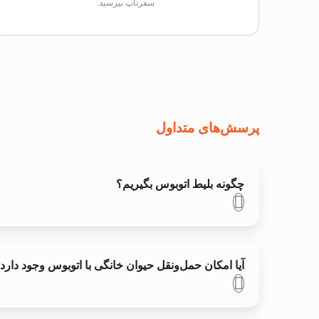
سفرتاپ بپرسید.
پرسش‌های متداول
چگونه بلیط اتوبوس بگیریم؟
آیا امکان حمل‌ونقل حیوان خانگی با اتوبوس وجود دارد