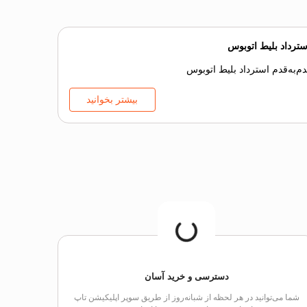
سترداد بلیط اتوبوس
‌به‌قدم استرداد بلیط اتوبوس
بیشتر بخوانید
دسترسی و خرید آسان
شما می‌توانید در هر لحظه از شبانه‌روز از طریق سوپر اپلیکیشن تاپ