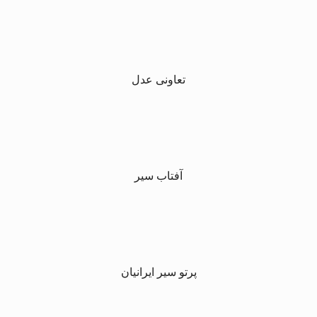
تعاونی عدل
آفتاب سیر
پرتو سیر ایرانیان