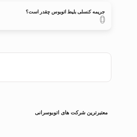
جریمه کنسلی بلیط اتوبوس چقدر است؟
معتبرترین شرکت های اتوبوسرانی