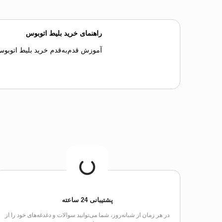
راهنمای خرید بلیط اتوبوس
آموزش قدم‌به‌قدم خرید بلیط اتوبو
پشتیبانی 24 ساعته
در هر زمان از شبانه‌روز، شما می‌توانید سوالات و دغدغه‌های خود را از