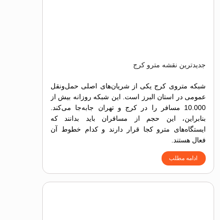
جدیدترین نقشه مترو کرج
شبکه متروی کرج یکی از شریان‌های اصلی حمل‌ونقل
عمومی در استان البرز است. این شبکه روزانه بیش از
10.000 مسافر را در کرج و تهران جابه‌جا می‌کند.
بنابراین، این حجم از مسافران باید بدانند که
ایستگاه‌های مترو کجا قرار دارند و کدام خطوط آن
فعال هستند.
ادامه مطلب