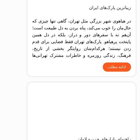
زیباترین پارک‌های ایران
در هیاهوی شهر بزرگی مثل تهران، گاهی تنها چیزی که
حال‌مان را خوب می‌کند، پناه بردن به دل طبیعت است؛
آن‌هم نه با سفرهای دور و دراز، بلکه در دل همین
پایتخت پرهیاهو. پارک‌های تهران فقط فضایی برای قدم
زدن نیستند؛ هرکدام‌شان روایتگر بخشی از تاریخ،
فرهنگ، زندگی روزمره و خاطرات مشترک تهرانی‌ها
هستند.
ادامه مطلب
راهنمای بازارهای جزیره لاوان