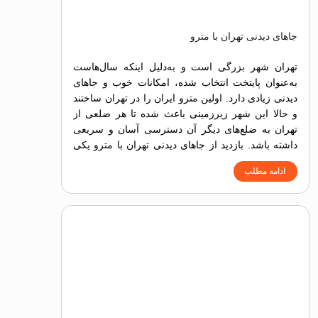
جاهای دیدنی تهران با مترو
تهران شهر بزرگی است و به‌دلیل اینکه سال‌هاست
به‌عنوان پایتخت انتخاب شده، امکانات خوب و جاهای
دیدنی زیادی دارد. اولین مترو ایران را در تهران ساختند
و حالا این شهر زیرزمینی باعث شده تا هر ضلعی از
تهران به ضلع‌های دیگر آن دسترسی آسان و سریعی
داشته باشد. بازدید از جاهای دیدنی تهران با مترو یکی
از روش‌های ساده، سریع و البته ارزان برای دسترسی
ادامه مطلب
به جاذبه‌های تاریخی، فرهنگی، تفریحی، طبیعی و
گردشگری است.