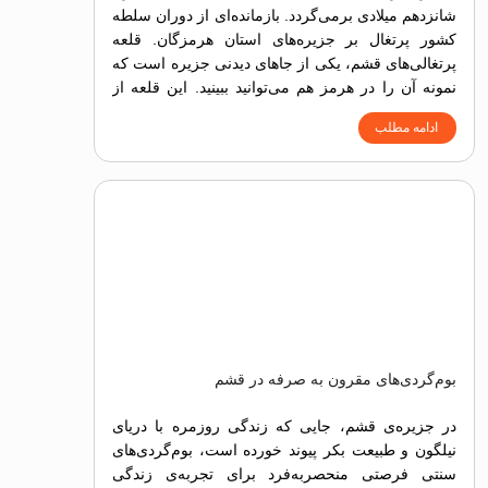
شانزدهم میلادی برمی‌گردد. بازمانده‌ای از دوران سلطه
کشور پرتغال بر جزیره‌های استان هرمزگان. قلعه
پرتغالی‌های قشم، یکی از جاهای دیدنی جزیره است که
نمونه آن را در هرمز هم می‌توانید ببینید. این قلعه از
زمان شکل‌گیری تا حالا، پستی‌ بلندی‌های روزگار را
ادامه مطلب
به‌جان خریده اما هنوز بخش‌های اصلی آن پابرجاست.
بوم‌گردی‌های مقرون به صرفه در قشم
در جزیره‌ی قشم، جایی که زندگی روزمره با دریای
نیلگون و طبیعت بکر پیوند خورده است، بوم‌گردی‌های
سنتی فرصتی منحصربه‌فرد برای تجربه‌ی زندگی