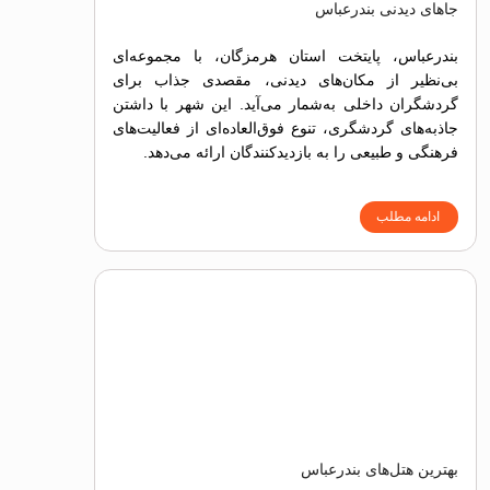
جاهای دیدنی بندرعباس
بندرعباس، پایتخت استان هرمزگان، با مجموعه‌ای
بی‌نظیر از مکان‌های دیدنی، مقصدی جذاب برای
گردشگران داخلی به‌شمار می‌آید. این شهر با داشتن
جاذبه‌های گردشگری، تنوع فوق‌العاده‌ای از فعالیت‌های
فرهنگی و طبیعی را به بازدیدکنندگان ارائه می‌دهد.
ادامه مطلب
بهترین هتل‌های بندرعباس