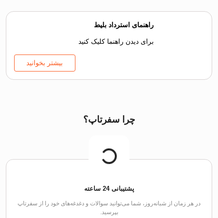
راهنمای استرداد بلیط
برای دیدن راهنما کلیک کنید
بیشتر بخوانید
چرا سفرتاپ؟
پشتیبانی 24 ساعته
در هر زمان از شبانه‌روز، شما می‌توانید سوالات و دغدغه‌های خود را از سفرتاپ
بپرسید.