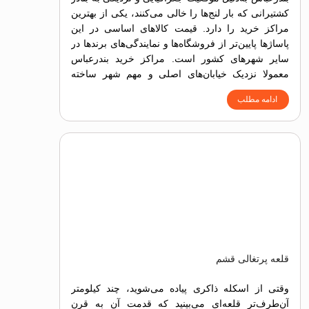
کشتیرانی که بار لنج‌ها را خالی می‌کنند، یکی از بهترین
مراکز خرید را دارد. قیمت کالاهای اساسی در این
پاساژها پایین‌تر از فروشگاه‌ها و نمایندگی‌های برندها در
سایر شهرهای کشور است. مراکز خرید بندرعباس
معمولا نزدیک خیابان‌های اصلی و مهم شهر ساخته
شده‌اند تا دسترسی به آن‌ها آسان باشد.
ادامه مطلب
قلعه پرتغالی قشم
وقتی از اسکله ذاکری پیاده می‌شوید، چند کیلومتر
آن‌طرف‌تر قلعه‌ای می‌بینید که قدمت آن به قرن