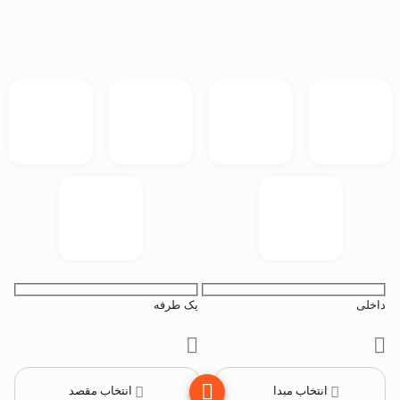
داخلی
یک طرفه
انتخاب مبدا
انتخاب مقصد