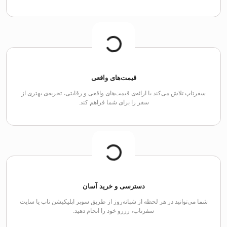
قیمت‌های واقعی
سفرتاپ تلاش می‌کند با ارائه‌ی قیمت‌های واقعی و رقابتی، تجربه‌ی بهتری از
سفر را برای شما فراهم کند.
دسترسی و خرید آسان
شما می‌توانید در هر لحظه از شبانه‌روز از طریق سوپر اپلیکیشن تاپ یا سایت
سفرتاپ، رزرو خود را انجام دهید.