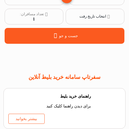
تعداد مسافران:
انتخاب تاریخ رفت
1
جست و جو
سفرتاپ سامانه خرید بلیط آنلاین
راهنمای خرید بلیط
برای دیدن راهنما کلیک کنید
بیشتر بخوانید