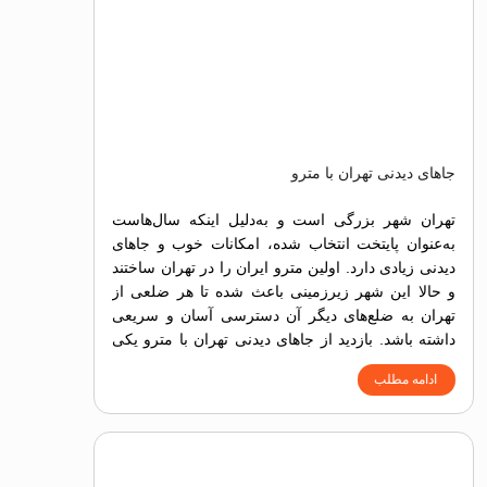
جاهای دیدنی تهران با مترو
تهران شهر بزرگی است و به‌دلیل اینکه سال‌هاست
به‌عنوان پایتخت انتخاب شده، امکانات خوب و جاهای
دیدنی زیادی دارد. اولین مترو ایران را در تهران ساختند
و حالا این شهر زیرزمینی باعث شده تا هر ضلعی از
تهران به ضلع‌های دیگر آن دسترسی آسان و سریعی
داشته باشد. بازدید از جاهای دیدنی تهران با مترو یکی
از روش‌های ساده، سریع و البته ارزان برای دسترسی
ادامه مطلب
به جاذبه‌های تاریخی، فرهنگی، تفریحی، طبیعی و
گردشگری است.