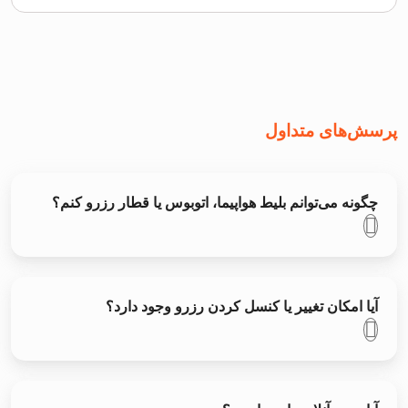
پرسش‌های متداول
چگونه می‌توانم بلیط هواپیما، اتوبوس یا قطار رزرو کنم؟
آیا امکان تغییر یا کنسل کردن رزرو وجود دارد؟