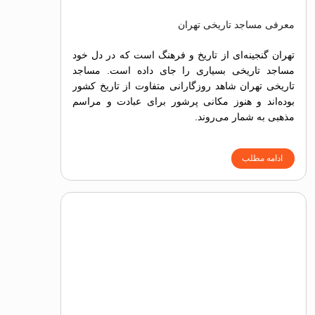
معرفی مساجد تاریخی تهران
تهران گنجینه‌ای از تاریخ و فرهنگ است که در دل خود
مساجد تاریخی بسیاری را جای داده است. مساجد
تاریخی تهران شاهد روزگارانی متفاوت از تاریخ کشور
بوده‌اند و هنوز مکانی پرشور برای عبادت و مراسم
مذهبی به شمار می‌روند.
ادامه مطلب