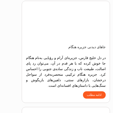
جاهای دیدنی جزیره هنگام
در دل خلیج فارس، جزیره‌ای آرام و رؤیایی به‌نام هنگام
جا خوش کرده که با هر قدم در آن، می‌توان رد پای
اصالت، طبیعت ناب و زندگی ساده‌ی جنوبی را احساس
کرد. جزیره هنگام ترکیبی منحصربه‌فرد از سواحل
درخشان، بازارهای سنتی، دلفین‌های بازیگوش و
سنگ‌هایی با داستان‌های افسانه‌ای است.
ادامه مطلب