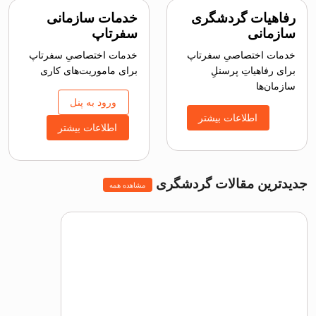
رفاهیات گردشگری
خدمات سازمانی
سازمانی
سفرتاپ
خدمات اختصاصیِ سفرتاپ
خدمات اختصاصیِ سفرتاپ
برای رفاهیاتِ پرسنلِ
برای ماموریت‌های کاری
سازمان‌ها
ورود به پنل
اطلاعات بیشتر
اطلاعات بیشتر
جدیدترین مقالات گردشگری
مشاهده همه