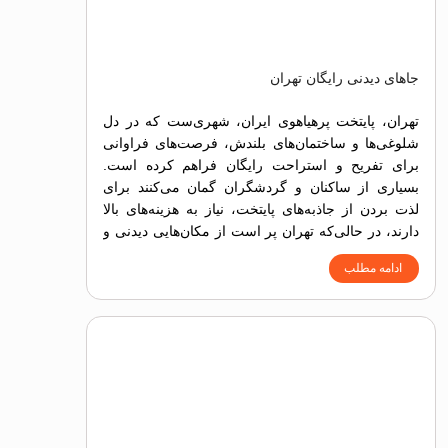
جاهای دیدنی رایگان تهران
تهران، پایتخت پرهیاهوی ایران، شهری‌ست که در دل
شلوغی‌ها و ساختمان‌های بلندش، فرصت‌های فراوانی
برای تفریح و استراحت رایگان فراهم کرده است.
بسیاری از ساکنان و گردشگران گمان می‌کنند برای
لذت بردن از جاذبه‌های پایتخت، نیاز به هزینه‌های بالا
دارند، در حالی‌که تهران پر است از مکان‌هایی دیدنی و
تفریحی که بازدید از آن‌ها هیچ هزینه‌ای در بر ندارد.
ادامه مطلب