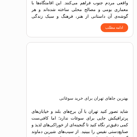
واقعی مردم جنوب فراهم می‌کنند. این اقامتگاه‌ها با
معماری بومی و مصالح محلی ساخته شده‌اند و هر
گوشه‌ی آن داستانی از هنر، فرهنگ و سبک زندگی
جزیره را بازگو می‌کند.
ادامه مطلب
بهترین جاهای تهران برای خرید سوغاتی
شاید تصور کنید تهران با آن برج‌های بلند و خیابان‌های
پرترافیکش جایی برای سوغات ندارد؛ اما کافی‌ست
کمی دقیق‌تر نگاه کنید تا گنجینه‌ای از خوراکی‌های لذیذ و
صنایع‌دستی نفیس را ببینید. از سیب‌های شیرین دماوند