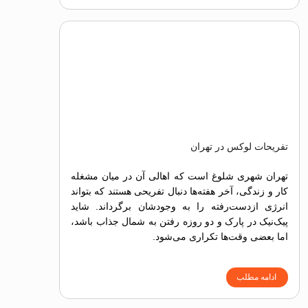
تفریحات لوکس در تهران
تهران شهری شلوغ است که اهالی آن در میان مشغله
کار و زندگی، آخر هفته‌ها دنبال تفریحی هستند که بتواند
انرژی ازدست‌رفته را به وجودشان برگرداند. شاید
پیک‌نیک در پارک و دو روزه رفتن به شمال جذاب باشد،
اما بعضی وقت‌ها تکراری می‌شود.
ادامه مطلب