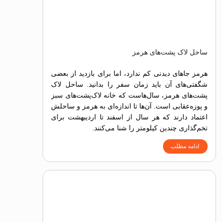
ساحل لاک پشت‌های هرمز
هرمز جاهای دیدنی کم ندارد، اما برای بازدید از بعضی
شگفتی‌های آن باید زمان سفر را بدانید. ساحل لاک
پشت‌های هرمز، سال‌هاست که خانه لاک‌‌پشت‌های سبز
و پوزه‌عقابی‌ است. آن‌ها تا اندازه‌ای به هرمز و ساحلش
اعتماد دارند که هر سال از اسفند تا اردیبهشت برای
تخم‌گذاری چندین کیلومتر را شنا می‌کنند.
ادامه مطلب