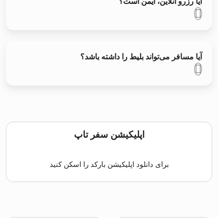
آیا رزرو آنلاین، ایمن است؟
آیا مسافر می‌تواند بلیط را داشته باشد؟
اپلیکیشن سفر تاپ
برای دانلود اپلیکیشن بارکد را اسکن کنید