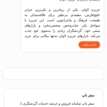
جزیره لاوان، یکی از زیباترین و بکرترین جزایر
خلیج‌فارس، مقصدی بی‌نظیر برای علاقه‌مندان به
طبیعت، فرهنگ و ماجراجویی است. این جزیره با
سواحل بکر، حیات‌وحش منحصربه‌فرد و بازارهای
سنتی خود، گردشگران زیادی را به‌سوی خود جذب
می‌کند. بازارهای جزیره لاوان نه‌تنها مکانی برای خرید
هستند، بلکه فرصتی برای آشنایی با هنرها، صنایع‌دستی
ادامه مطلب
و فرهنگ مردم محلی فراهم می‌آورند.
سفر تاپ
سفر تاپ سامانه فروش و عرضه خدمات گردشگری 1