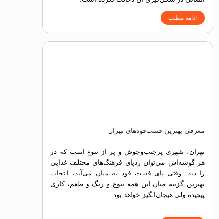
ادامه مطلب
معرفی بهترین فست‌فودهای تهران
تهران، شهری پرجنب‌وجوش و پر از تنوع است که در
هر گوشه‌اش می‌توان ردپای فرهنگ‌های مختلف غذایی
را دید. وقتی پای فست فود به میان می‌آید، انتخاب
بهترین گزینه میان این همه تنوع و رنگ و طعم، کاری
پیچیده ولی هیجان‌انگیز خواهد بود.