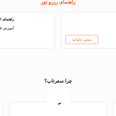
راهنمای رزرو تور
راهنمای ا
آموزش قدم
بیشتر بخوانید
چرا سفرتاپ؟