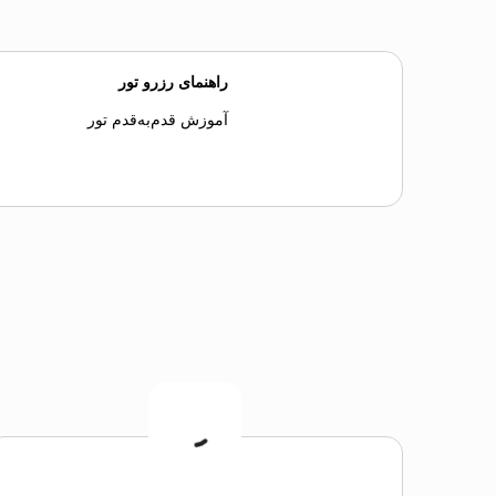
راهنمای رزرو تور
آموزش قدم‌به‌قدم تور