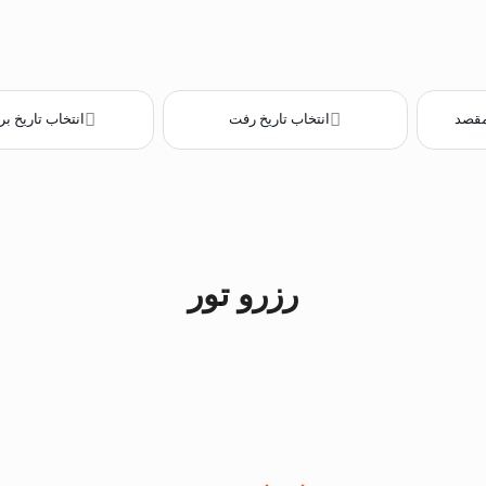
مقصد
انتخاب تاریخ رفت
انتخاب تاریخ 
رزرو تور