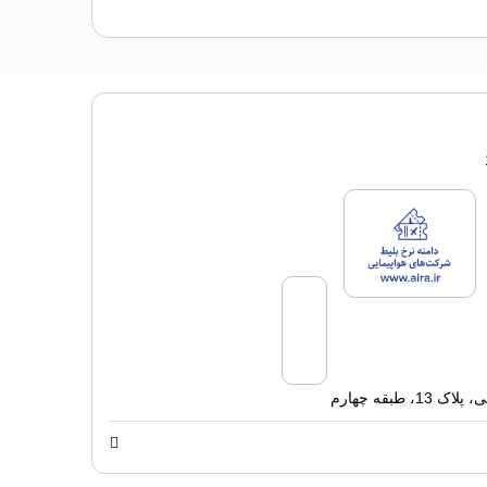
پ
سنس های فروش سفرتاپ
لایسنس های فروش سفرتاپ
طبقه چهارم