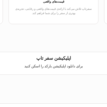
قیمت‌های واقعی
سفرتاپ تلاش می‌کند با ارائه‌ی قیمت‌های واقعی و رقابتی، تجربه‌ی
بهتری از سفر را برای شما فراهم کند.
اپلیکیشن سفر تاپ
برای دانلود اپلیکیشن بارکد را اسکن کنید