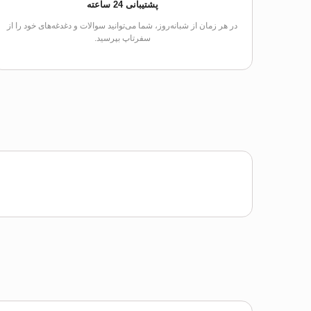
پشتیبانی 24 ساعته
در هر زمان از شبانه‌روز، شما می‌توانید سوالات و دغدغه‌های خود را از
سفرتاپ بپرسید.