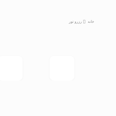
خانه
رزرو تور