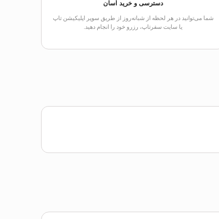
دسترسی و خرید آسان
شما می‌توانید در هر لحظه از شبانه‌روز از طریق سوپر اپلیکیشن تاپ
یا سایت سفرتاپ، رزرو خود را انجام دهید.