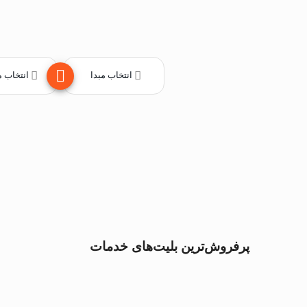
انتخاب مبدا
انتخاب 
پرفروش‌ترین بلیت‌های خدمات