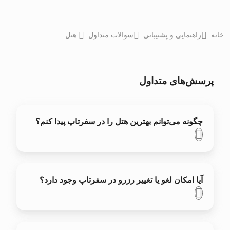
خانه
راهنمایی و پشتیبانی
سوالات متداول
هتل
پرسش‌های متداول
چگونه می‌توانم بهترین هتل را در سفر‌تاپ پیدا کنم؟
آیا امکان لغو یا تغییر رزرو در سفر‌تاپ وجود دارد؟