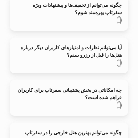
چگونه می‌توانم از تخفیف‌ها و پیشنهادات ویژه
سفرتاپ بهره‌مند شوم؟
آیا می‌توانم نظرات و امتیازهای کاربران دیگر درباره
هتل‌ها را قبل از رزرو ببینم؟
چه امکاناتی در بخش پشتیبانی سفرتاپ برای کاربران
فراهم شده است؟
چگونه می‌توانم بهترین هتل خارجی را در سفرتاپ