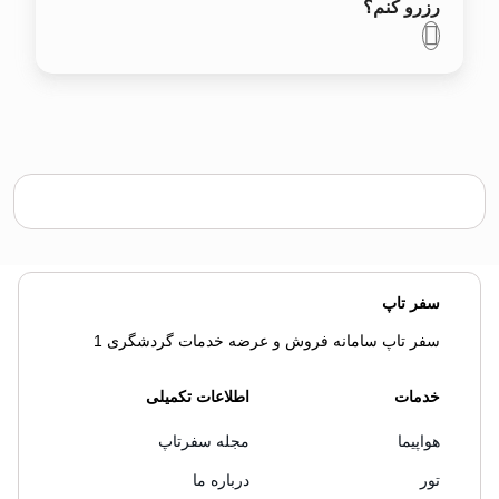
رزرو کنم؟
سفر تاپ
سفر تاپ سامانه فروش و عرضه خدمات گردشگری 1
خدمات
اطلاعات تکمیلی
هواپیما
مجله سفرتاپ
تور
درباره ما