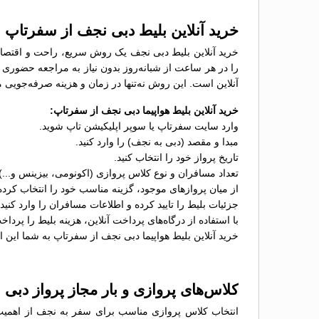
خرید آنلاین بلیط دبی نجف از سفرتاپ
خرید آنلاین بلیط دبی نجف یک روش سریع، راحت و اقتصادی ب
را در هر ساعت از شبانه‌روز بدون نیاز به مراجعه حضوری خ
آنلاین است. این روش نه‌تنها در زمان و هزینه صرفه‌جویی م
خرید آنلاین بلیط هواپیما دبی نجف از سفرتاپ:
وارد سایت سفرتاپ یا سوپر اپلیکیشن تاپ شوید.
مبدا و مقصد (دبی به نجف) را وارد کنید.
تاریخ پرواز خود را انتخاب کنید.
تعداد مسافران و نوع کلاس پروازی (اکونومی، بیزینس و...
از میان پروازهای موجود، گزینه مناسب خود را انتخاب کرده
جزئیات بلیط را تایید کرده و اطلاعات مسافران را وارد کنید.
با استفاده از درگاه‌های پرداخت آنلاین، هزینه بلیط را پرداخ
خرید آنلاین بلیط هواپیما دبی نجف از سفرتاپ به شما این ام
کلاس‌های پروازی و بار مجاز پرواز دبی 
انتخاب کلاس پروازی مناسب برای سفر به نجف از اهمیت زیا