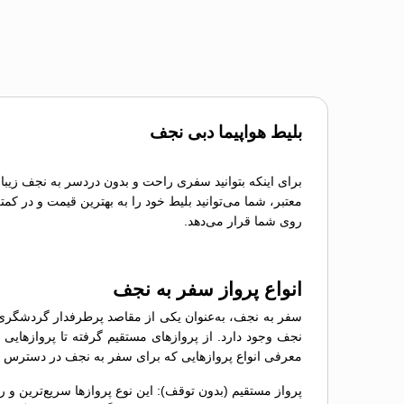
بلیط هواپیما دبی نجف
برای اینکه بتوانید سفری راحت و بدون دردسر به نجف زیبا 
معتبر، شما می‌توانید بلیط خود را به بهترین قیمت و در کم
روی شما قرار می‌دهد.
انواع پرواز سفر به نجف
سفر به نجف، به‌عنوان یکی از مقاصد پرطرفدار گردشگری، ن
نجف وجود دارد. از پروازهای مستقیم گرفته تا پروازهایی ب
معرفی انواع پروازهایی که برای سفر به نجف در دسترس ه
پرواز مستقیم (بدون توقف): این نوع پروازها سریع‌ترین و 