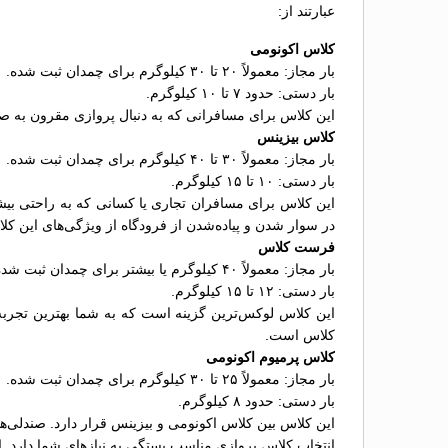
عبارتند از:
کلاس اکونومی
بار مجاز: معمولاً ۲۰ تا ۳۰ کیلوگرم برای چمدان ثبت شده.
بار دستی: حدود ۷ تا ۱۰ کیلوگرم.
این کلاس برای مسافرانی که به دنبال پروازی مقرون به ص
کلاس بیزینس
بار مجاز: معمولاً ۳۰ تا ۴۰ کیلوگرم برای چمدان ثبت شده.
بار دستی: ۱۰ تا ۱۵ کیلوگرم.
این کلاس برای مسافران تجاری یا کسانی که به راحتی بیشت
در سوار شدن و پیاده‌شدن از فرودگاه از ویژگی‌های این کل
فرست کلاس
بار مجاز: معمولاً ۴۰ کیلوگرم یا بیشتر برای چمدان ثبت شده.
بار دستی: ۱۲ تا ۱۵ کیلوگرم.
کلاس است.
کلاس پرمیوم اکونومی
بار مجاز: معمولاً ۲۵ تا ۳۰ کیلوگرم برای چمدان ثبت شده.
بار دستی: حدود ۸ کیلوگرم.
این کلاس بین کلاس اکونومی و بیزینس قرار دارد. صندلی‌
انتخاب کلاس پروازی مناسب بستگی به نیازهای شما دارد. ا