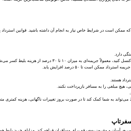
که ممکن است در شرایط خاص نیاز به انجام آن داشته باشید. قوانین استرداد پ
ستگی دارد.
یچ مبلغی را به مسافر بازپرداخت نکنند.
.
ط می‌تواند به شما کمک کند تا در صورت بروز تغییرات ناگهانی، هزینه کمتری م
 سفرتاپ
سریع، آسان و مقرون به‌صرفه برای مسافران فراهم کند. مزایای خرید بلیط هواپ