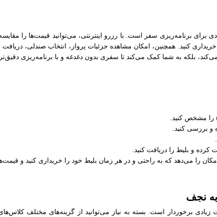
رای برنامه‌ریزی سفر است. با رزرو اینترنتی، می‌توانید قیمت‌ها را مقایسه
ریداری کنید. همچنین، امکان مشاهده جزئیات پرواز، انتخاب صندلی، دریافت ت
ی‌کند، بلکه به شما کمک می‌کند تا سفری بدون دغدغه و با برنامه‌ریزی دقیق‌تر 
) را مشخص کنید.
 و بررسی کنید.
ت کرده و بلیط را دریافت کنید.
کان را می‌دهد که به راحتی و در هر زمان بلیط خود را خریداری کنید و قیمت‌ها
به نجف
دی برخوردار است. بسته به نیاز می‌توانید از گزینه‌های مختلف کلاس‌های پ