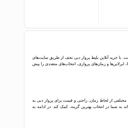
ت. با خرید آنلاین بلیط پرواز دبی نجف از طریق سایت‌های
ایرلاین‌ها و زمان‌های پروازی، انتخاب‌های متعددی را پیش
 مختلفی از لحاظ زمان، راحتی و قیمت برای پرواز دبی به
د به شما در انتخاب بهترین گزینه، کمک کند. در ادامه به