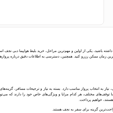
داشته باشید، یکی از اولین و مهم‌ترین مراحل، خرید بلیط هواپیما دبی نجف اس
ترین زمان ممکن رزرو کنید. همچنین، دسترسی به اطلاعات دقیق درباره پروازها، 
یاز به انتخاب پرواز مناسب دارد. بسته به نیاز و ترجیحات مسافر، گزینه‌های
ا توقف‌های مختلف، هر کدام مزایا و ویژگی‌های خاص خود را دارند که می‌توان
ستند، خواهیم پرداخت.
راحت‌ترین گزینه برای سفر به نجف هستند.