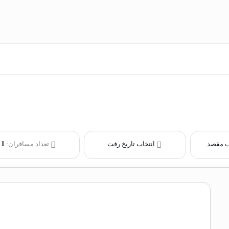
ب مقصد
انتخاب تاریخ رفت
تعداد مسافران:
1