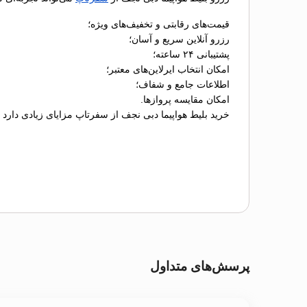
قیمت‌های رقابتی و تخفیف‌های ویژه؛
رزرو آنلاین سریع و آسان؛
پشتیبانی ۲۴ ساعته؛
امکان انتخاب ایرلاین‌های معتبر؛
اطلاعات جامع و شفاف؛
امکان مقایسه پروازها.
خرید بلیط هواپیما دبی نجف از سفرتاپ مزایای زیادی دارد 
پرسش‌های متداول