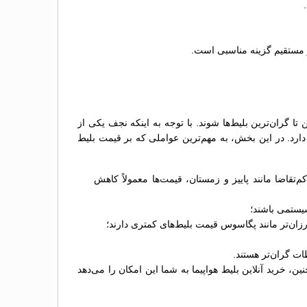
از مستقیم گزینه مناسبی است.
ا گران‌ترین بلیط‌ها شوند. با توجه به اینکه نجف یکی از
ارد. در این بخش، به مهم‌ترین عواملی که بر قیمت بلیط
تقاضا مانند پاییز و زمستان، قیمت‌ها معمولاً کاهش
سیستمی باشند؛
 ارزان‌تر مانند پگاسوس قیمت بلیط‌های کمتری دارند؛
ات گران‌تر هستند.
، خرید آنلاین بلیط هواپیما به شما این امکان را می‌دهد