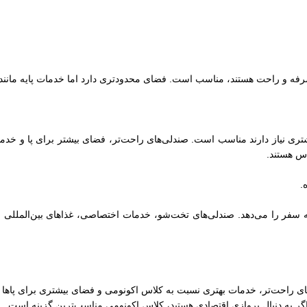
رفه و راحت هستند، مناسب است. فضای محدودتری دارد اما خدمات پایه مانند ن
ری نیاز دارند مناسب است. صندلی‌های راحت‌تر، فضای بیشتر برای پا و خدما
اس هستند.
های راحت‌تر، خدمات بهتری نسبت به کلاس اکونومی و فضای بیشتری برای پاها 
گر به دنبال پروازی اقتصادی هستید، کلاس اکونومی مناسب‌ترین گزینه است.