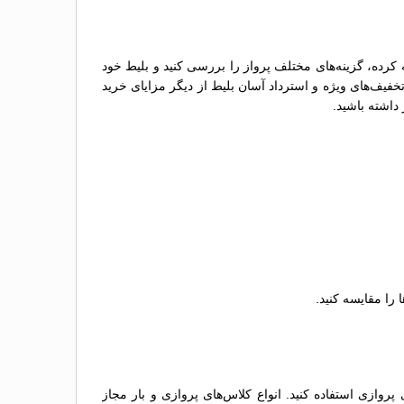
 کرده، گزینه‌های مختلف پرواز را بررسی کنید و بلیط خود
خفیف‌های ویژه و استرداد آسان بلیط از دیگر مزایای خرید
داشته باشید.
 را مقایسه کنید.
روازی استفاده کنید. انواع کلاس‌های پروازی و بار مجاز