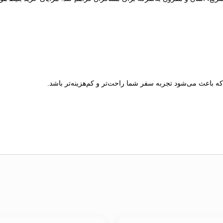
که باعث می‌شود تجربه سفر شما راحت‌تر و کم‌هزینه‌تر باشد.