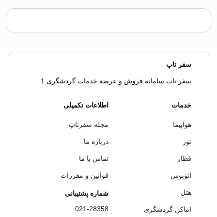
سفر تاپ
سفر تاپ سامانه فروش و عرضه خدمات گردشگری 1
خدمات
اطلاعات تکمیلی
هواپیما
مجله سفرتاپ
تور
درباره ما
قطار
تماس با ما
اتوبوس
قوانین و مقررات
هتل
شماره پشتیبانی
021-28358
اماکن گردشگری