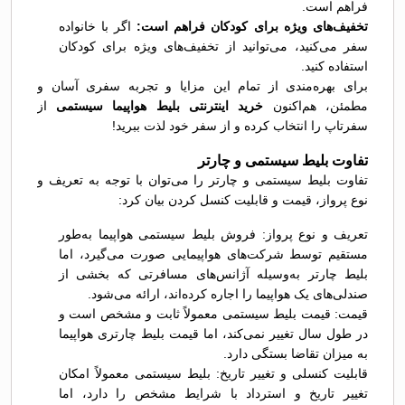
فراهم است.
تخفیف‌های ویژه برای کودکان فراهم است:
اگر با خانواده
سفر می‌کنید، می‌توانید از تخفیف‌های ویژه برای کودکان
استفاده کنید.
برای بهره‌مندی از تمام این مزایا و تجربه سفری آسان و
مطمئن، هم‌اکنون
خرید اینترنتی بلیط هواپیما سیستمی
از
سفرتاپ را انتخاب کرده و از سفر خود لذت ببرید!
تفاوت بلیط سیستمی و چارتر
تفاوت بلیط سیستمی و چارتر را می‌توان با توجه به تعریف و
نوع پرواز، قیمت و قابلیت کنسل کردن بیان کرد:
تعریف و نوع پرواز: فروش بلیط سیستمی هواپیما به‌طور
مستقیم توسط شرکت‌های هواپیمایی صورت می‌گیرد، اما
بلیط چارتر به‌وسیله آژانس‌های مسافرتی که بخشی از
صندلی‌های یک هواپیما را اجاره کرده‌اند، ارائه می‌شود.
قیمت: قیمت بلیط سیستمی معمولاً ثابت و مشخص است و
در طول سال تغییر نمی‌کند، اما قیمت بلیط چارتری هواپیما
به میزان تقاضا بستگی دارد.
قابلیت کنسلی و تغییر تاریخ: بلیط سیستمی معمولاً امکان
تغییر تاریخ و استرداد با شرایط مشخص را دارد، اما