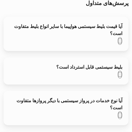
پرسش‌های متداول
آیا قیمت بلیط سیستمی هواپیما با سایر انواع بلیط متفاوت
است؟
بلیط سیستمی قابل استرداد است؟
آیا نوع خدمات در پرواز سیستمی با دیگر پروازها متفاوت
است؟