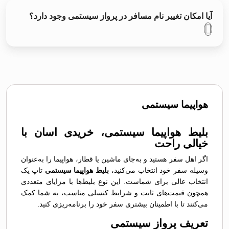
آیا امکان تغییر نام مسافر در پرواز سیستمی وجود دارد؟
هواپیما سیستمی
بلیط هواپیما سیستمی، خریدی آسان با
خیالی راحت
اگر اهل سفر هستید و به‌جای ماشین یا قطار، هواپیما را به‌عنوان
وسیله‌ سفر خود انتخاب می‌کنید،
بلیط هواپیما سیستمی
تاپ یک
انتخاب عالی برای شماست. این نوع بلیط‌ها با مزایای متعددی
همچون قیمت‌های ثابت و شرایط کنسلی مناسب، به شما کمک
می‌کنند تا با اطمینان بیشتری سفر خود را برنامه‌ریزی کنید.
تعریف پرواز سیستمی