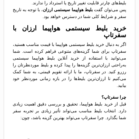
بلیط‌های چارتر قابلیت تغییر تاریخ یا استرداد را ندارند.
پس می‌توان گفت
بلیط هواپیما سیستمی ارزان
، با توجه به تاریخ
سفر و شرایط کلی شما در دسترس خواهد بود.
خرید بلیط سیستمی هواپیما ارزان با
سفرتاپ
اگر به دنبال خرید بلیط سیستمی هواپیما با قیمت مناسب هستید،
سفرتاپ برای شما گزینه‌های متنوعی فراهم کرده است. شما
می‌توانید با استفاده از خرید آنلاین بلیط هواپیما سیستمی
به‌راحتی ارزان‌ترین گزینه‌ها را پیدا کرده و بلیط موردنظرتان را
رزرو کنید. در سفرتاپ، ما با ارائه تقویم قیمتی، به شما کمک
می‌کنیم تا ارزان‌ترین بلیط‌ها را در بازه زمانی موردنظر خود
بیابید.
چرا سفرتاپ؟
قبل از خرید بلیط هواپیما، تحقیق و بررسی دقیق اهمیت زیادی
دارد. انتخاب بلیط مناسب می‌تواند تأثیر زیادی بر تجربه سفر
شما بگذارد. چرا سفرتاپ می‌تواند بهترین گزینه باشد، چون: