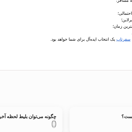
ه مسافر؛
رلاین؛
ترین زمان؛
سفرتاپ
یک انتخاب ایده‌آل برای شما خواهد بود.
است؟
چگونه می‌توان بلیط لحظه آخر