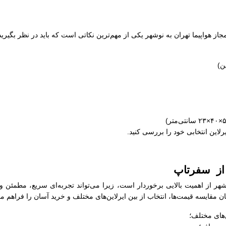
مجاز هواپیما تهران به نوشهر یکی از مهم‌ترین نکاتی است که باید در نظر بگیر
یرلاین انتخابی خود را بررسی کنید.
 از سفرتاپ
وشهر از اهمیت بالایی برخوردار است، زیرا می‌تواند تجربه‌ای سریع، مطمئن 
 مقایسه قیمت‌ها، انتخاب از بین ایرلاین‌های مختلف و خرید آسان را فراهم می‌
‌های مختلف؛