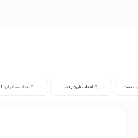
ب مقصد
انتخاب تاریخ رفت
تعداد مسافران:
1