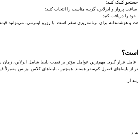
جستجو کلیک کنید؛
عت پرواز و ایرلاین، گزینه مناسب را انتخاب کنید؛
خود را دریافت کنید.
 و هوشمندانه برای برنامه‌ریزی سفر است. با رزرو اینترنتی، می‌توانید قیمت
 است؟
ن عامل قرار گیرد. مهم‌ترین عوامل مؤثر بر قیمت بلیط شامل ایرلاین، زمان 
‌تر از بلیط‌های فصول کم‌سفر هستند. همچنین، بلیط‌های کلاس بیزنس معمولاً قی
ند از:
شند