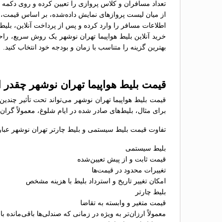
تعداد مسافران و کلاس پروازی را تعیین کرده و روی دکمه 
از میان لیست پروازهای نمایش داده‌شده، بر اساس قیمت، سا
اطلاعات مسافر را وارد کرده و پس از پرداخت آنلاین، بلیط 
خرید آنلاین بلیط هواپیما تهران نوشهر یک روش سریع، راحت
بهترین گزینه را متناسب با زمان و بودجه خود انتخاب کنید.
قیمت بلیط هواپیما تهران نوشهر چقدر
قیمت بلیط هواپیما تهران نوشهر می‌تواند تحت تأثیر چندی
برای مثال، بلیط‌های صادر شده در ایام شلوغ، معمولاً گران
تفاوت قیمت بلیط سیستمی و بلیط چارتر تهران نوشهر عبارت
بلیط سیستمی
قیمت ثابت و از پیش تعیین‌شده
تغییرات محدود در قیمت‌ها
امکان تغییر تاریخ و استرداد بلیط با هزینه مشخص
بلیط چارتر
قیمت متغیر و وابسته به تقاضا
معمولاً ارزان‌تر به ویژه در زمانی که صندلی‌ها باقی‌مانده با