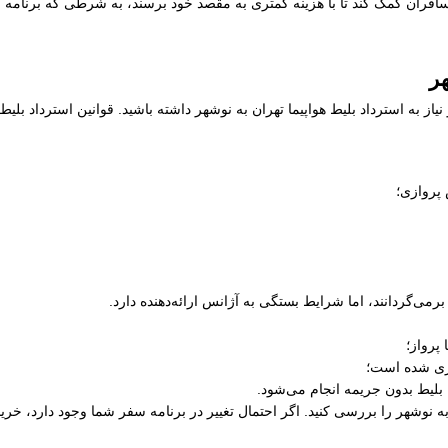
افران کمک کند تا با هزینه کمتری به مقصد خود برسند، به شرطی که برنامه زم
هر
از به استرداد بلیط هواپیما تهران به نوشهر داشته باشید. قوانین استرداد بلی
 پروازی؛
رمی‌گردانند، اما شرایط بستگی به آژانس ارائه‌دهنده دارد.
پرواز؛
ری شده است؛
 بلیط بدون جریمه انجام می‌شود.
ن به نوشهر را بررسی کنید. اگر احتمال تغییر در برنامه سفر شما وجود دارد، خر