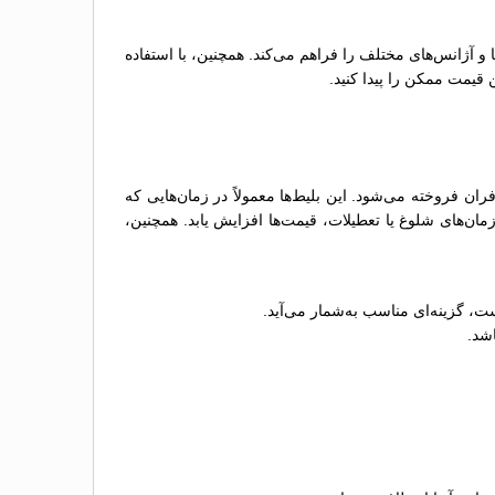
ها و آژانس‌های مختلف را فراهم می‌کند. همچنین، با استفاده
 قیمت ممکن را پیدا کنید.
 فروخته می‌شود. این بلیط‌ها معمولاً در زمان‌هایی که
ن‌های شلوغ یا تعطیلات، قیمت‌ها افزایش یابد. همچنین،
ت، گزینه‌ای مناسب به‌شمار می‌آید.
اشد.