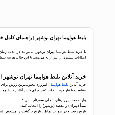
بلیط هواپیما تهران نوشهر | راهنمای کامل خ
با خرید بلیط هواپیما تهران نوشهر می‌توانید در مدت زما
امکانات بیشتری را نیز ارائه می‌دهد. با این حال، هزینه بل
خرید آنلاین بلیط هواپیما تهران نوشهر 
خرید آنلاین
بلیط هواپیما
، امروزه محبوب‌ترین روش برای رز
متناسب با نیاز خود انتخاب کنند. برای خرید آنلاین بلیط هو
وارد صفحه پروازهای داخلی سفرتاپ شوید؛
مبدأ (تهران) و مقصد (نوشهر) را انتخاب کنید؛
تاریخ رفت و در صورت تمایل، تاریخ برگشت را مشخص کنید