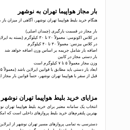
بار مجاز هواپیما تهران به نوشهر
هنگام خرید بلیط هواپیما تهران نوشهر، آگاهی از میزان باز 
بار مجاز در قسمت بارگیری (چمدان اصلی)
در کلاس اکونومی: معمولاً ۲۰ تا ۳۰ کیلوگرم (بسته به ایرلاین)
در کلاس بیزنس: معمولاً ۳۰ تا ۴۰ کیلوگرم
اضافه بار شامل جریمه بر اساس وزن اضافه خواهد شد
بار دستی مجاز در کابین
وزن مجاز معمولاً ۵ تا ۷ کیلوگرم است
ابعاد بار دستی باید مطابق با قوانین ایرلاین باشد (معمولاً ۵۵×۴۰×۲۳ سانتی‌متر)
قبل از سفر با هواپیما تهران نوشهر، حتماً قوانین بار مجاز ا
مزایای خرید بلیط هواپیما تهران نوشهر
انتخاب یک سامانه معتبر برای خرید بلیط هواپیما تهران ن
بهترین پلتفرم‌های خرید بلیط پروازهای داخلی است که امکان
دسترسی به تمامی پروازهای مسیر تهران نوشهر از ایرلاین