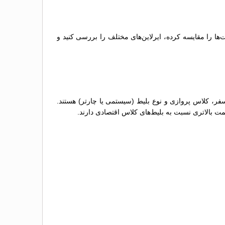
‌ها را مقایسه کرده، ایرلاین‌های مختلف را بررسی کنید و
سفر، کلاس پروازی و نوع بلیط (سیستمی یا چارتر) هستند.
مت بالاتری نسبت به بلیط‌های کلاس اقتصادی دارند.