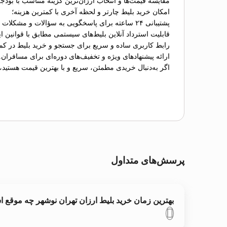
مقایسه قیمت‌ها و انتخاب ارزان‌ترین گزینه متناسب با بودج
امکان خرید بلیط چارتر و لحظه آخری با کمترین هزینه؛
پشتیبانی ۲۴ ساعته برای پاسخگویی به سؤالات و مشکلات احتمالی؛
قابلیت استرداد آنلاین بلیط‌های سیستمی مطابق با قوانین ای
رابط کاربری ساده و سریع برای جستجو و خرید بلیط در کم
ارائه پیشنهادهای ویژه و تخفیف‌های دوره‌ای برای مسافران.
اگر به‌دنبال خریدی مطمئن، سریع و با بهترین قیمت هستید،
پرسش‌های متداول
بهترین زمان خرید بلیط ارزان تهران نوشهر چه موقع 