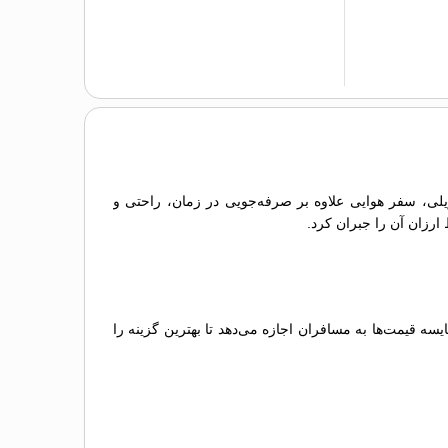
 ریلی، سفر هوایی علاوه بر صرفه‌جویی در زمان، راحتی و
 ارزان آن را جبران کرد.
 قیمت‌ها به مسافران اجازه می‌دهد تا بهترین گزینه را