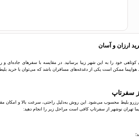
رید ارزان و آسان
ن کوتاهی خود را به این شهر زیبا برسانید. در مقایسه با سفرهای جاده‌ای و
یط هواپیما ممکن است یکی از دغدغه‌های مسافران باشد که می‌توان با خرید بلیط
از سفرتاپ
رو بلیط محسوب می‌شود. این روش به‌دلیل راحتی، سرعت بالا و امکان مقایسه
اپیما تهران نوشهر از سفرتاپ کافی است مراحل زیر را انجام دهید:
؛