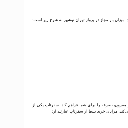
ید. میزان بار مجاز در پرواز تهران نوشهر به شرح زیر است:
و مقرون‌به‌صرفه را برای شما فراهم کند. سفرتاپ یکی از
کند. مزایای خرید بلیط از سفرتاپ عبارتند از: