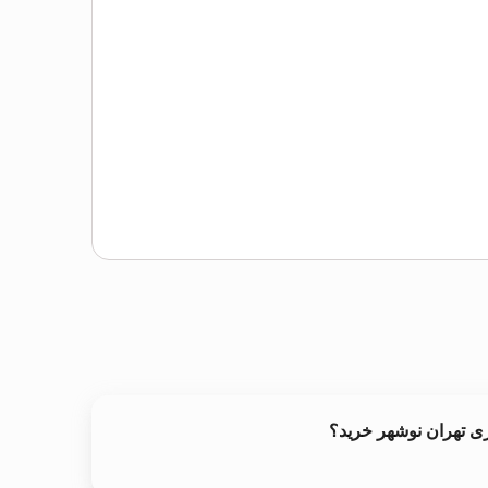
ی تهران نوشهر خرید؟