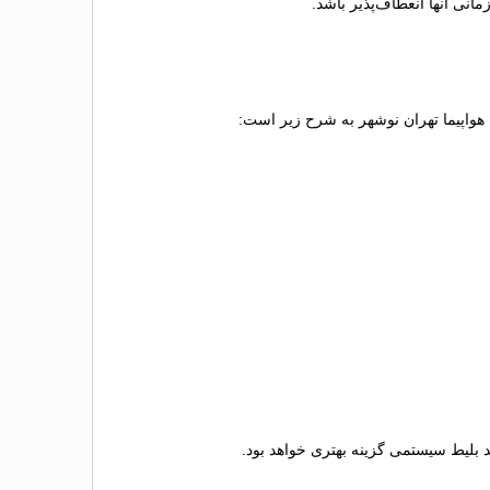
انی آنها انعطاف‌پذیر باشد.
ط هواپیما تهران نوشهر به شرح زیر است:
ید بلیط سیستمی گزینه بهتری خواهد بود.