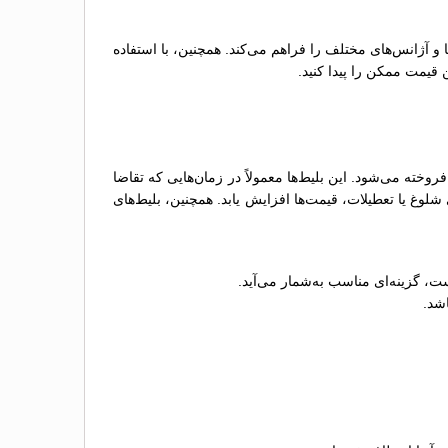
ها و آژانس‌های مختلف را فراهم می‌کند. همچنین، با استفاده
 قیمت ممکن را پیدا کنید.
ته می‌شود. این بلیط‌ها معمولاً در زمان‌هایی که تقاضا
وغ یا تعطیلات، قیمت‌ها افزایش یابد. همچنین، بلیط‌های
ت، گزینه‌ای مناسب به‌شمار می‌آید.
اشد.