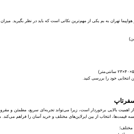
 هواپیما تهران به بم یکی از مهم‌ترین نکاتی است که باید در نظر بگیرید. میزا
ین انتخابی خود را بررسی کنید.
 سفرتاپ
 از اهمیت بالایی برخوردار است، زیرا می‌تواند تجربه‌ای سریع، مطمئن و مقرو
 قیمت‌ها، انتخاب از بین ایرلاین‌های مختلف و خرید آسان را فراهم می‌کند. مز
 مختلف؛