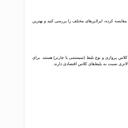
 مقایسه کرده، ایرلاین‌های مختلف را بررسی کنید و بهترین
 کلاس پروازی و نوع بلیط (سیستمی یا چارتر) هستند. برای
لاتری نسبت به بلیط‌های کلاس اقتصادی دارند.