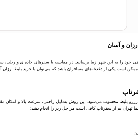
ارزان و آسان
تاهی خود را به این شهر زیبا برسانید. در مقایسه با سفرهای جاده‌ای و ریلی، 
ما ممکن است یکی از دغدغه‌های مسافران باشد که می‌توان با خرید بلیط ارزان آ
فرتاپ
رو بلیط محسوب می‌شود. این روش به‌دلیل راحتی، سرعت بالا و امکان مقایسه
اپیما تهران بم از سفرتاپ کافی است مراحل زیر را انجام دهید:
؛