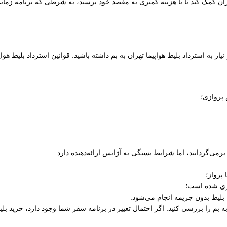
ان کمک کند تا با هزینه کمتری به مقصد خود برسند، به شرطی که برنامه زمانی 
ز به استرداد بلیط هواپیما تهران به بم داشته باشید. قوانین استرداد بلیط هوا
 پروازی؛
رمی‌گردانند، اما شرایط بستگی به آژانس ارائه‌دهنده دارد.
پرواز؛
ری شده است؛
 بلیط بدون جریمه انجام می‌شود.
ن به بم را بررسی کنید. اگر احتمال تغییر در برنامه سفر شما وجود دارد، خرید ب