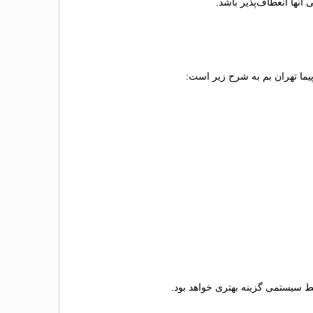
آنها انعطاف‌پذیر باشد.
پیما تهران بم به شرح زیر است:
لیط سیستمی گزینه بهتری خواهد بود.