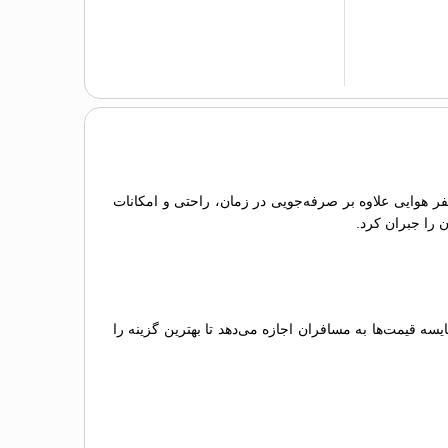
سفر هوایی علاوه بر صرفه‌جویی در زمان، راحتی و امکانات
ن را جبران کرد.
 قیمت‌ها به مسافران اجازه می‌دهد تا بهترین گزینه را