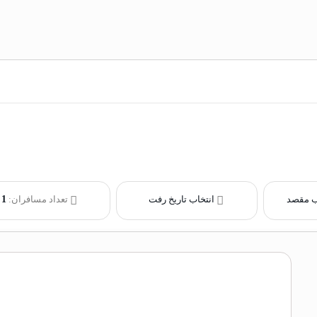
ب مقصد
انتخاب تاریخ رفت
تعداد مسافران:
1