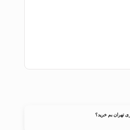
ی تهران بم خرید؟