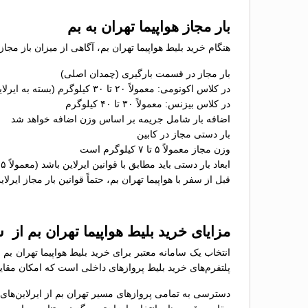
بار مجاز هواپیما تهران به بم
هنگام خرید بلیط هواپیما تهران بم، آگاهی از میزان باز مجاز
بار مجاز در قسمت بارگیری (چمدان اصلی)
در کلاس اکونومی: معمولاً ۲۰ تا ۳۰ کیلوگرم (بسته به ایرلاین)
در کلاس بیزنس: معمولاً ۳۰ تا ۴۰ کیلوگرم
اضافه بار شامل جریمه بر اساس وزن اضافه خواهد شد
بار دستی مجاز در کابین
وزن مجاز معمولاً ۵ تا ۷ کیلوگرم است
ابعاد بار دستی باید مطابق با قوانین ایرلاین باشد (معمولاً ۵۵×۴۰×۲۳ سانتی‌متر)
قبل از سفر با هواپیما تهران بم، حتماً قوانین بار مجاز ایرلا
مزایای خرید بلیط هواپیما تهران بم از
انتخاب یک سامانه معتبر برای خرید بلیط هواپیما تهران بم
پلتفرم‌های خرید بلیط پروازهای داخلی است که امکان مقایسه
دسترسی به تمامی پروازهای مسیر تهران بم از ایرلاین‌های