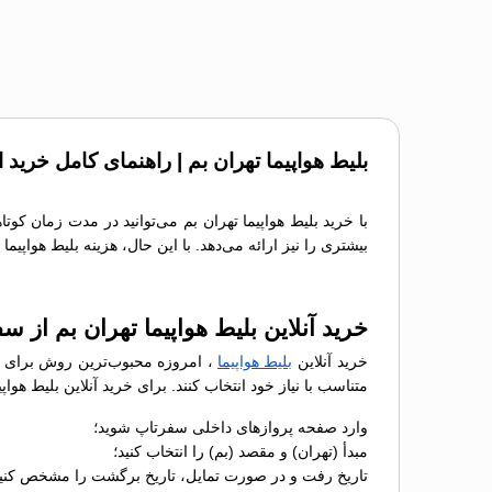
بلیط هواپیما تهران بم | راهنمای کامل خرید 
با خرید بلیط هواپیما تهران بم می‌توانید در مدت زمان کو
بیشتری را نیز ارائه می‌دهد. با این حال، هزینه بلیط هواپی
خرید آنلاین بلیط هواپیما تهران بم از س
خرید آنلاین
بلیط هواپیما
، امروزه محبوب‌ترین روش برای رز
متناسب با نیاز خود انتخاب کنند. برای خرید آنلاین بلیط هو
وارد صفحه پروازهای داخلی سفرتاپ شوید؛
مبدأ (تهران) و مقصد (بم) را انتخاب کنید؛
تاریخ رفت و در صورت تمایل، تاریخ برگشت را مشخص کنید