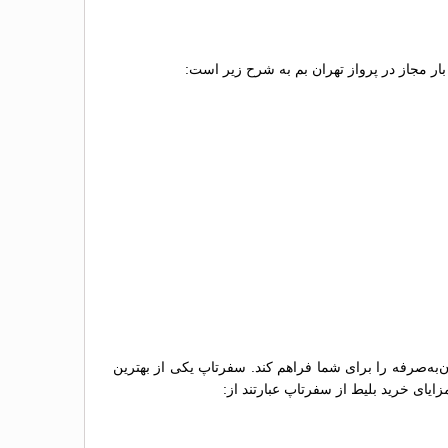
ن بار مجاز در پرواز تهران بم به شرح زیر است:
ن‌به‌صرفه را برای شما فراهم کند. سفرتاپ یکی از بهترین
ایای خرید بلیط از سفرتاپ عبارتند از: