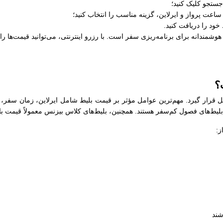
جستجو کلیک کنید؛
عت پرواز و ایرلاین، گزینه مناسب را انتخاب کنید؛
خود را دریافت کنید.
وشمندانه برای برنامه‌ریزی سفر است. با رزرو اینترنتی، می‌توانید قیمت‌ها را
؟
مل قرار گیرد. مهم‌ترین عوامل مؤثر بر قیمت بلیط شامل ایرلاین، زمان سفر،
ز بلیط‌های فصول کم‌سفر هستند. همچنین، بلیط‌های کلاس بیزنس معمولاً قیمت با
ز:
شند