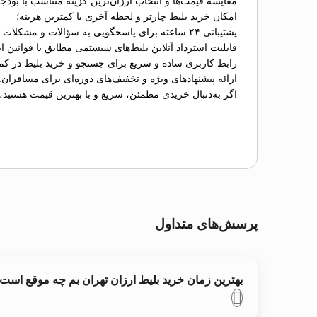
مقایسه قیمت‌ها و انتخاب ارزان‌ترین گزینه متناسب با بودج
امکان خرید بلیط چارتر و لحظه آخری با کمترین هزینه؛
پشتیبانی ۲۴ ساعته برای پاسخگویی به سؤالات و مشکلات احتمالی؛
قابلیت استرداد آنلاین بلیط‌های سیستمی مطابق با قوانین ای
رابط کاربری ساده و سریع برای جستجو و خرید بلیط در کم
ارائه پیشنهادهای ویژه و تخفیف‌های دوره‌ای برای مسافران.
اگر به‌دنبال خریدی مطمئن، سریع و با بهترین قیمت هستید،
پرسش‌های متداول
بهترین زمان خرید بلیط ارزان تهران بم چه موقع است