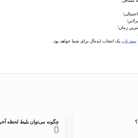
ه مسافر؛
رلاین؛
ترین زمان؛
سفرتاپ
یک انتخاب ایده‌آل برای شما خواهد بود.
؟
چگونه می‌توان بلیط لحظه آخر