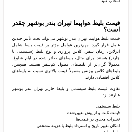
انتخاب کنید.
قیمت بلیط هواپیما تهران بندر بوشهر چقدر
است؟
قیمت بلیط هواپیما تهران بندر بوشهر می‌تواند تحت تأثیر چندین
عامل قرار گیرد. مهم‌ترین عوامل مؤثر بر قیمت بلیط شامل
ایرلاین، زمان سفر، کلاس پروازی و نوع بلیط (سیستمی یا
چارتر) هستند. برای مثال، بلیط‌های صادر شده در ایام شلوغ،
معمولاً گران‌تر از بلیط‌های فصول کم‌سفر هستند. همچنین،
بلیط‌های کلاس بیزنس معمولاً قیمت بالاتری نسبت به بلیط‌های
کلاس اقتصادی دارند.
تفاوت قیمت بلیط سیستمی و بلیط چارتر تهران بندر بوشهر
عبارتند از:
بلیط سیستمی
قیمت ثابت و از پیش تعیین‌شده
تغییرات محدود در قیمت‌ها
امکان تغییر تاریخ و استرداد بلیط با هزینه مشخص