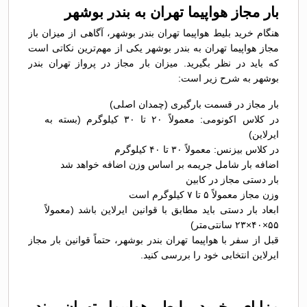
بار مجاز هواپیما تهران به بندر بوشهر
هنگام خرید بلیط هواپیما تهران بندر بوشهر، آگاهی از میزان باز
مجاز هواپیما تهران به بندر بوشهر یکی از مهم‌ترین نکاتی است
که باید در نظر بگیرید. میزان بار مجاز در پرواز تهران بندر
بوشهر به شرح زیر است:
بار مجاز در قسمت بارگیری (چمدان اصلی)
در کلاس اکونومی: معمولاً ۲۰ تا ۳۰ کیلوگرم (بسته به
ایرلاین)
در کلاس بیزنس: معمولاً ۳۰ تا ۴۰ کیلوگرم
اضافه بار شامل جریمه بر اساس وزن اضافه خواهد شد
بار دستی مجاز در کابین
وزن مجاز معمولاً ۵ تا ۷ کیلوگرم است
ابعاد بار دستی باید مطابق با قوانین ایرلاین باشد (معمولاً
۵۵×۴۰×۲۳ سانتی‌متر)
قبل از سفر با هواپیما تهران بندر بوشهر، حتماً قوانین بار مجاز
ایرلاین انتخابی خود را بررسی کنید.
مزایای خرید بلیط هواپیما تهران بندر