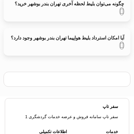
چگونه می‌توان بلیط لحظه آخری تهران بندر بوشهر خرید؟
آیا امکان استرداد بلیط هواپیما تهران بندر بوشهر وجود دارد؟
سفر تاپ
سفر تاپ سامانه فروش و عرضه خدمات گردشگری 1
خدمات
اطلاعات تکمیلی