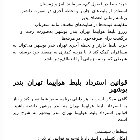
خرید بلیط در فصول کم‌سفر مانند پاییز و زمستان
استفاده از بلیط‌های چارتر و لحظه آخری در صورت داشتن
برنامه زمانی انعطاف‌پذیر
مقایسه قیمت‌ها در سایت‌های مختلف مانند سفرتاپ
رزرو بلیط هواپیما تهران بندر بوشهر به‌صورت رفت و
برگشت برای صرفه‌جویی در هزینه‌ها
خرید بلیط چارتر و لحظه آخری تهران بندر بوشهر می‌تواند به
مسافران کمک کند تا با هزینه کمتری به مقصد خود برسند، به
شرطی که برنامه زمانی آنها انعطاف‌پذیر باشد.
قوانین استرداد بلیط هواپیما تهران بندر
بوشهر
گاهی ممکن است به هر دلیلی برنامه سفر شما تغییر کند و نیاز
به استرداد بلیط هواپیما تهران به بندر بوشهر داشته باشید.
قوانین استرداد بلیط هواپیما تهران بندر بوشهر به شرح زیر
است:
بلیط‌های سیستمی
امکان کنسلی و استرداد با توجه به قوانین ایرلاین؛