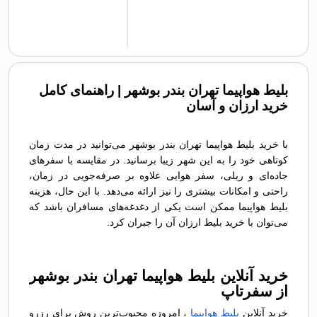
بلیط هواپیما تهران بندر بوشهر | راهنمای کامل
خرید ارزان و آسان
با خرید بلیط هواپیما تهران بندر بوشهر می‌توانید در مدت زمان
کوتاهی خود را به این شهر زیبا برسانید. در مقایسه با سفرهای
جاده‌ای و ریلی، سفر هوایی علاوه بر صرفه‌جویی در زمان،
راحتی و امکانات بیشتری را نیز ارائه می‌دهد. با این حال، هزینه
بلیط هواپیما ممکن است یکی از دغدغه‌های مسافران باشد که
می‌توان با خرید بلیط ارزان آن را جبران کرد.
خرید آنلاین بلیط هواپیما تهران بندر بوشهر
از سفرتاپ
خرید آنلاین
بلیط هواپیما
، امروزه محبوب‌ترین روش برای رزرو