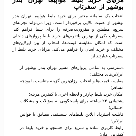
بوشهر از سفرتاپ
انتخاب یک سامانه معتبر برای خرید بلیط هواپیما تهران بندر
بوشهر از اهمیت بالایی برخوردار است، زیرا می‌تواند تجربه‌ای
سریع، مطمئن و مقرون‌به‌صرفه را برای شما فراهم کند.
سفرتاپ یکی از بهترین پلتفرم‌های خرید بلیط پروازهای داخلی
است که امکان مقایسه قیمت‌ها، انتخاب از بین ایرلاین‌های
مختلف و خرید آسان را فراهم می‌کند. مزایای خرید بلیط از
سفرتاپ عبارتند از:
دسترسی به تمامی پروازهای مسیر تهران بندر بوشهر از
ایرلاین‌های مختلف؛
مقایسه قیمت‌ها و انتخاب ارزان‌ترین گزینه متناسب با بودجه
مسافر؛
امکان خرید بلیط چارتر و لحظه آخری با کمترین هزینه؛
پشتیبانی ۲۴ ساعته برای پاسخگویی به سؤالات و مشکلات
احتمالی؛
قابلیت استرداد آنلاین بلیط‌های سیستمی مطابق با قوانین
ایرلاین؛
رابط کاربری ساده و سریع برای جستجو و خرید بلیط در
کمترین زمان؛