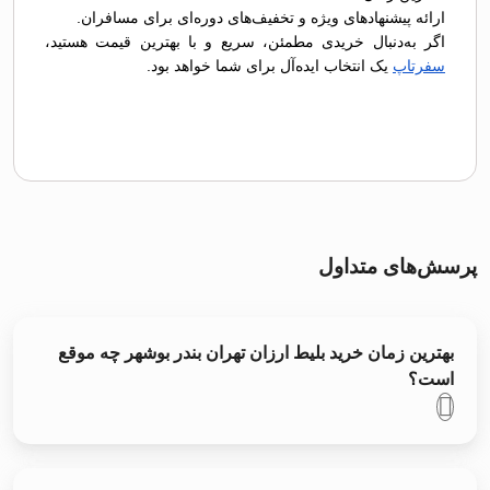
ارائه پیشنهادهای ویژه و تخفیف‌های دوره‌ای برای مسافران.
اگر به‌دنبال خریدی مطمئن، سریع و با بهترین قیمت هستید،
سفرتاپ
یک انتخاب ایده‌آل برای شما خواهد بود.
پرسش‌های متداول
بهترین زمان خرید بلیط ارزان تهران بندر بوشهر چه موقع
است؟