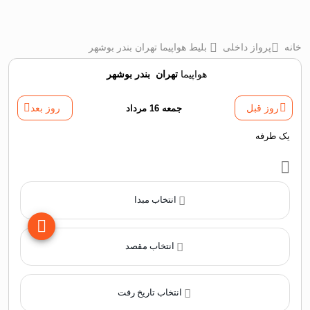
خانه
پرواز داخلی
بلیط هواپیما تهران بندر بوشهر
هواپیما
تهران
‌
بندر بوشهر
روز قبل
جمعه 16 مرداد
روز بعد
یک طرفه
انتخاب مبدا
انتخاب مقصد
انتخاب تاریخ رفت