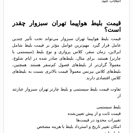
انتخاب کنید.
قیمت بلیط هواپیما تهران سبزوار چقدر
است؟
قیمت بلیط هواپیما تهران سبزوار می‌تواند تحت تأثیر چندین
عامل قرار گیرد. مهم‌ترین عوامل مؤثر بر قیمت بلیط شامل
ایرلاین، زمان سفر، کلاس پروازی و نوع بلیط (سیستمی یا
چارتر) هستند. برای مثال، بلیط‌های صادر شده در ایام شلوغ،
معمولاً گران‌تر از بلیط‌های فصول کم‌سفر هستند. همچنین،
بلیط‌های کلاس بیزنس معمولاً قیمت بالاتری نسبت به بلیط‌های
کلاس اقتصادی دارند.
تفاوت قیمت بلیط سیستمی و بلیط چارتر تهران سبزوار عبارتند
از:
بلیط سیستمی
قیمت ثابت و از پیش تعیین‌شده
تغییرات محدود در قیمت‌ها
امکان تغییر تاریخ و استرداد بلیط با هزینه مشخص