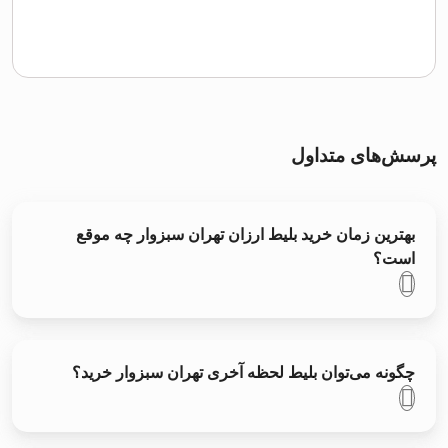
پرسش‌های متداول
بهترین زمان خرید بلیط ارزان تهران سبزوار چه موقع
است؟
چگونه می‌توان بلیط لحظه آخری تهران سبزوار خرید؟