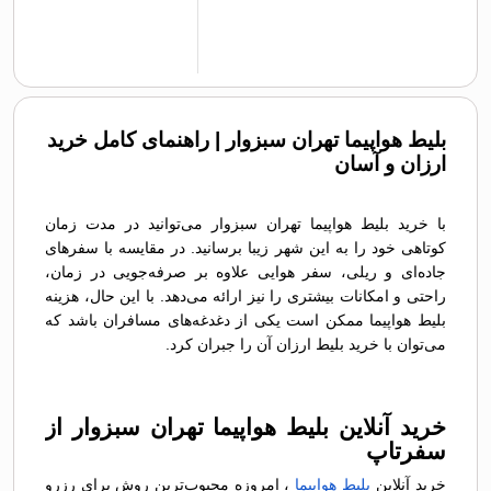
بلیط هواپیما تهران سبزوار | راهنمای کامل خرید
ارزان و آسان
با خرید بلیط هواپیما تهران سبزوار می‌توانید در مدت زمان
کوتاهی خود را به این شهر زیبا برسانید. در مقایسه با سفرهای
جاده‌ای و ریلی، سفر هوایی علاوه بر صرفه‌جویی در زمان،
راحتی و امکانات بیشتری را نیز ارائه می‌دهد. با این حال، هزینه
بلیط هواپیما ممکن است یکی از دغدغه‌های مسافران باشد که
می‌توان با خرید بلیط ارزان آن را جبران کرد.
خرید آنلاین بلیط هواپیما تهران سبزوار از
سفرتاپ
خرید آنلاین
بلیط هواپیما
، امروزه محبوب‌ترین روش برای رزرو