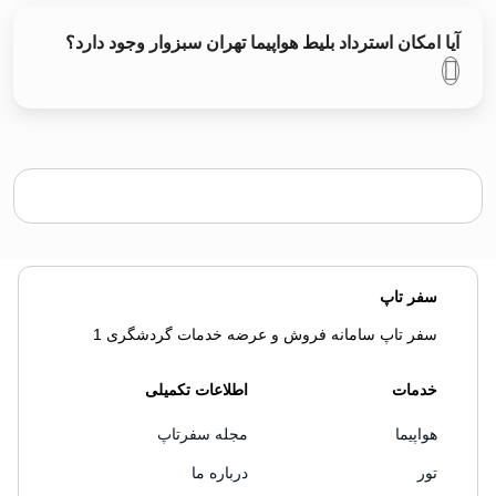
آیا امکان استرداد بلیط هواپیما تهران سبزوار وجود دارد؟
سفر تاپ
سفر تاپ سامانه فروش و عرضه خدمات گردشگری 1
خدمات
اطلاعات تکمیلی
هواپیما
مجله سفرتاپ
تور
درباره ما