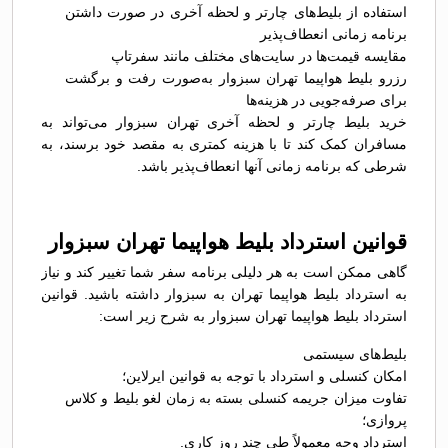
استفاده از بلیط‌های چارتر و لحظه آخری در صورت داشتن
برنامه زمانی انعطاف‌پذیر
مقایسه قیمت‌ها در سایت‌های مختلف مانند سفرتاپ
رزرو بلیط هواپیما تهران سبزوار به‌صورت رفت و برگشت
برای صرفه‌جویی در هزینه‌ها
خرید بلیط چارتر و لحظه آخری تهران سبزوار می‌تواند به
مسافران کمک کند تا با هزینه کمتری به مقصد خود برسند، به
شرطی که برنامه زمانی آنها انعطاف‌پذیر باشد.
قوانین استرداد بلیط هواپیما تهران سبزوار
گاهی ممکن است به هر دلیلی برنامه سفر شما تغییر کند و نیاز
به استرداد بلیط هواپیما تهران به سبزوار داشته باشید. قوانین
استرداد بلیط هواپیما تهران سبزوار به شرح زیر است:
بلیط‌های سیستمی
امکان کنسلی و استرداد با توجه به قوانین ایرلاین؛
تفاوت میزان جریمه کنسلی بسته به زمان لغو بلیط و کلاس
پروازی؛
استرداد وجه معمولاً طی چند روز کاری.