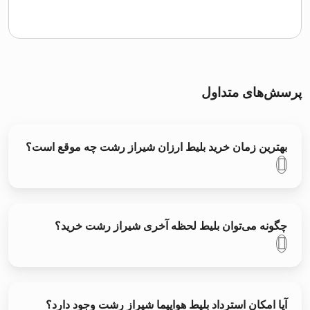
پرسش‌های متداول
بهترین زمان خرید بلیط ارزان شیراز رشت چه موقع است؟
چگونه می‌توان بلیط لحظه آخری شیراز رشت خرید؟
آیا امکان استرداد بلیط هواپیما شیراز رشت وجود دارد؟