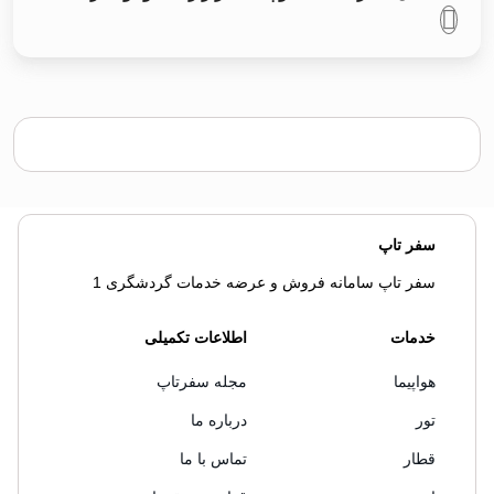
سفر تاپ
سفر تاپ سامانه فروش و عرضه خدمات گردشگری 1
خدمات
اطلاعات تکمیلی
هواپیما
مجله سفرتاپ
تور
درباره ما
قطار
تماس با ما