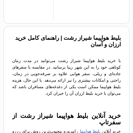
بلیط هواپیما شیراز رشت | راهنمای کامل خرید
ارزان و آسان
با خرید بلیط هواپیما شیراز رشت می‌توانید در مدت زمان
کوتاهی خود را به این شهر زیبا برسانید. در مقایسه با سفرهای
جاده‌ای و ریلی، سفر هوایی علاوه بر صرفه‌جویی در زمان،
راحتی و امکانات بیشتری را نیز ارائه می‌دهد. با این حال، هزینه
بلیط هواپیما ممکن است یکی از دغدغه‌های مسافران باشد که
می‌توان با خرید بلیط ارزان آن را جبران کرد.
خرید آنلاین بلیط هواپیما شیراز رشت از
سفرتاپ
خرید آنلاین
بلیط هواپیما
، امروزه محبوب‌ترین روش برای رزرو