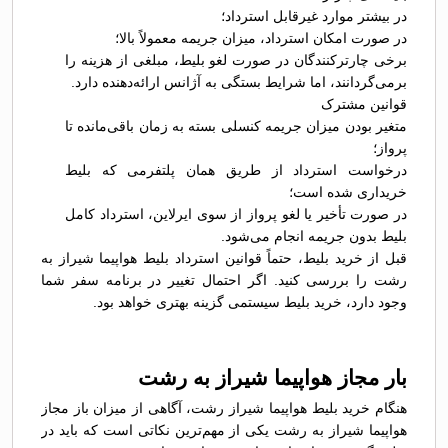
در بیشتر موارد غیرقابل استرداد؛
در صورت امکان استرداد، میزان جریمه معمولاً بالا؛
برخی چارترکنندگان در صورت لغو بلیط، مبلغی از هزینه را
برمی‌گردانند، اما شرایط بستگی به آژانس ارائه‌دهنده دارد.
قوانین مشترک
متغیر بودن میزان جریمه کنسلی بسته به زمان باقی‌مانده تا
پرواز؛
درخواست استرداد از طریق همان پلتفرمی که بلیط
خریداری شده است؛
در صورت تأخیر یا لغو پرواز از سوی ایرلاین، استرداد کامل
بلیط بدون جریمه انجام می‌شود.
قبل از خرید بلیط، حتماً قوانین استرداد بلیط هواپیما شیراز به
رشت را بررسی کنید. اگر احتمال تغییر در برنامه سفر شما
وجود دارد، خرید بلیط سیستمی گزینه بهتری خواهد بود.
بار مجاز هواپیما شیراز به رشت
هنگام خرید بلیط هواپیما شیراز رشت، آگاهی از میزان باز مجاز
هواپیما شیراز به رشت یکی از مهم‌ترین نکاتی است که باید در