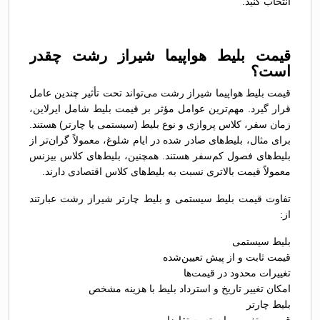
انتخاب کنید.
قیمت بلیط هواپیما شیراز رشت چقدر
است؟
قیمت بلیط هواپیما شیراز رشت می‌تواند تحت تأثیر چندین عامل
قرار گیرد. مهم‌ترین عوامل مؤثر بر قیمت بلیط شامل ایرلاین،
زمان سفر، کلاس پروازی و نوع بلیط (سیستمی یا چارتر) هستند.
برای مثال، بلیط‌های صادر شده در ایام شلوغ، معمولاً گران‌تر از
بلیط‌های فصول کم‌سفر هستند. همچنین، بلیط‌های کلاس بیزنس
معمولاً قیمت بالاتری نسبت به بلیط‌های کلاس اقتصادی دارند.
تفاوت قیمت بلیط سیستمی و بلیط چارتر شیراز رشت عبارتند
از:
بلیط سیستمی
قیمت ثابت و از پیش تعیین‌شده
تغییرات محدود در قیمت‌ها
امکان تغییر تاریخ و استرداد بلیط با هزینه مشخص
بلیط چارتر