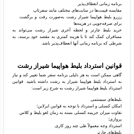
برنامه زمانی انعطاف‌پذیر
مقایسه قیمت‌ها در سایت‌های مختلف مانند سفرتاپ
رزرو بلیط هواپیما شیراز رشت به‌صورت رفت و برگشت
برای صرفه‌جویی در هزینه‌ها
خرید بلیط چارتر و لحظه آخری شیراز رشت می‌تواند به
مسافران کمک کند تا با هزینه کمتری به مقصد خود برسند، به
شرطی که برنامه زمانی آنها انعطاف‌پذیر باشد.
قوانین استرداد بلیط هواپیما شیراز رشت
گاهی ممکن است به هر دلیلی برنامه سفر شما تغییر کند و نیاز
به استرداد بلیط هواپیما شیراز به رشت داشته باشید. قوانین
استرداد بلیط هواپیما شیراز رشت به شرح زیر است:
بلیط‌های سیستمی
امکان کنسلی و استرداد با توجه به قوانین ایرلاین؛
تفاوت میزان جریمه کنسلی بسته به زمان لغو بلیط و کلاس
پروازی؛
استرداد وجه معمولاً طی چند روز کاری.
بلیط‌های چارتر