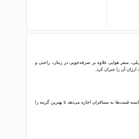
 ریلی، سفر هوایی علاوه بر صرفه‌جویی در زمان، راحتی و
 ارزان آن را جبران کرد.
 قیمت‌ها به مسافران اجازه می‌دهد تا بهترین گزینه را