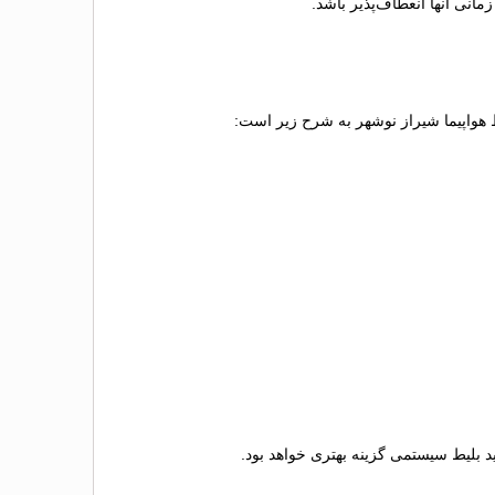
انی آنها انعطاف‌پذیر باشد.
یط هواپیما شیراز نوشهر به شرح زیر است:
ید بلیط سیستمی گزینه بهتری خواهد بود.