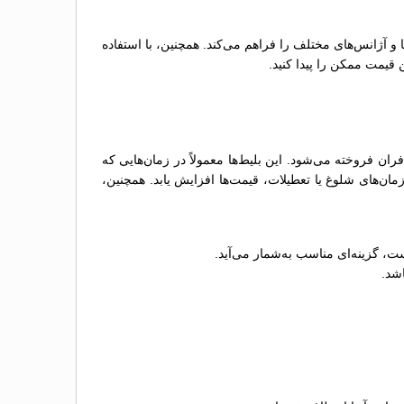
ها و آژانس‌های مختلف را فراهم می‌کند. همچنین، با استفاده
 قیمت ممکن را پیدا کنید.
 فروخته می‌شود. این بلیط‌ها معمولاً در زمان‌هایی که
ن‌های شلوغ یا تعطیلات، قیمت‌ها افزایش یابد. همچنین،
ت، گزینه‌ای مناسب به‌شمار می‌آید.
اشد.