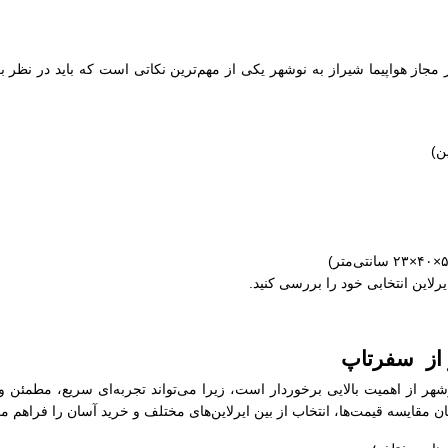
ز مجاز هواپیما شیراز به نوشهر یکی از مهم‌ترین نکاتی است که باید در نظر ب
یرلاین انتخابی خود را بررسی کنید.
ر از سفرتاپ
وشهر از اهمیت بالایی برخوردار است، زیرا می‌تواند تجربه‌ای سریع، مطمئن 
 مقایسه قیمت‌ها، انتخاب از بین ایرلاین‌های مختلف و خرید آسان را فراهم می‌