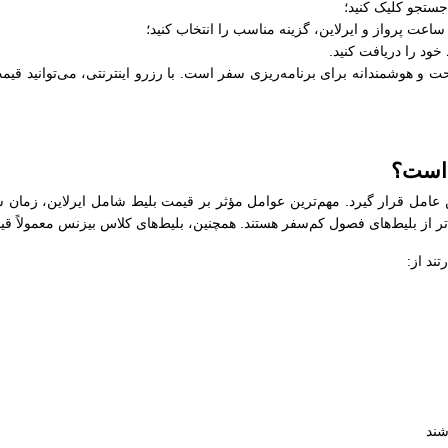
جستجو کلیک کنید؛
عت پرواز و ایرلاین، گزینه مناسب را انتخاب کنید؛
خود را دریافت کنید.
 و هوشمندانه برای برنامه‌ریزی سفر است. با رزرو اینترنتی، می‌توانید قیمت
 است؟
ن عامل قرار گیرد. مهم‌ترین عوامل مؤثر بر قیمت بلیط شامل ایرلاین، زمان 
‌تر از بلیط‌های فصول کم‌سفر هستند. همچنین، بلیط‌های کلاس بیزنس معمولاً قی
ند از:
شند