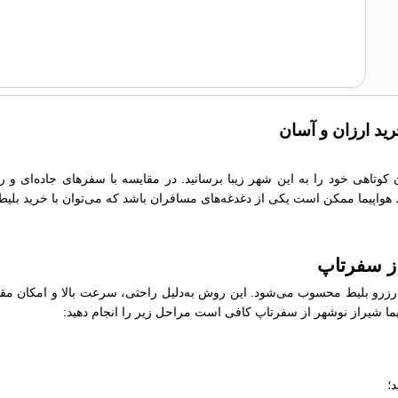
رید ارزان و آسان
ن کوتاهی خود را به این شهر زیبا برسانید. در مقایسه با سفرهای جاده‌ای و
یط هواپیما ممکن است یکی از دغدغه‌های مسافران باشد که می‌توان با خرید بلیط
از سفرتاپ
رو بلیط محسوب می‌شود. این روش به‌دلیل راحتی، سرعت بالا و امکان مقایسه
اپیما شیراز نوشهر از سفرتاپ کافی است مراحل زیر را انجام دهید:
؛