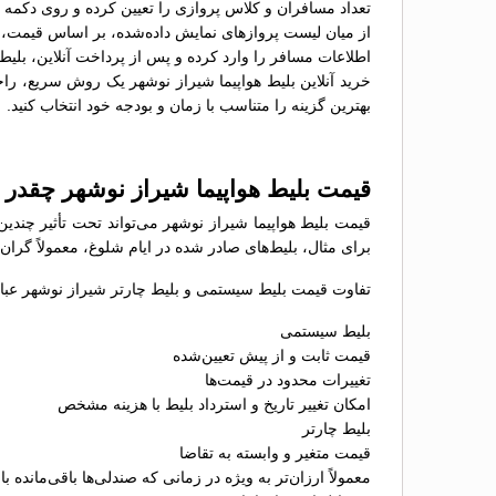
تعداد مسافران و کلاس پروازی را تعیین کرده و روی دکمه 
از میان لیست پروازهای نمایش داده‌شده، بر اساس قیمت، سا
اطلاعات مسافر را وارد کرده و پس از پرداخت آنلاین، بلیط 
خرید آنلاین بلیط هواپیما شیراز نوشهر یک روش سریع، راحت
بهترین گزینه را متناسب با زمان و بودجه خود انتخاب کنید.
قیمت بلیط هواپیما شیراز نوشهر چقدر
قیمت بلیط هواپیما شیراز نوشهر می‌تواند تحت تأثیر چندی
برای مثال، بلیط‌های صادر شده در ایام شلوغ، معمولاً گران
تفاوت قیمت بلیط سیستمی و بلیط چارتر شیراز نوشهر عبارت
بلیط سیستمی
قیمت ثابت و از پیش تعیین‌شده
تغییرات محدود در قیمت‌ها
امکان تغییر تاریخ و استرداد بلیط با هزینه مشخص
بلیط چارتر
قیمت متغیر و وابسته به تقاضا
معمولاً ارزان‌تر به ویژه در زمانی که صندلی‌ها باقی‌مانده با