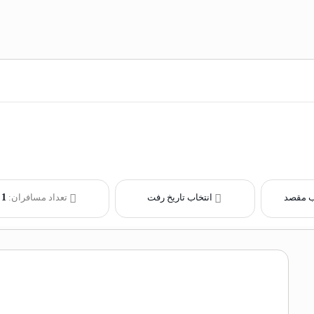
ب مقصد
انتخاب تاریخ رفت
تعداد مسافران:
1