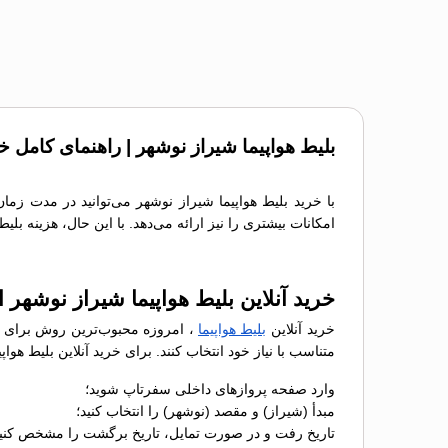
بلیط هواپیما شیراز نوشهر | راهنمای کامل خ
با خرید بلیط هواپیما شیراز نوشهر می‌توانید در مدت زما
امکانات بیشتری را نیز ارائه می‌دهد. با این حال، هزینه بل
خرید آنلاین بلیط هواپیما شیراز نوشهر 
خرید آنلاین
بلیط هواپیما
، امروزه محبوب‌ترین روش برای رز
متناسب با نیاز خود انتخاب کنند. برای خرید آنلاین بلیط هو
وارد صفحه پروازهای داخلی سفرتاپ شوید؛
مبدأ (شیراز) و مقصد (نوشهر) را انتخاب کنید؛
تاریخ رفت و در صورت تمایل، تاریخ برگشت را مشخص کنید