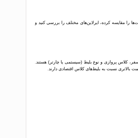
‌ها را مقایسه کرده، ایرلاین‌های مختلف را بررسی کنید و
سفر، کلاس پروازی و نوع بلیط (سیستمی یا چارتر) هستند.
مت بالاتری نسبت به بلیط‌های کلاس اقتصادی دارند.