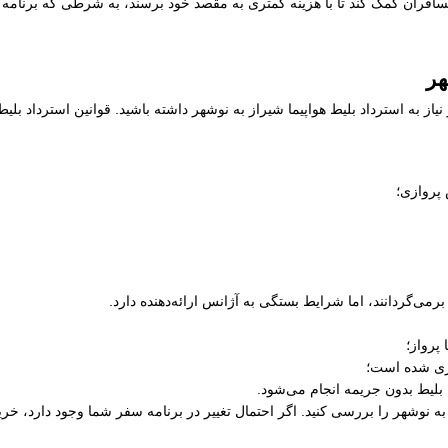
افران کمک کند تا با هزینه کمتری به مقصد خود برسند، به شرطی که برنامه زم
هر
از به استرداد بلیط هواپیما شیراز به نوشهر داشته باشید. قوانین استرداد بل
 پروازی؛
رمی‌گردانند، اما شرایط بستگی به آژانس ارائه‌دهنده دارد.
پرواز؛
ری شده است؛
 بلیط بدون جریمه انجام می‌شود.
ز به نوشهر را بررسی کنید. اگر احتمال تغییر در برنامه سفر شما وجود دارد، خر