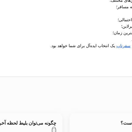
‌های مختلف؛
ه مسافر؛
رلاین؛
ترین زمان؛
سفرتاپ
یک انتخاب ایده‌آل برای شما خواهد بود.
 است؟
چگونه می‌توان بلیط لحظه آخ