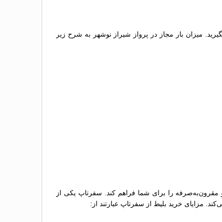
گیرید. میزان بار مجاز در پرواز شیراز نوشهر به شرح زیر
و مقرون‌به‌صرفه را برای شما فراهم کند. سفرتاپ یکی از
کند. مزایای خرید بلیط از سفرتاپ عبارتند از: