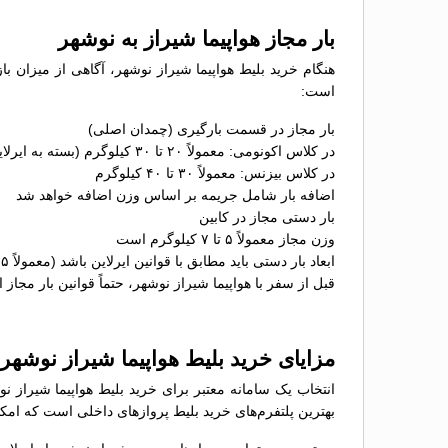
بار مجاز هواپیما شیراز به نوشهر
هنگام خرید بلیط هواپیما شیراز نوشهر، آگاهی از میزان با
است:
بار مجاز در قسمت بارگیری (چمدان اصلی)
در کلاس اکونومی: معمولاً ۲۰ تا ۳۰ کیلوگرم (بسته به ایرلاین)
در کلاس بیزنس: معمولاً ۳۰ تا ۴۰ کیلوگرم
اضافه بار شامل جریمه بر اساس وزن اضافه خواهد شد
بار دستی مجاز در کابین
وزن مجاز معمولاً ۵ تا ۷ کیلوگرم است
ابعاد بار دستی باید مطابق با قوانین ایرلاین باشد (معمولاً ۵۵×۴۰×۲۳ سانتی‌متر)
قبل از سفر با هواپیما شیراز نوشهر، حتماً قوانین بار مجاز ا
مزایای خرید بلیط هواپیما شیراز نوشه
انتخاب یک سامانه معتبر برای خرید بلیط هواپیما شیراز ن
بهترین پلتفرم‌های خرید بلیط پروازهای داخلی است که امکان