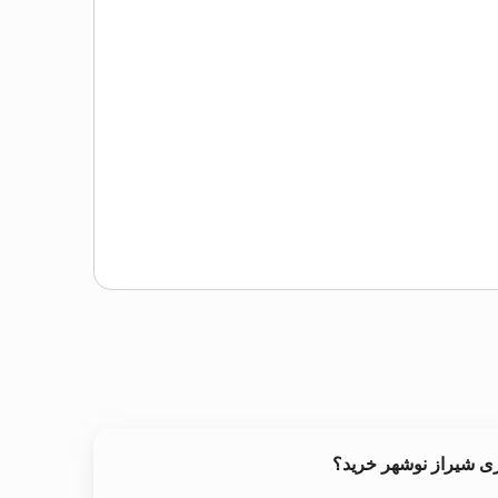
ری شیراز نوشهر خرید؟