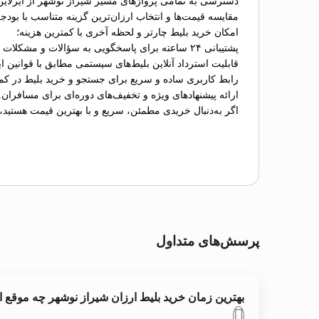
دسترسی به تمامی پروازهای مسیر شیراز نوشهر از ایرلاین
مقایسه قیمت‌ها و انتخاب ارزان‌ترین گزینه متناسب با بودج
امکان خرید بلیط چارتر و لحظه آخری با کمترین هزینه؛
پشتیبانی ۲۴ ساعته برای پاسخگویی به سؤالات و مشکلات احتمالی؛
قابلیت استرداد آنلاین بلیط‌های سیستمی مطابق با قوانین ای
رابط کاربری ساده و سریع برای جستجو و خرید بلیط در کم
ارائه پیشنهادهای ویژه و تخفیف‌های دوره‌ای برای مسافران.
اگر به‌دنبال خریدی مطمئن، سریع و با بهترین قیمت هستید،
پرسش‌های متداول
بهترین زمان خرید بلیط ارزان شیراز نوشهر چه موقع