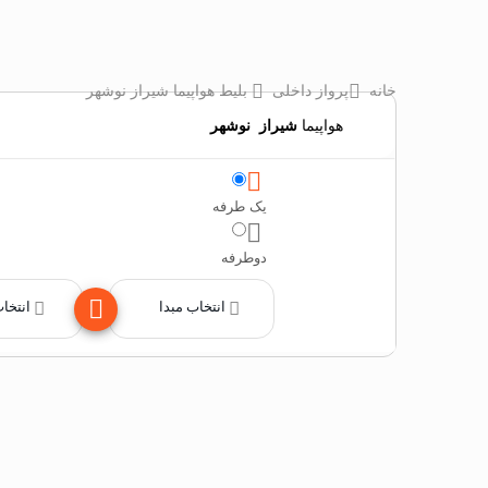
خانه
پرواز داخلی
بلیط هواپیما شیراز نوشهر
هواپیما
شیراز
‌
نوشهر
یک طرفه
دوطرفه
انتخاب مبدا
انتخا