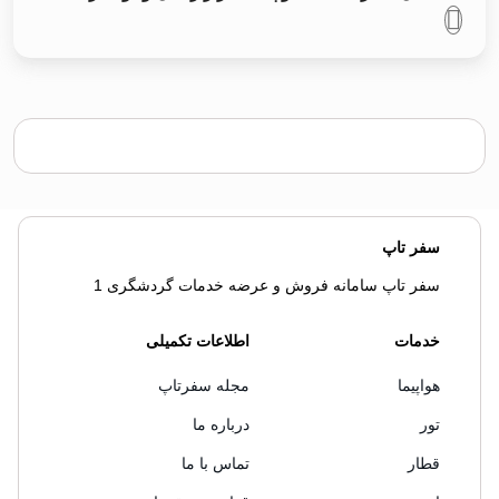
سفر تاپ
سفر تاپ سامانه فروش و عرضه خدمات گردشگری 1
خدمات
اطلاعات تکمیلی
هواپیما
مجله سفرتاپ
تور
درباره ما
قطار
تماس با ما