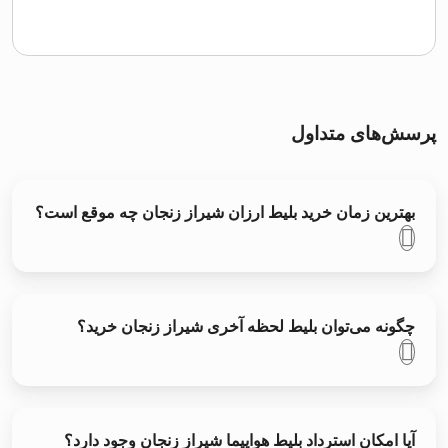
پرسش‌های متداول
بهترین زمان خرید بلیط ارزان شیراز زنجان چه موقع است؟
چگونه می‌توان بلیط لحظه آخری شیراز زنجان خرید؟
آیا امکان استرداد بلیط هواپیما شیراز زنجان وجود دارد؟