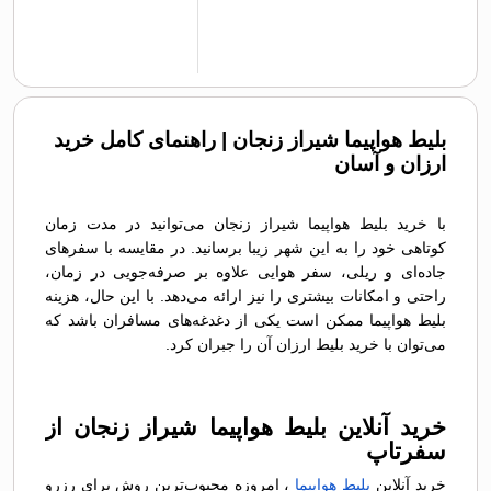
بلیط هواپیما شیراز زنجان | راهنمای کامل خرید
ارزان و آسان
با خرید بلیط هواپیما شیراز زنجان می‌توانید در مدت زمان
کوتاهی خود را به این شهر زیبا برسانید. در مقایسه با سفرهای
جاده‌ای و ریلی، سفر هوایی علاوه بر صرفه‌جویی در زمان،
راحتی و امکانات بیشتری را نیز ارائه می‌دهد. با این حال، هزینه
بلیط هواپیما ممکن است یکی از دغدغه‌های مسافران باشد که
می‌توان با خرید بلیط ارزان آن را جبران کرد.
خرید آنلاین بلیط هواپیما شیراز زنجان از
سفرتاپ
خرید آنلاین
بلیط هواپیما
، امروزه محبوب‌ترین روش برای رزرو