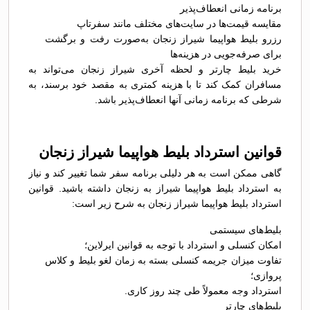
برنامه زمانی انعطاف‌پذیر
مقایسه قیمت‌ها در سایت‌های مختلف مانند سفرتاپ
رزرو بلیط هواپیما شیراز زنجان به‌صورت رفت و برگشت
برای صرفه‌جویی در هزینه‌ها
خرید بلیط چارتر و لحظه آخری شیراز زنجان می‌تواند به
مسافران کمک کند تا با هزینه کمتری به مقصد خود برسند، به
شرطی که برنامه زمانی آنها انعطاف‌پذیر باشد.
قوانین استرداد بلیط هواپیما شیراز زنجان
گاهی ممکن است به هر دلیلی برنامه سفر شما تغییر کند و نیاز
به استرداد بلیط هواپیما شیراز به زنجان داشته باشید. قوانین
استرداد بلیط هواپیما شیراز زنجان به شرح زیر است:
بلیط‌های سیستمی
امکان کنسلی و استرداد با توجه به قوانین ایرلاین؛
تفاوت میزان جریمه کنسلی بسته به زمان لغو بلیط و کلاس
پروازی؛
استرداد وجه معمولاً طی چند روز کاری.
بلیط‌های چارتر