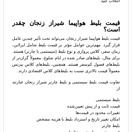
انتخاب کنید.
قیمت بلیط هواپیما شیراز زنجان چقدر
است؟
قیمت بلیط هواپیما شیراز زنجان می‌تواند تحت تأثیر چندین عامل
قرار گیرد. مهم‌ترین عوامل مؤثر بر قیمت بلیط شامل ایرلاین،
زمان سفر، کلاس پروازی و نوع بلیط (سیستمی یا چارتر) هستند.
برای مثال، بلیط‌های صادر شده در ایام شلوغ، معمولاً گران‌تر از
بلیط‌های فصول کم‌سفر هستند. همچنین، بلیط‌های کلاس بیزنس
معمولاً قیمت بالاتری نسبت به بلیط‌های کلاس اقتصادی دارند.
تفاوت قیمت بلیط سیستمی و بلیط چارتر شیراز زنجان عبارتند
از:
بلیط سیستمی
قیمت ثابت و از پیش تعیین‌شده
تغییرات محدود در قیمت‌ها
امکان تغییر تاریخ و استرداد بلیط با هزینه مشخص
بلیط چارتر