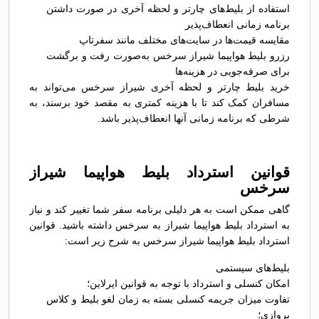
استفاده از بلیط‌های چارتر و لحظه آخری در صورت داشتن
برنامه زمانی انعطاف‌پذیر
مقایسه قیمت‌ها در سایت‌های مختلف مانند سفرتاپ
رزرو بلیط هواپیما شیراز سرخس به‌صورت رفت و برگشت
برای صرفه‌جویی در هزینه‌ها
خرید بلیط چارتر و لحظه آخری شیراز سرخس می‌تواند به
مسافران کمک کند تا با هزینه کمتری به مقصد خود برسند، به
شرطی که برنامه زمانی آنها انعطاف‌پذیر باشد.
قوانین استرداد بلیط هواپیما شیراز
سرخس
گاهی ممکن است به هر دلیلی برنامه سفر شما تغییر کند و نیاز
به استرداد بلیط هواپیما شیراز به سرخس داشته باشید. قوانین
استرداد بلیط هواپیما شیراز سرخس به شرح زیر است:
بلیط‌های سیستمی
امکان کنسلی و استرداد با توجه به قوانین ایرلاین؛
تفاوت میزان جریمه کنسلی بسته به زمان لغو بلیط و کلاس
پروازی؛