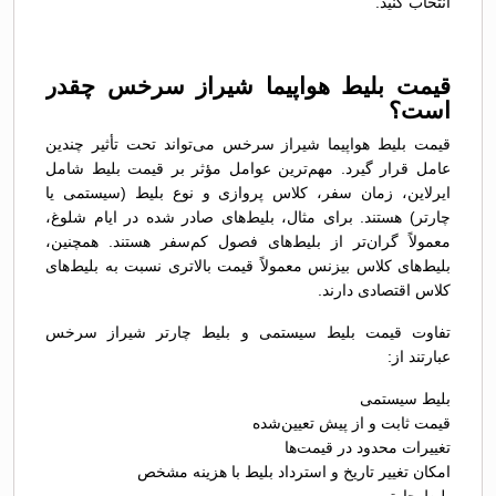
انتخاب کنید.
قیمت بلیط هواپیما شیراز سرخس چقدر
است؟
قیمت بلیط هواپیما شیراز سرخس می‌تواند تحت تأثیر چندین
عامل قرار گیرد. مهم‌ترین عوامل مؤثر بر قیمت بلیط شامل
ایرلاین، زمان سفر، کلاس پروازی و نوع بلیط (سیستمی یا
چارتر) هستند. برای مثال، بلیط‌های صادر شده در ایام شلوغ،
معمولاً گران‌تر از بلیط‌های فصول کم‌سفر هستند. همچنین،
بلیط‌های کلاس بیزنس معمولاً قیمت بالاتری نسبت به بلیط‌های
کلاس اقتصادی دارند.
تفاوت قیمت بلیط سیستمی و بلیط چارتر شیراز سرخس
عبارتند از:
بلیط سیستمی
قیمت ثابت و از پیش تعیین‌شده
تغییرات محدود در قیمت‌ها
امکان تغییر تاریخ و استرداد بلیط با هزینه مشخص