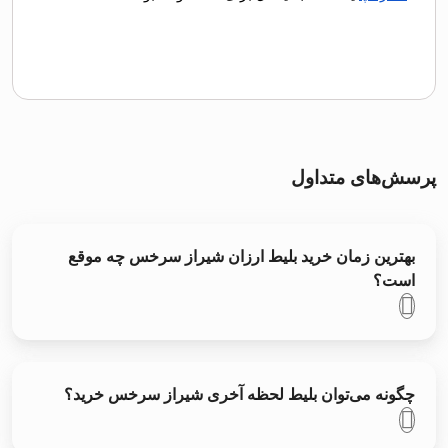
پرسش‌های متداول
بهترین زمان خرید بلیط ارزان شیراز سرخس چه موقع
است؟
چگونه می‌توان بلیط لحظه آخری شیراز سرخس خرید؟