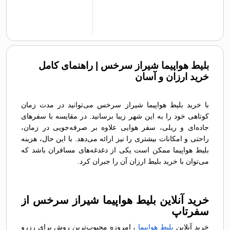
بلیط هواپیما شیراز سرخس | راهنمای کامل
خرید ارزان و آسان
با خرید بلیط هواپیما شیراز سرخس می‌توانید در مدت زمان
کوتاهی خود را به این شهر زیبا برسانید. در مقایسه با سفرهای
جاده‌ای و ریلی، سفر هوایی علاوه بر صرفه‌جویی در زمان،
راحتی و امکانات بیشتری را نیز ارائه می‌دهد. با این حال، هزینه
بلیط هواپیما ممکن است یکی از دغدغه‌های مسافران باشد که
می‌توان با خرید بلیط ارزان آن را جبران کرد.
خرید آنلاین بلیط هواپیما شیراز سرخس از
سفرتاپ
خرید آنلاین
بلیط هواپیما
، امروزه محبوب‌ترین روش برای رزرو