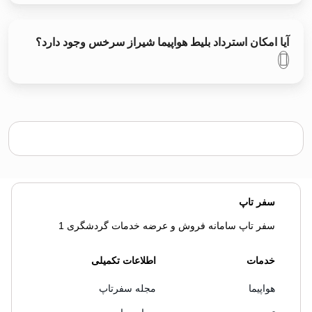
آیا امکان استرداد بلیط هواپیما شیراز سرخس وجود دارد؟
سفر تاپ
سفر تاپ سامانه فروش و عرضه خدمات گردشگری 1
خدمات
اطلاعات تکمیلی
هواپیما
مجله سفرتاپ