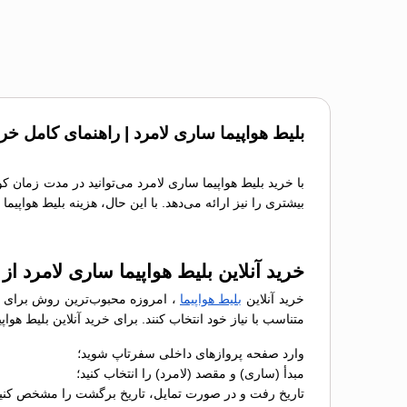
بلیط هواپیما ساری لامرد | راهنمای کامل خر
با خرید بلیط هواپیما ساری لامرد می‌توانید در مدت زمان ک
بیشتری را نیز ارائه می‌دهد. با این حال، هزینه بلیط هواپی
خرید آنلاین بلیط هواپیما ساری لامرد ا
خرید آنلاین
بلیط هواپیما
، امروزه محبوب‌ترین روش برای رز
متناسب با نیاز خود انتخاب کنند. برای خرید آنلاین بلیط هو
وارد صفحه پروازهای داخلی سفرتاپ شوید؛
مبدأ (ساری) و مقصد (لامرد) را انتخاب کنید؛
تاریخ رفت و در صورت تمایل، تاریخ برگشت را مشخص کنید