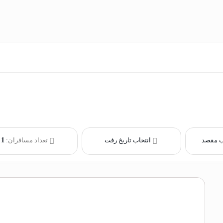
ب مقصد
انتخاب تاریخ رفت
تعداد مسافران:
1