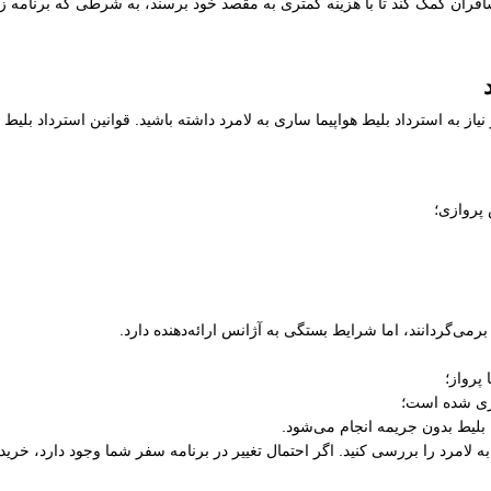
فران کمک کند تا با هزینه کمتری به مقصد خود برسند، به شرطی که برنامه زما
از به استرداد بلیط هواپیما ساری به لامرد داشته باشید. قوانین استرداد بلیط
 پروازی؛
رمی‌گردانند، اما شرایط بستگی به آژانس ارائه‌دهنده دارد.
پرواز؛
ری شده است؛
 بلیط بدون جریمه انجام می‌شود.
 به لامرد را بررسی کنید. اگر احتمال تغییر در برنامه سفر شما وجود دارد، خری