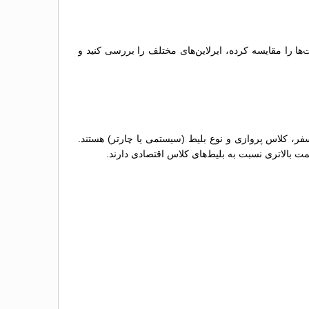
‌ها را مقایسه کرده، ایرلاین‌های مختلف را بررسی کنید و
سفر، کلاس پروازی و نوع بلیط (سیستمی یا چارتر) هستند.
مت بالاتری نسبت به بلیط‌های کلاس اقتصادی دارند.