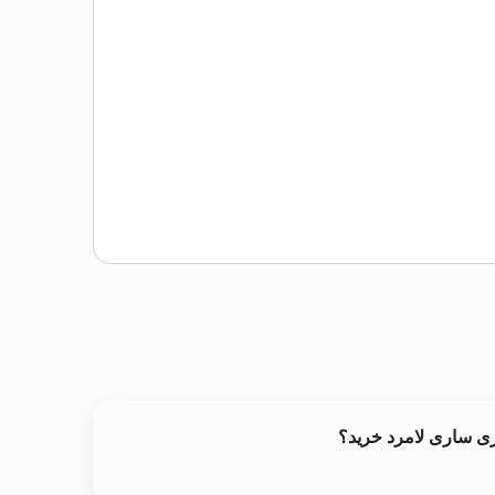
ری ساری لامرد خرید؟