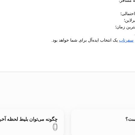
ه مسافر؛
رلاین؛
ترین زمان؛
سفرتاپ
یک انتخاب ایده‌آل برای شما خواهد بود.
است؟
چگونه می‌توان بلیط لحظه آخ