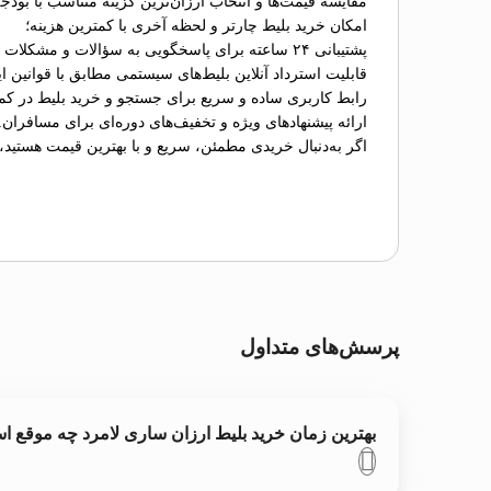
مقایسه قیمت‌ها و انتخاب ارزان‌ترین گزینه متناسب با بودج
امکان خرید بلیط چارتر و لحظه آخری با کمترین هزینه؛
پشتیبانی ۲۴ ساعته برای پاسخگویی به سؤالات و مشکلات احتمالی؛
قابلیت استرداد آنلاین بلیط‌های سیستمی مطابق با قوانین ای
رابط کاربری ساده و سریع برای جستجو و خرید بلیط در کم
ارائه پیشنهادهای ویژه و تخفیف‌های دوره‌ای برای مسافران.
اگر به‌دنبال خریدی مطمئن، سریع و با بهترین قیمت هستید،
پرسش‌های متداول
بهترین زمان خرید بلیط ارزان ساری لامرد چه موقع 