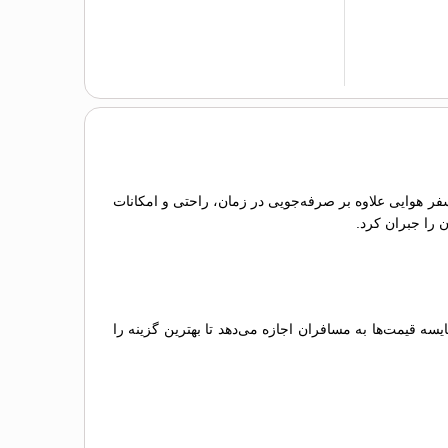
 سفر هوایی علاوه بر صرفه‌جویی در زمان، راحتی و امکانات
ن را جبران کرد.
 قیمت‌ها به مسافران اجازه می‌دهد تا بهترین گزینه را