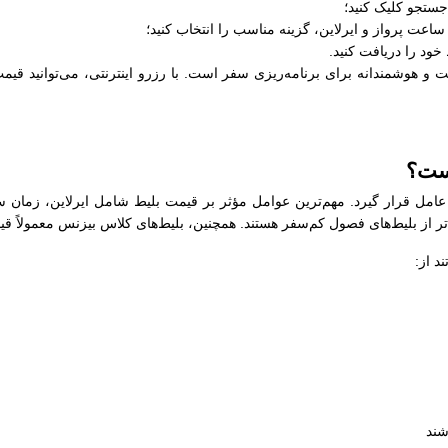
جستجو کلیک کنید؛
عت پرواز و ایرلاین، گزینه مناسب را انتخاب کنید؛
خود را دریافت کنید.
و هوشمندانه برای برنامه‌ریزی سفر است. با رزرو اینترنتی، می‌توانید قیمت
است؟
 عامل قرار گیرد. مهم‌ترین عوامل مؤثر بر قیمت بلیط شامل ایرلاین، زمان 
‌تر از بلیط‌های فصول کم‌سفر هستند. همچنین، بلیط‌های کلاس بیزنس معمولاً قی
د از:
شند