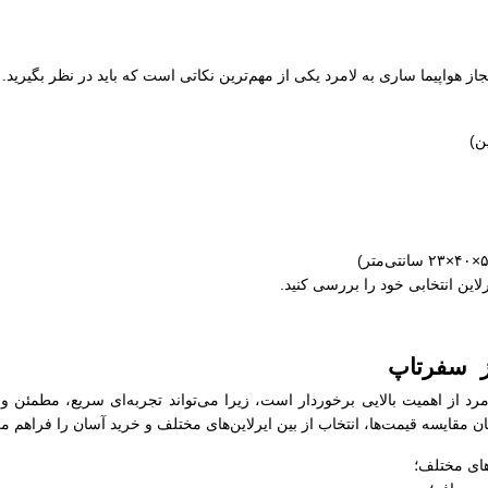
مجاز هواپیما ساری به لامرد یکی از مهم‌ترین نکاتی است که باید در نظر بگیرید
رلاین انتخابی خود را بررسی کنید.
از سفرتاپ
مرد از اهمیت بالایی برخوردار است، زیرا می‌تواند تجربه‌ای سریع، مطمئن 
 مقایسه قیمت‌ها، انتخاب از بین ایرلاین‌های مختلف و خرید آسان را فراهم می‌
های مختلف؛