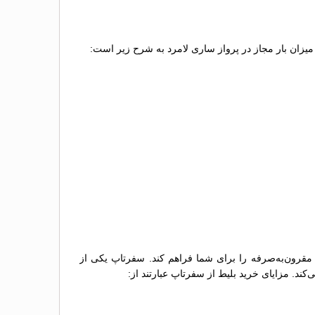
. میزان بار مجاز در پرواز ساری لامرد به شرح زیر است:
و مقرون‌به‌صرفه را برای شما فراهم کند. سفرتاپ یکی از
کند. مزایای خرید بلیط از سفرتاپ عبارتند از: