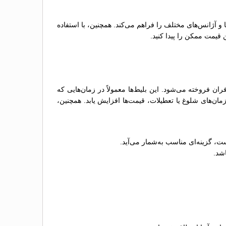
ها و آژانس‌های مختلف را فراهم می‌کند. همچنین، با استفاده
 قیمت ممکن را پیدا کنید.
 فروخته می‌شود. این بلیط‌ها معمولاً در زمان‌هایی که
ن‌های شلوغ یا تعطیلات، قیمت‌ها افزایش یابد. همچنین،
ت، گزینه‌ای مناسب به‌شمار می‌آید.
اشد.