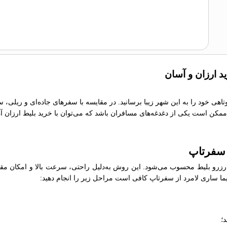
ید ارزان و آسان
وتاهی خود را به این شهر زیبا برسانید. در مقایسه با سفرهای جاده‌ای و ریلی،
ما ممکن است یکی از دغدغه‌های مسافران باشد که می‌توان با خرید بلیط ارزان آ
ز سفرتاپ
رو بلیط محسوب می‌شود. این روش به‌دلیل راحتی، سرعت بالا و امکان مقایسه
اپیما ساری لامرد از سفرتاپ کافی است مراحل زیر را انجام دهید:
؛