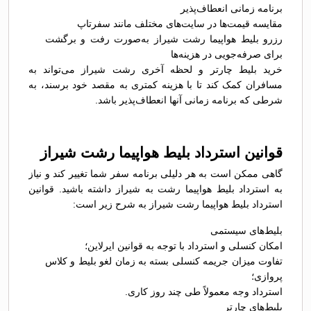
برنامه زمانی انعطاف‌پذیر
مقایسه قیمت‌ها در سایت‌های مختلف مانند سفرتاپ
رزرو بلیط هواپیما رشت شیراز به‌صورت رفت و برگشت
برای صرفه‌جویی در هزینه‌ها
خرید بلیط چارتر و لحظه آخری رشت شیراز می‌تواند به
مسافران کمک کند تا با هزینه کمتری به مقصد خود برسند، به
شرطی که برنامه زمانی آنها انعطاف‌پذیر باشد.
قوانین استرداد بلیط هواپیما رشت شیراز
گاهی ممکن است به هر دلیلی برنامه سفر شما تغییر کند و نیاز
به استرداد بلیط هواپیما رشت به شیراز داشته باشید. قوانین
استرداد بلیط هواپیما رشت شیراز به شرح زیر است:
بلیط‌های سیستمی
امکان کنسلی و استرداد با توجه به قوانین ایرلاین؛
تفاوت میزان جریمه کنسلی بسته به زمان لغو بلیط و کلاس
پروازی؛
استرداد وجه معمولاً طی چند روز کاری.
بلیط‌های چارتر