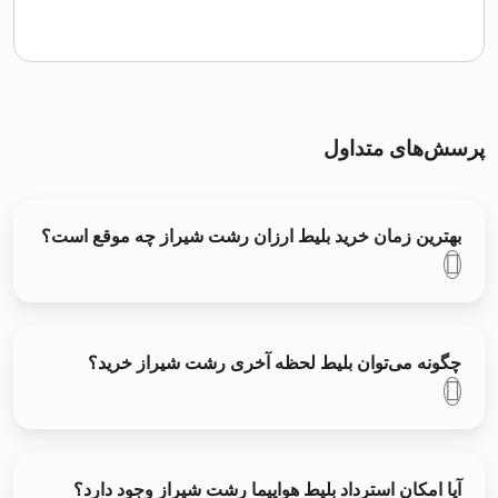
پرسش‌های متداول
بهترین زمان خرید بلیط ارزان رشت شیراز چه موقع است؟
چگونه می‌توان بلیط لحظه آخری رشت شیراز خرید؟
آیا امکان استرداد بلیط هواپیما رشت شیراز وجود دارد؟