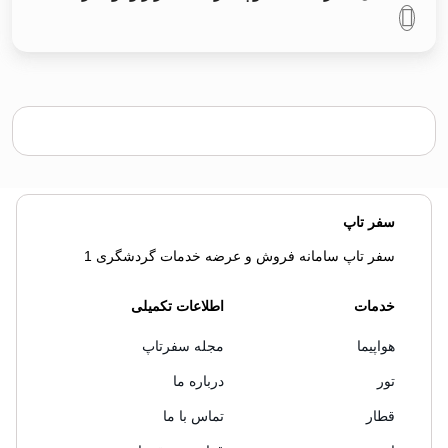
سفر تاپ
سفر تاپ سامانه فروش و عرضه خدمات گردشگری 1
خدمات
اطلاعات تکمیلی
هواپیما
مجله سفرتاپ
تور
درباره ما
قطار
تماس با ما