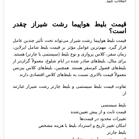
انتخاب کنید.
قیمت بلیط هواپیما رشت شیراز چقدر
است؟
قیمت بلیط هواپیما رشت شیراز می‌تواند تحت تأثیر چندین عامل
قرار گیرد. مهم‌ترین عوامل مؤثر بر قیمت بلیط شامل ایرلاین،
زمان سفر، کلاس پروازی و نوع بلیط (سیستمی یا چارتر) هستند.
برای مثال، بلیط‌های صادر شده در ایام شلوغ، معمولاً گران‌تر از
بلیط‌های فصول کم‌سفر هستند. همچنین، بلیط‌های کلاس بیزنس
معمولاً قیمت بالاتری نسبت به بلیط‌های کلاس اقتصادی دارند.
تفاوت قیمت بلیط سیستمی و بلیط چارتر رشت شیراز عبارتند
از:
بلیط سیستمی
قیمت ثابت و از پیش تعیین‌شده
تغییرات محدود در قیمت‌ها
امکان تغییر تاریخ و استرداد بلیط با هزینه مشخص
بلیط چارتر