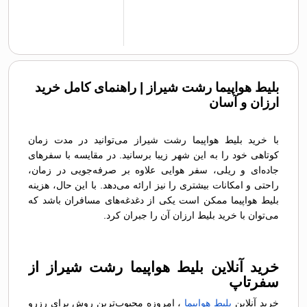
بلیط هواپیما رشت شیراز | راهنمای کامل خرید
ارزان و آسان
با خرید بلیط هواپیما رشت شیراز می‌توانید در مدت زمان
کوتاهی خود را به این شهر زیبا برسانید. در مقایسه با سفرهای
جاده‌ای و ریلی، سفر هوایی علاوه بر صرفه‌جویی در زمان،
راحتی و امکانات بیشتری را نیز ارائه می‌دهد. با این حال، هزینه
بلیط هواپیما ممکن است یکی از دغدغه‌های مسافران باشد که
می‌توان با خرید بلیط ارزان آن را جبران کرد.
خرید آنلاین بلیط هواپیما رشت شیراز از
سفرتاپ
خرید آنلاین
بلیط هواپیما
، امروزه محبوب‌ترین روش برای رزرو