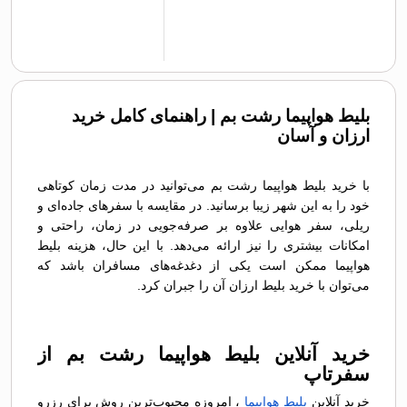
بلیط هواپیما رشت بم | راهنمای کامل خرید
ارزان و آسان
با خرید بلیط هواپیما رشت بم می‌توانید در مدت زمان کوتاهی
خود را به این شهر زیبا برسانید. در مقایسه با سفرهای جاده‌ای و
ریلی، سفر هوایی علاوه بر صرفه‌جویی در زمان، راحتی و
امکانات بیشتری را نیز ارائه می‌دهد. با این حال، هزینه بلیط
هواپیما ممکن است یکی از دغدغه‌های مسافران باشد که
می‌توان با خرید بلیط ارزان آن را جبران کرد.
خرید آنلاین بلیط هواپیما رشت بم از
سفرتاپ
خرید آنلاین
بلیط هواپیما
، امروزه محبوب‌ترین روش برای رزرو