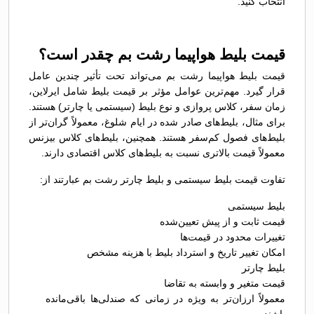
انتخاب کنید.
قیمت بلیط هواپیما رشت بم چقدر است؟
قیمت بلیط هواپیما رشت بم می‌تواند تحت تأثیر چندین عامل
قرار گیرد. مهم‌ترین عوامل مؤثر بر قیمت بلیط شامل ایرلاین،
زمان سفر، کلاس پروازی و نوع بلیط (سیستمی یا چارتر) هستند.
برای مثال، بلیط‌های صادر شده در ایام شلوغ، معمولاً گران‌تر از
بلیط‌های فصول کم‌سفر هستند. همچنین، بلیط‌های کلاس بیزنس
معمولاً قیمت بالاتری نسبت به بلیط‌های کلاس اقتصادی دارند.
تفاوت قیمت بلیط سیستمی و بلیط چارتر رشت بم عبارتند از:
بلیط سیستمی
قیمت ثابت و از پیش تعیین‌شده
تغییرات محدود در قیمت‌ها
امکان تغییر تاریخ و استرداد بلیط با هزینه مشخص
بلیط چارتر
قیمت متغیر و وابسته به تقاضا
معمولاً ارزان‌تر به ویژه در زمانی که صندلی‌ها باقی‌مانده