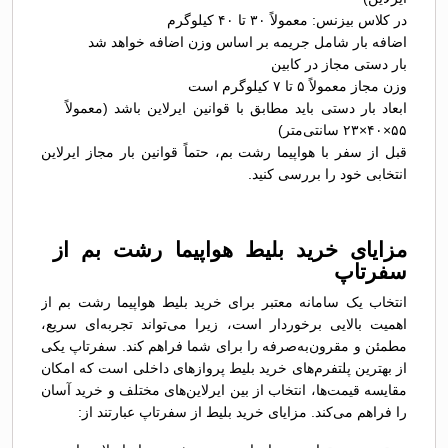
در کلاس بیزنس: معمولاً ۳۰ تا ۴۰ کیلوگرم
اضافه بار شامل جریمه بر اساس وزن اضافه خواهد شد
بار دستی مجاز در کابین
وزن مجاز معمولاً ۵ تا ۷ کیلوگرم است
ابعاد بار دستی باید مطابق با قوانین ایرلاین باشد (معمولاً
۵۵×۴۰×۲۳ سانتی‌متر)
قبل از سفر با هواپیما رشت بم، حتماً قوانین بار مجاز ایرلاین
انتخابی خود را بررسی کنید.
مزایای خرید بلیط هواپیما رشت بم از
سفرتاپ
انتخاب یک سامانه معتبر برای خرید بلیط هواپیما رشت بم از
اهمیت بالایی برخوردار است، زیرا می‌تواند تجربه‌ای سریع،
مطمئن و مقرون‌به‌صرفه را برای شما فراهم کند. سفرتاپ یکی
از بهترین پلتفرم‌های خرید بلیط پروازهای داخلی است که امکان
مقایسه قیمت‌ها، انتخاب از بین ایرلاین‌های مختلف و خرید آسان
را فراهم می‌کند. مزایای خرید بلیط از سفرتاپ عبارتند از: