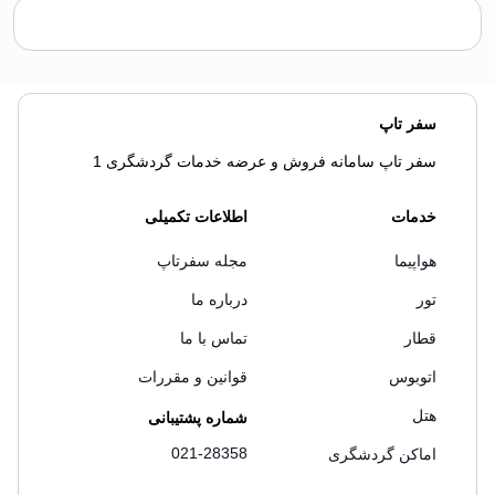
سفر تاپ
سفر تاپ سامانه فروش و عرضه خدمات گردشگری 1
خدمات
اطلاعات تکمیلی
هواپیما
مجله سفرتاپ
تور
درباره ما
قطار
تماس با ما
اتوبوس
قوانین و مقررات
هتل
شماره پشتیبانی
021-28358
اماکن گردشگری