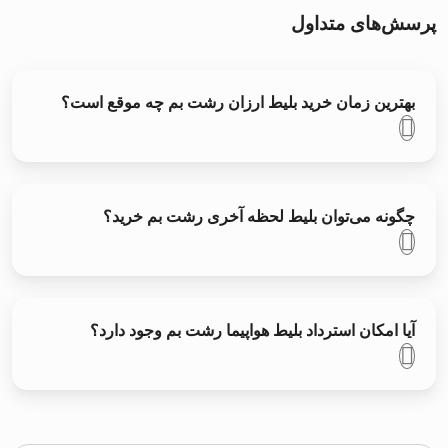
پرسش‌های متداول
بهترین زمان خرید بلیط ارزان رشت بم چه موقع است؟
چگونه می‌توان بلیط لحظه آخری رشت بم خرید؟
آیا امکان استرداد بلیط هواپیما رشت بم وجود دارد؟