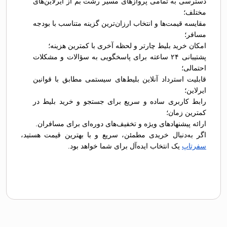
دسترسی به تمامی پروازهای مسیر رشت بم از ایرلاین‌های
مختلف؛
مقایسه قیمت‌ها و انتخاب ارزان‌ترین گزینه متناسب با بودجه
مسافر؛
امکان خرید بلیط چارتر و لحظه آخری با کمترین هزینه؛
پشتیبانی ۲۴ ساعته برای پاسخگویی به سؤالات و مشکلات
احتمالی؛
قابلیت استرداد آنلاین بلیط‌های سیستمی مطابق با قوانین
ایرلاین؛
رابط کاربری ساده و سریع برای جستجو و خرید بلیط در
کمترین زمان؛
ارائه پیشنهادهای ویژه و تخفیف‌های دوره‌ای برای مسافران.
اگر به‌دنبال خریدی مطمئن، سریع و با بهترین قیمت هستید،
سفرتاپ
یک انتخاب ایده‌آل برای شما خواهد بود.