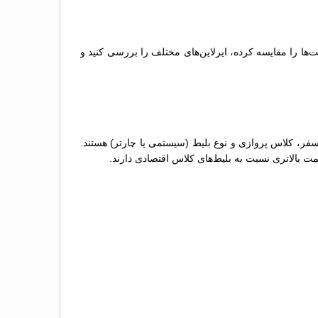
‌ها را مقایسه کرده، ایرلاین‌های مختلف را بررسی کنید و
سفر، کلاس پروازی و نوع بلیط (سیستمی یا چارتر) هستند.
مت بالاتری نسبت به بلیط‌های کلاس اقتصادی دارند.