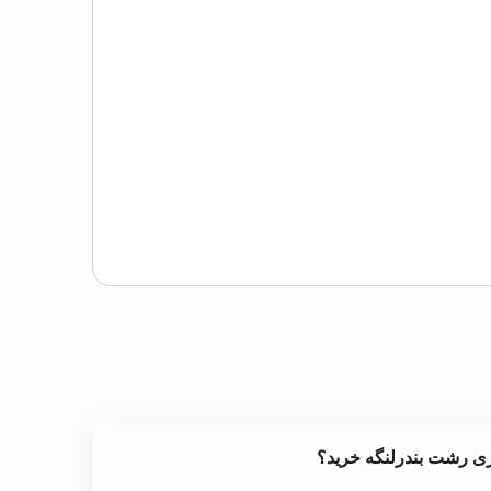
ری رشت بندرلنگه خرید؟