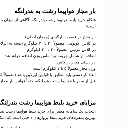
بار مجاز هواپیما رشت به بندرلنگه
هنگام خرید بلیط هواپیما رشت بندرلنگه، آگاهی از میزان با
است:
بار مجاز در قسمت بارگیری (چمدان اصلی)
در کلاس اکونومی: معمولاً ۲۰ تا ۳۰ کیلوگرم (بسته به ایرلاین)
در کلاس بیزنس: معمولاً ۳۰ تا ۴۰ کیلوگرم
اضافه بار شامل جریمه بر اساس وزن اضافه خواهد شد
بار دستی مجاز در کابین
وزن مجاز معمولاً ۵ تا ۷ کیلوگرم است
ابعاد بار دستی باید مطابق با قوانین ایرلاین باشد (معمولاً ۵۵×۴۰×۲۳ سانتی‌متر)
قبل از سفر با هواپیما رشت بندرلنگه، حتماً قوانین بار مجاز
مزایای خرید بلیط هواپیما رشت بندرلن
انتخاب یک سامانه معتبر برای خرید بلیط هواپیما رشت بند
بهترین پلتفرم‌های خرید بلیط پروازهای داخلی است که امکان