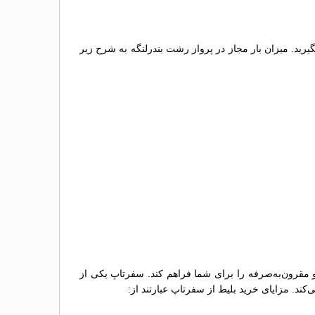
گیرید. میزان بار مجاز در پرواز رشت بندرلنگه به شرح زیر
و مقرون‌به‌صرفه را برای شما فراهم کند. سفرتاپ یکی از
کند. مزایای خرید بلیط از سفرتاپ عبارتند از: