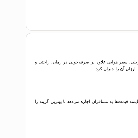
 ریلی، سفر هوایی علاوه بر صرفه‌جویی در زمان، راحتی و
 ارزان آن را جبران کرد.
 قیمت‌ها به مسافران اجازه می‌دهد تا بهترین گزینه را