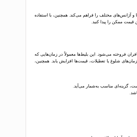
ها و آژانس‌های مختلف را فراهم می‌کند. همچنین، با استفاده
 قیمت ممکن را پیدا کنید.
ن فروخته می‌شود. این بلیط‌ها معمولاً در زمان‌هایی که
ن‌های شلوغ یا تعطیلات، قیمت‌ها افزایش یابد. همچنین،
ت، گزینه‌ای مناسب به‌شمار می‌آید.
اشد.