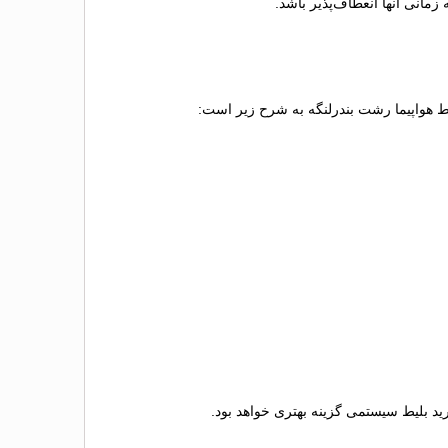
مانی آنها انعطاف‌پذیر باشد.
لیط هواپیما رشت بندرلنگه به شرح زیر است:
خرید بلیط سیستمی گزینه بهتری خواهد بود.