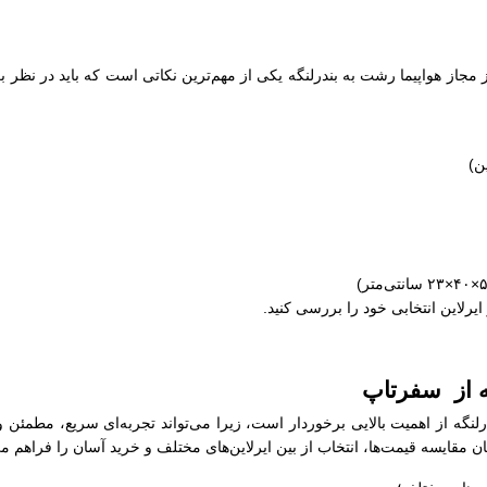
ز مجاز هواپیما رشت به بندرلنگه یکی از مهم‌ترین نکاتی است که باید در نظر ب
 ایرلاین انتخابی خود را بررسی کنید.
گه از سفرتاپ
رلنگه از اهمیت بالایی برخوردار است، زیرا می‌تواند تجربه‌ای سریع، مطمئن 
 مقایسه قیمت‌ها، انتخاب از بین ایرلاین‌های مختلف و خرید آسان را فراهم می‌