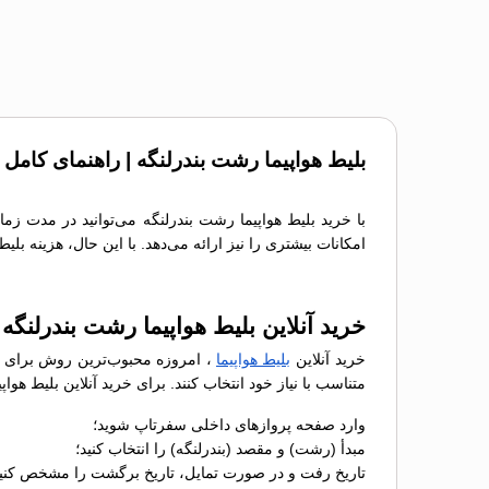
بلیط هواپیما رشت بندرلنگه | راهنمای کامل 
با خرید بلیط هواپیما رشت بندرلنگه می‌توانید در مدت زم
امکانات بیشتری را نیز ارائه می‌دهد. با این حال، هزینه بل
خرید آنلاین بلیط هواپیما رشت بندرلنگه
خرید آنلاین
بلیط هواپیما
، امروزه محبوب‌ترین روش برای رز
متناسب با نیاز خود انتخاب کنند. برای خرید آنلاین بلیط ه
وارد صفحه پروازهای داخلی سفرتاپ شوید؛
مبدأ (رشت) و مقصد (بندرلنگه) را انتخاب کنید؛
تاریخ رفت و در صورت تمایل، تاریخ برگشت را مشخص کنید