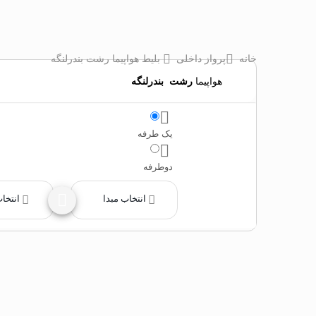
خانه
پرواز داخلی
بلیط هواپیما رشت بندرلنگه
هواپیما
رشت
‌
بندرلنگه
یک طرفه
دوطرفه
انتخاب مبدا
انتخا