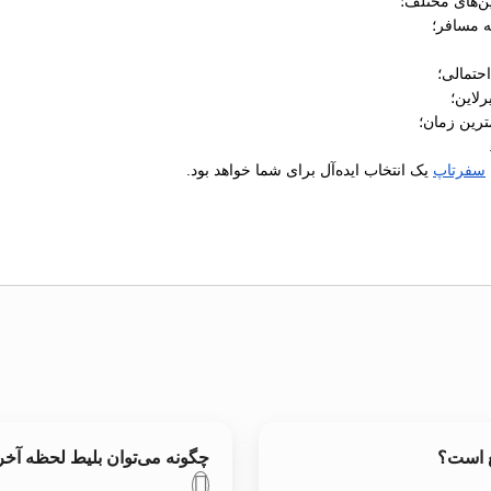
ن‌های مختلف؛
ه مسافر؛
رلاین؛
ترین زمان؛
سفرتاپ
یک انتخاب ایده‌آل برای شما خواهد بود.
ع است؟
چگونه می‌توان بلیط لحظه آخ