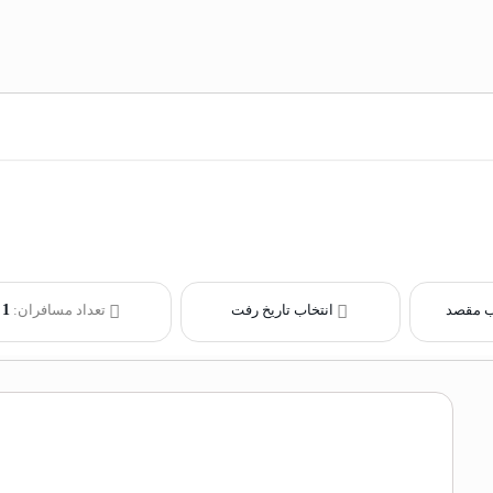
ب مقصد
انتخاب تاریخ رفت
تعداد مسافران:
1