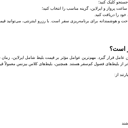
جستجو کلیک کنید؛
عت پرواز و ایرلاین، گزینه مناسب را انتخاب کنید؛
خود را دریافت کنید.
ت و هوشمندانه برای برنامه‌ریزی سفر است. با رزرو اینترنتی، می‌توانید قیمت
ر است؟
ین عامل قرار گیرد. مهم‌ترین عوامل مؤثر بر قیمت بلیط شامل ایرلاین، زمان 
‌تر از بلیط‌های فصول کم‌سفر هستند. همچنین، بلیط‌های کلاس بیزنس معمولاً قی
تند از:
شند