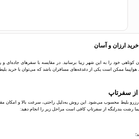
خرید ارزان و آسان
ان کوتاهی خود را به این شهر زیبا برسانید. در مقایسه با سفرهای جاده‌ای و
یط هواپیما ممکن است یکی از دغدغه‌های مسافران باشد که می‌توان با خرید بلیط
 از سفرتاپ
رو بلیط محسوب می‌شود. این روش به‌دلیل راحتی، سرعت بالا و امکان مقایسه
واپیما رشت بندرلنگه از سفرتاپ کافی است مراحل زیر را انجام دهید:
؛