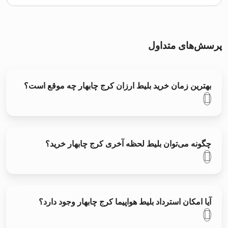
پرسش‌های متداول
بهترین زمان خرید بلیط ارزان کرج چابهار چه موقع است؟
چگونه می‌توان بلیط لحظه آخری کرج چابهار خرید؟
آیا امکان استرداد بلیط هواپیما کرج چابهار وجود دارد؟