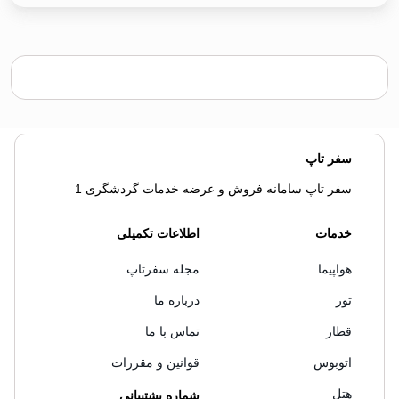
سفر تاپ
سفر تاپ سامانه فروش و عرضه خدمات گردشگری 1
خدمات
اطلاعات تکمیلی
هواپیما
مجله سفرتاپ
تور
درباره ما
قطار
تماس با ما
اتوبوس
قوانین و مقررات
هتل
شماره پشتیبانی