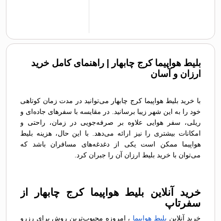
بلیط هواپیما کرج چابهار | راهنمای کامل خرید
ارزان و آسان
با خرید بلیط هواپیما کرج چابهار می‌توانید در مدت زمان کوتاهی
خود را به این شهر زیبا برسانید. در مقایسه با سفرهای جاده‌ای و
ریلی، سفر هوایی علاوه بر صرفه‌جویی در زمان، راحتی و
امکانات بیشتری را نیز ارائه می‌دهد. با این حال، هزینه بلیط
هواپیما ممکن است یکی از دغدغه‌های مسافران باشد که
می‌توان با خرید بلیط ارزان آن را جبران کرد.
خرید آنلاین بلیط هواپیما کرج چابهار از
سفرتاپ
خرید آنلاین
بلیط هواپیما
، امروزه محبوب‌ترین روش برای رزرو