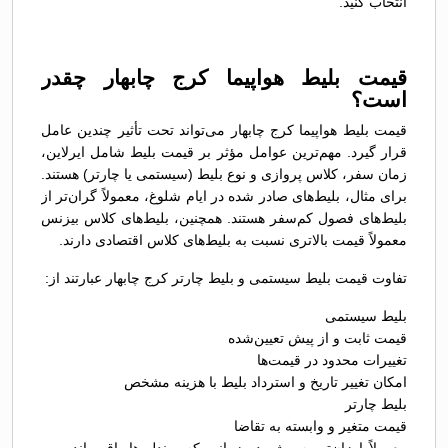
انتخاب کنید.
قیمت بلیط هواپیما کرج چابهار چقدر
است؟
قیمت بلیط هواپیما کرج چابهار می‌تواند تحت تأثیر چندین عامل
قرار گیرد. مهم‌ترین عوامل مؤثر بر قیمت بلیط شامل ایرلاین،
زمان سفر، کلاس پروازی و نوع بلیط (سیستمی یا چارتر) هستند.
برای مثال، بلیط‌های صادر شده در ایام شلوغ، معمولاً گران‌تر از
بلیط‌های فصول کم‌سفر هستند. همچنین، بلیط‌های کلاس بیزنس
معمولاً قیمت بالاتری نسبت به بلیط‌های کلاس اقتصادی دارند.
تفاوت قیمت بلیط سیستمی و بلیط چارتر کرج چابهار عبارتند از:
بلیط سیستمی
قیمت ثابت و از پیش تعیین‌شده
تغییرات محدود در قیمت‌ها
امکان تغییر تاریخ و استرداد بلیط با هزینه مشخص
بلیط چارتر
قیمت متغیر و وابسته به تقاضا