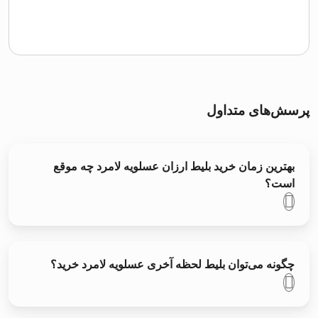
پرسش‌های متداول
بهترین زمان خرید بلیط ارزان عسلویه لامرد چه موقع
است؟
چگونه می‌توان بلیط لحظه آخری عسلویه لامرد خرید؟