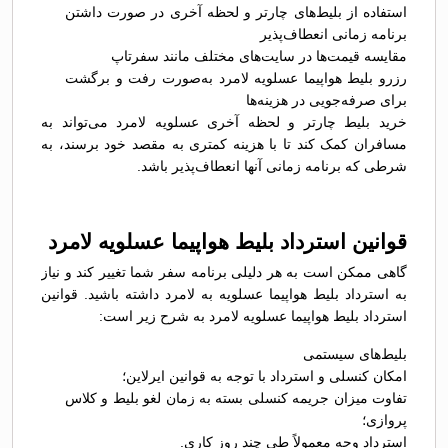
استفاده از بلیط‌های چارتر و لحظه آخری در صورت داشتن
برنامه زمانی انعطاف‌پذیر
مقایسه قیمت‌ها در سایت‌های مختلف مانند سفرتاپ
رزرو بلیط هواپیما عسلویه لامرد به‌صورت رفت و برگشت
برای صرفه‌جویی در هزینه‌ها
خرید بلیط چارتر و لحظه آخری عسلویه لامرد می‌تواند به
مسافران کمک کند تا با هزینه کمتری به مقصد خود برسند، به
شرطی که برنامه زمانی آنها انعطاف‌پذیر باشد.
قوانین استرداد بلیط هواپیما عسلویه لامرد
گاهی ممکن است به هر دلیلی برنامه سفر شما تغییر کند و نیاز
به استرداد بلیط هواپیما عسلویه به لامرد داشته باشید. قوانین
استرداد بلیط هواپیما عسلویه لامرد به شرح زیر است:
بلیط‌های سیستمی
امکان کنسلی و استرداد با توجه به قوانین ایرلاین؛
تفاوت میزان جریمه کنسلی بسته به زمان لغو بلیط و کلاس
پروازی؛
استرداد وجه معمولاً طی چند روز کاری.