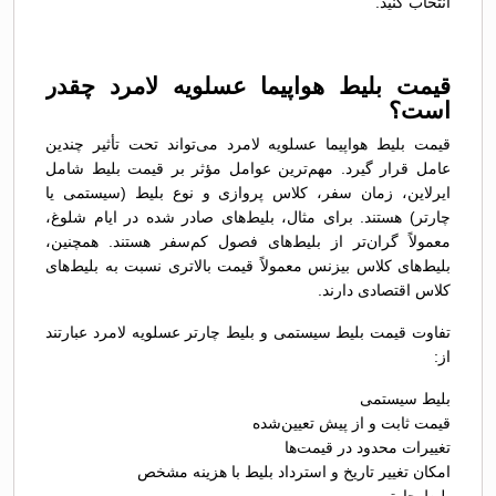
انتخاب کنید.
قیمت بلیط هواپیما عسلویه لامرد چقدر
است؟
قیمت بلیط هواپیما عسلویه لامرد می‌تواند تحت تأثیر چندین
عامل قرار گیرد. مهم‌ترین عوامل مؤثر بر قیمت بلیط شامل
ایرلاین، زمان سفر، کلاس پروازی و نوع بلیط (سیستمی یا
چارتر) هستند. برای مثال، بلیط‌های صادر شده در ایام شلوغ،
معمولاً گران‌تر از بلیط‌های فصول کم‌سفر هستند. همچنین،
بلیط‌های کلاس بیزنس معمولاً قیمت بالاتری نسبت به بلیط‌های
کلاس اقتصادی دارند.
تفاوت قیمت بلیط سیستمی و بلیط چارتر عسلویه لامرد عبارتند
از:
بلیط سیستمی
قیمت ثابت و از پیش تعیین‌شده
تغییرات محدود در قیمت‌ها
امکان تغییر تاریخ و استرداد بلیط با هزینه مشخص