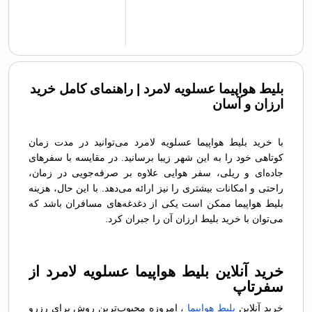
بلیط هواپیما عسلویه لامرد | راهنمای کامل خرید
ارزان و آسان
با خرید بلیط هواپیما عسلویه لامرد می‌توانید در مدت زمان
کوتاهی خود را به این شهر زیبا برسانید. در مقایسه با سفرهای
جاده‌ای و ریلی، سفر هوایی علاوه بر صرفه‌جویی در زمان،
راحتی و امکانات بیشتری را نیز ارائه می‌دهد. با این حال، هزینه
بلیط هواپیما ممکن است یکی از دغدغه‌های مسافران باشد که
می‌توان با خرید بلیط ارزان آن را جبران کرد.
خرید آنلاین بلیط هواپیما عسلویه لامرد از
سفرتاپ
خرید آنلاین
بلیط هواپیما
، امروزه محبوب‌ترین روش برای رزرو