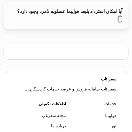
آیا امکان استرداد بلیط هواپیما عسلویه لامرد وجود دارد؟
سفر تاپ
سفر تاپ سامانه فروش و عرضه خدمات گردشگری 1
خدمات
اطلاعات تکمیلی
هواپیما
مجله سفرتاپ
تور
درباره ما