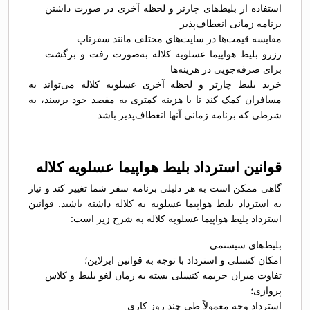
استفاده از بلیط‌های چارتر و لحظه آخری در صورت داشتن
برنامه زمانی انعطاف‌پذیر
مقایسه قیمت‌ها در سایت‌های مختلف مانند سفرتاپ
رزرو بلیط هواپیما عسلویه کلاله به‌صورت رفت و برگشت
برای صرفه‌جویی در هزینه‌ها
خرید بلیط چارتر و لحظه آخری عسلویه کلاله می‌تواند به
مسافران کمک کند تا با هزینه کمتری به مقصد خود برسند، به
شرطی که برنامه زمانی آنها انعطاف‌پذیر باشد.
قوانین استرداد بلیط هواپیما عسلویه کلاله
گاهی ممکن است به هر دلیلی برنامه سفر شما تغییر کند و نیاز
به استرداد بلیط هواپیما عسلویه به کلاله داشته باشید. قوانین
استرداد بلیط هواپیما عسلویه کلاله به شرح زیر است:
بلیط‌های سیستمی
امکان کنسلی و استرداد با توجه به قوانین ایرلاین؛
تفاوت میزان جریمه کنسلی بسته به زمان لغو بلیط و کلاس
پروازی؛
استرداد وجه معمولاً طی چند روز کاری.