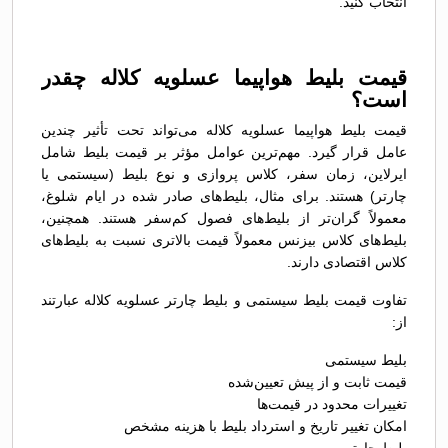
انتخاب کنید.
قیمت بلیط هواپیما عسلویه کلاله چقدر
است؟
قیمت بلیط هواپیما عسلویه کلاله می‌تواند تحت تأثیر چندین
عامل قرار گیرد. مهم‌ترین عوامل مؤثر بر قیمت بلیط شامل
ایرلاین، زمان سفر، کلاس پروازی و نوع بلیط (سیستمی یا
چارتر) هستند. برای مثال، بلیط‌های صادر شده در ایام شلوغ،
معمولاً گران‌تر از بلیط‌های فصول کم‌سفر هستند. همچنین،
بلیط‌های کلاس بیزنس معمولاً قیمت بالاتری نسبت به بلیط‌های
کلاس اقتصادی دارند.
تفاوت قیمت بلیط سیستمی و بلیط چارتر عسلویه کلاله عبارتند
از:
بلیط سیستمی
قیمت ثابت و از پیش تعیین‌شده
تغییرات محدود در قیمت‌ها
امکان تغییر تاریخ و استرداد بلیط با هزینه مشخص