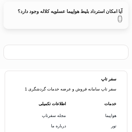
آیا امکان استرداد بلیط هواپیما عسلویه کلاله وجود دارد؟
سفر تاپ
سفر تاپ سامانه فروش و عرضه خدمات گردشگری 1
خدمات
اطلاعات تکمیلی
هواپیما
مجله سفرتاپ
تور
درباره ما