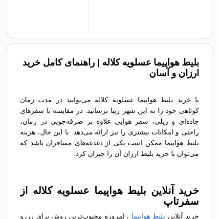
بلیط هواپیما عسلویه کلاله | راهنمای کامل خرید
ارزان و آسان
با خرید بلیط هواپیما عسلویه کلاله می‌توانید در مدت زمان
کوتاهی خود را به این شهر زیبا برسانید. در مقایسه با سفرهای
جاده‌ای و ریلی، سفر هوایی علاوه بر صرفه‌جویی در زمان،
راحتی و امکانات بیشتری را نیز ارائه می‌دهد. با این حال، هزینه
بلیط هواپیما ممکن است یکی از دغدغه‌های مسافران باشد که
می‌توان با خرید بلیط ارزان آن را جبران کرد.
خرید آنلاین بلیط هواپیما عسلویه کلاله از
سفرتاپ
خرید آنلاین
بلیط هواپیما
، امروزه محبوب‌ترین روش برای رزرو