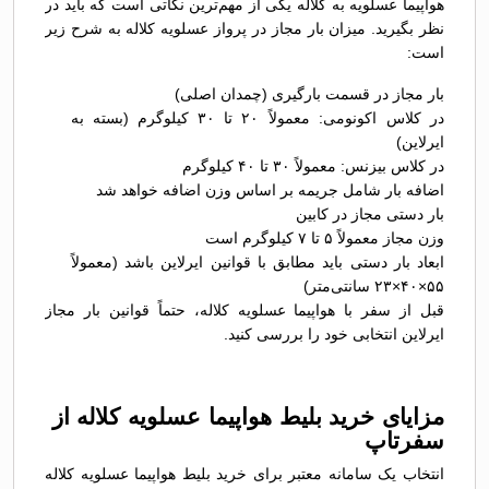
هواپیما عسلویه به کلاله یکی از مهم‌ترین نکاتی است که باید در
نظر بگیرید. میزان بار مجاز در پرواز عسلویه کلاله به شرح زیر
است:
بار مجاز در قسمت بارگیری (چمدان اصلی)
در کلاس اکونومی: معمولاً ۲۰ تا ۳۰ کیلوگرم (بسته به
ایرلاین)
در کلاس بیزنس: معمولاً ۳۰ تا ۴۰ کیلوگرم
اضافه بار شامل جریمه بر اساس وزن اضافه خواهد شد
بار دستی مجاز در کابین
وزن مجاز معمولاً ۵ تا ۷ کیلوگرم است
ابعاد بار دستی باید مطابق با قوانین ایرلاین باشد (معمولاً
۵۵×۴۰×۲۳ سانتی‌متر)
قبل از سفر با هواپیما عسلویه کلاله، حتماً قوانین بار مجاز
ایرلاین انتخابی خود را بررسی کنید.
مزایای خرید بلیط هواپیما عسلویه کلاله از
سفرتاپ
انتخاب یک سامانه معتبر برای خرید بلیط هواپیما عسلویه کلاله