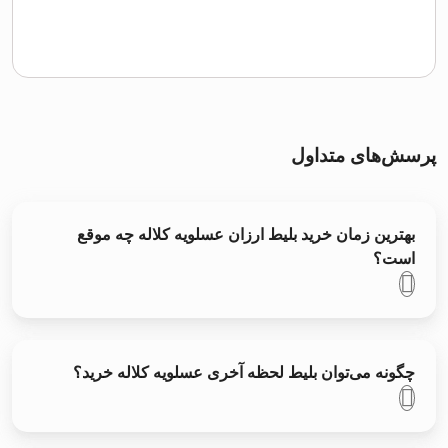
پرسش‌های متداول
بهترین زمان خرید بلیط ارزان عسلویه کلاله چه موقع
است؟
چگونه می‌توان بلیط لحظه آخری عسلویه کلاله خرید؟