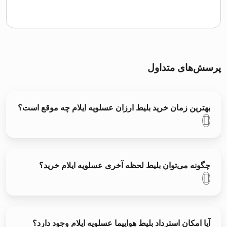
پرسش‌های متداول
بهترین زمان خرید بلیط ارزان عسلویه ایلام چه موقع است؟
چگونه می‌توان بلیط لحظه آخری عسلویه ایلام خرید؟
آیا امکان استرداد بلیط هواپیما عسلویه ایلام وجود دارد؟