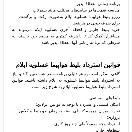
برنامه زمانی انعطاف‌پذیر
مقایسه قیمت‌ها در سایت‌های مختلف مانند سفرتاپ
رزرو بلیط هواپیما عسلویه ایلام به‌صورت رفت و برگشت
برای صرفه‌جویی در هزینه‌ها
خرید بلیط چارتر و لحظه آخری عسلویه ایلام می‌تواند به
مسافران کمک کند تا با هزینه کمتری به مقصد خود برسند، به
شرطی که برنامه زمانی آنها انعطاف‌پذیر باشد.
قوانین استرداد بلیط هواپیما عسلویه ایلام
گاهی ممکن است به هر دلیلی برنامه سفر شما تغییر کند و نیاز
به استرداد بلیط هواپیما عسلویه به ایلام داشته باشید. قوانین
استرداد بلیط هواپیما عسلویه ایلام به شرح زیر است:
بلیط‌های سیستمی
امکان کنسلی و استرداد با توجه به قوانین ایرلاین؛
تفاوت میزان جریمه کنسلی بسته به زمان لغو بلیط و کلاس
پروازی؛
استرداد وجه معمولاً طی چند روز کاری.
بلیط‌های چارتر