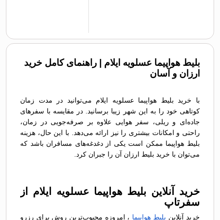
بلیط هواپیما عسلویه ایلام | راهنمای کامل خرید
ارزان و آسان
با خرید بلیط هواپیما عسلویه ایلام می‌توانید در مدت زمان
کوتاهی خود را به این شهر زیبا برسانید. در مقایسه با سفرهای
جاده‌ای و ریلی، سفر هوایی علاوه بر صرفه‌جویی در زمان،
راحتی و امکانات بیشتری را نیز ارائه می‌دهد. با این حال، هزینه
بلیط هواپیما ممکن است یکی از دغدغه‌های مسافران باشد که
می‌توان با خرید بلیط ارزان آن را جبران کرد.
خرید آنلاین بلیط هواپیما عسلویه ایلام از
سفرتاپ
خرید آنلاین
بلیط هواپیما
، امروزه محبوب‌ترین روش برای رزرو