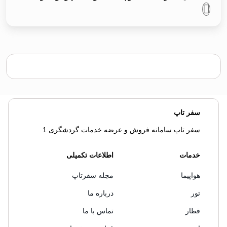
سفر تاپ
سفر تاپ سامانه فروش و عرضه خدمات گردشگری 1
خدمات
اطلاعات تکمیلی
هواپیما
مجله سفرتاپ
تور
درباره ما
قطار
تماس با ما