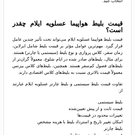
انتخاب کنید.
قیمت بلیط هواپیما عسلویه ایلام چقدر
است؟
قیمت بلیط هواپیما عسلویه ایلام می‌تواند تحت تأثیر چندین عامل
قرار گیرد. مهم‌ترین عوامل مؤثر بر قیمت بلیط شامل ایرلاین،
زمان سفر، کلاس پروازی و نوع بلیط (سیستمی یا چارتر) هستند.
برای مثال، بلیط‌های صادر شده در ایام شلوغ، معمولاً گران‌تر از
بلیط‌های فصول کم‌سفر هستند. همچنین، بلیط‌های کلاس بیزنس
معمولاً قیمت بالاتری نسبت به بلیط‌های کلاس اقتصادی دارند.
تفاوت قیمت بلیط سیستمی و بلیط چارتر عسلویه ایلام عبارتند
از:
بلیط سیستمی
قیمت ثابت و از پیش تعیین‌شده
تغییرات محدود در قیمت‌ها
امکان تغییر تاریخ و استرداد بلیط با هزینه مشخص
بلیط چارتر