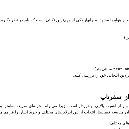
مجاز هواپیما مشهد به چابهار یکی از مهم‌ترین نکاتی است که باید در نظر بگیری
یرلاین انتخابی خود را بررسی کنید.
 از سفرتاپ
بهار از اهمیت بالایی برخوردار است، زیرا می‌تواند تجربه‌ای سریع، مطمئن 
 مقایسه قیمت‌ها، انتخاب از بین ایرلاین‌های مختلف و خرید آسان را فراهم می‌
‌های مختلف؛