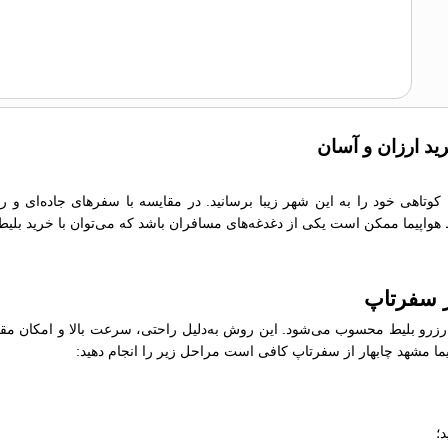
رید ارزان و آسان
ن کوتاهی خود را به این شهر زیبا برسانید. در مقایسه با سفرهای جاده‌ای و
یط هواپیما ممکن است یکی از دغدغه‌های مسافران باشد که می‌توان با خرید بلیط
از سفرتاپ
رو بلیط محسوب می‌شود. این روش به‌دلیل راحتی، سرعت بالا و امکان مقایسه
اپیما مشهد چابهار از سفرتاپ کافی است مراحل زیر را انجام دهید:
؛