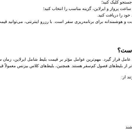
جستجو کلیک کنید؛
عت پرواز و ایرلاین، گزینه مناسب را انتخاب کنید؛
خود را دریافت کنید.
 و هوشمندانه برای برنامه‌ریزی سفر است. با رزرو اینترنتی، می‌توانید قیمت
 است؟
ن عامل قرار گیرد. مهم‌ترین عوامل مؤثر بر قیمت بلیط شامل ایرلاین، زمان 
‌تر از بلیط‌های فصول کم‌سفر هستند. همچنین، بلیط‌های کلاس بیزنس معمولاً قی
د از:
شند