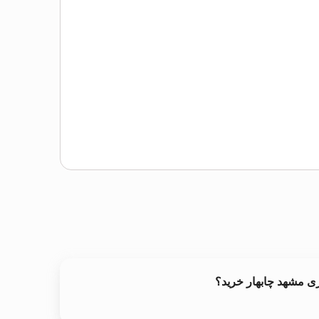
ی مشهد چابهار خرید؟