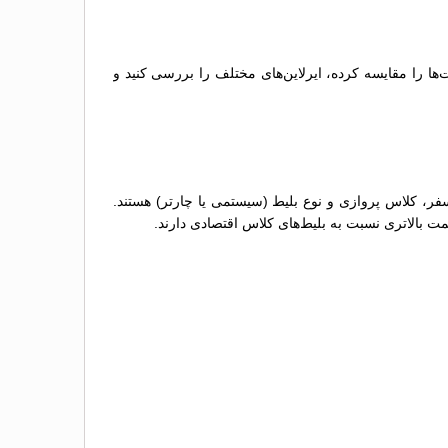
‌ها را مقایسه کرده، ایرلاین‌های مختلف را بررسی کنید و
سفر، کلاس پروازی و نوع بلیط (سیستمی یا چارتر) هستند.
مت بالاتری نسبت به بلیط‌های کلاس اقتصادی دارند.