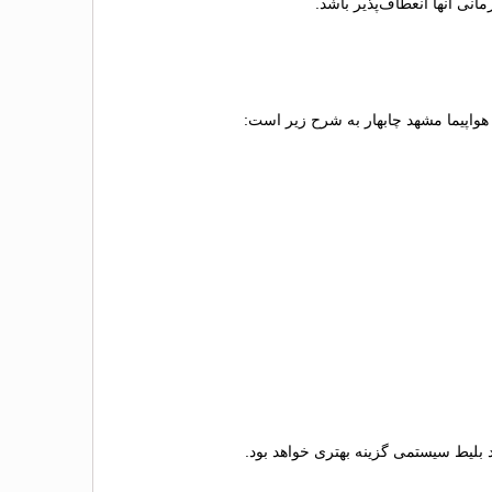
نی آنها انعطاف‌پذیر باشد.
 هواپیما مشهد چابهار به شرح زیر است:
ید بلیط سیستمی گزینه بهتری خواهد بود.