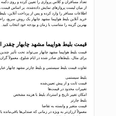
تعداد مسافران و کلاس پروازی را تعیین کرده و روی دکمه 
از میان لیست پروازهای نمایش داده‌شده، بر اساس قیمت، سا
اطلاعات مسافر را وارد کرده و پس از پرداخت آنلاین، بلیط 
خرید آنلاین بلیط هواپیما مشهد چابهار یک روش سریع، راحت
بهترین گزینه را متناسب با زمان و بودجه خود انتخاب کنید.
قیمت بلیط هواپیما مشهد چابهار چقدر
قیمت بلیط هواپیما مشهد چابهار می‌تواند تحت تأثیر چندی
برای مثال، بلیط‌های صادر شده در ایام شلوغ، معمولاً گران
تفاوت قیمت بلیط سیستمی و بلیط چارتر مشهد چابهار عبارتن
بلیط سیستمی
قیمت ثابت و از پیش تعیین‌شده
تغییرات محدود در قیمت‌ها
امکان تغییر تاریخ و استرداد بلیط با هزینه مشخص
بلیط چارتر
قیمت متغیر و وابسته به تقاضا
معمولاً ارزان‌تر به ویژه در زمانی که صندلی‌ها باقی‌مانده با