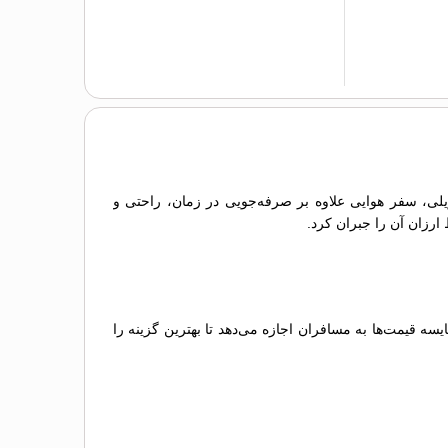
 ریلی، سفر هوایی علاوه بر صرفه‌جویی در زمان، راحتی و
 ارزان آن را جبران کرد.
 قیمت‌ها به مسافران اجازه می‌دهد تا بهترین گزینه را