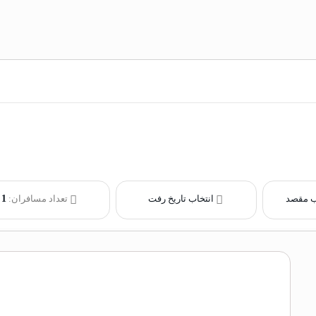
ب مقصد
انتخاب تاریخ رفت
تعداد مسافران:
1