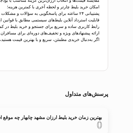
مقایسه قیمت‌ها و انتخاب ارزان‌ترین گزینه متناسب با بودج
امکان خرید بلیط چارتر و لحظه آخری با کمترین هزینه؛
پشتیبانی ۲۴ ساعته برای پاسخگویی به سؤالات و مشکلات احتمالی؛
قابلیت استرداد آنلاین بلیط‌های سیستمی مطابق با قوانین ای
رابط کاربری ساده و سریع برای جستجو و خرید بلیط در کم
ارائه پیشنهادهای ویژه و تخفیف‌های دوره‌ای برای مسافران.
اگر به‌دنبال خریدی مطمئن، سریع و با بهترین قیمت هستید،
پرسش‌های متداول
بهترین زمان خرید بلیط ارزان مشهد چابهار چه موقع 