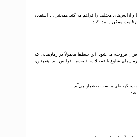
ها و آژانس‌های مختلف را فراهم می‌کند. همچنین، با استفاده
 قیمت ممکن را پیدا کنید.
 فروخته می‌شود. این بلیط‌ها معمولاً در زمان‌هایی که
ن‌های شلوغ یا تعطیلات، قیمت‌ها افزایش یابد. همچنین،
ت، گزینه‌ای مناسب به‌شمار می‌آید.
اشد.