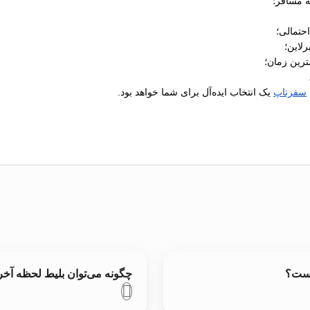
ه مسافر؛
رلاین؛
ترین زمان؛
سفرتاپ
یک انتخاب ایده‌آل برای شما خواهد بود.
است؟
چگونه می‌توان بلیط لحظه آ