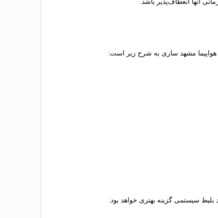
نی آنها انعطاف‌پذیر باشد.
یط هواپیما مشهد ساری به شرح زیر است:
د بلیط سیستمی گزینه بهتری خواهد بود.