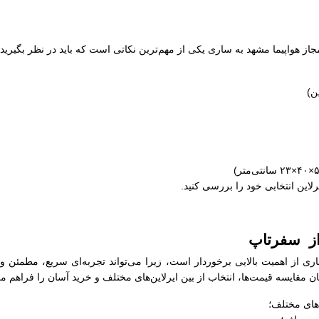
مجاز هواپیما مشهد به ساری یکی از مهم‌ترین نکاتی است که باید در نظر بگیری
رلاین انتخابی خود را بررسی کنید.
 از سفرتاپ
اری از اهمیت بالایی برخوردار است، زیرا می‌تواند تجربه‌ای سریع، مطمئن و
 مقایسه قیمت‌ها، انتخاب از بین ایرلاین‌های مختلف و خرید آسان را فراهم می‌
های مختلف؛