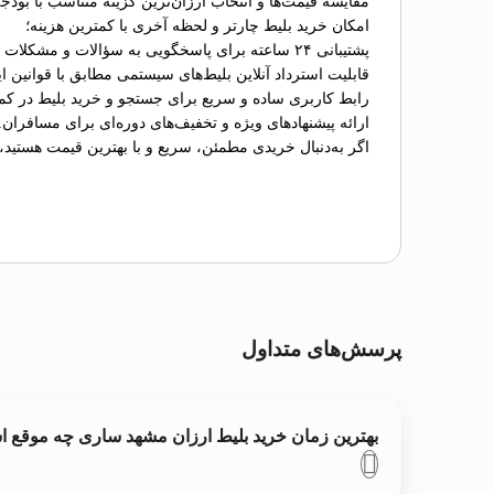
مقایسه قیمت‌ها و انتخاب ارزان‌ترین گزینه متناسب با بودج
امکان خرید بلیط چارتر و لحظه آخری با کمترین هزینه؛
پشتیبانی ۲۴ ساعته برای پاسخگویی به سؤالات و مشکلات احتمالی؛
قابلیت استرداد آنلاین بلیط‌های سیستمی مطابق با قوانین ای
رابط کاربری ساده و سریع برای جستجو و خرید بلیط در کم
ارائه پیشنهادهای ویژه و تخفیف‌های دوره‌ای برای مسافران.
اگر به‌دنبال خریدی مطمئن، سریع و با بهترین قیمت هستید،
پرسش‌های متداول
بهترین زمان خرید بلیط ارزان مشهد ساری چه موقع 