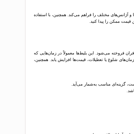
ها و آژانس‌های مختلف را فراهم می‌کند. همچنین، با استفاده
 قیمت ممکن را پیدا کنید.
 فروخته می‌شود. این بلیط‌ها معمولاً در زمان‌هایی که
ن‌های شلوغ یا تعطیلات، قیمت‌ها افزایش یابد. همچنین،
ت، گزینه‌ای مناسب به‌شمار می‌آید.
اشد.