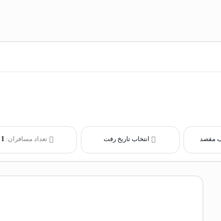
ب مقصد
انتخاب تاریخ رفت
تعداد مسافران:
1