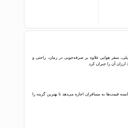
ریلی، سفر هوایی علاوه بر صرفه‌جویی در زمان، راحتی و
 ارزان آن را جبران کرد.
 قیمت‌ها به مسافران اجازه می‌دهد تا بهترین گزینه را