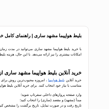
بلیط هواپیما مشهد ساری | راهنمای کامل خر
با خرید بلیط هواپیما مشهد ساری می‌توانید در مدت زمان
امکانات بیشتری را نیز ارائه می‌دهد. با این حال، هزینه بل
خرید آنلاین بلیط هواپیما مشهد ساری ا
خرید آنلاین
بلیط هواپیما
، امروزه محبوب‌ترین روش برای رز
متناسب با نیاز خود انتخاب کنند. برای خرید آنلاین بلیط ه
وارد صفحه پروازهای داخلی سفرتاپ شوید؛
مبدأ (مشهد) و مقصد (ساری) را انتخاب کنید؛
تاریخ رفت و در صورت تمایل، تاریخ برگشت را مشخص کنید