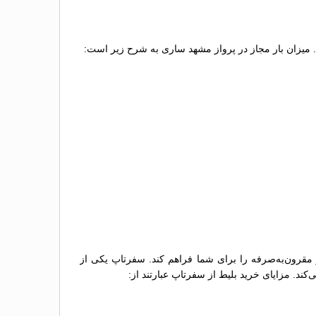
د. میزان بار مجاز در پرواز مشهد ساری به شرح زیر است:
 مقرون‌به‌صرفه را برای شما فراهم کند. سفرتاپ یکی از
کند. مزایای خرید بلیط از سفرتاپ عبارتند از: