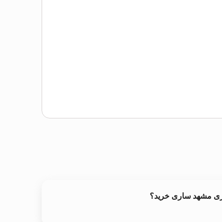
خری مشهد ساری خرید؟