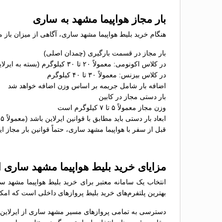
بار مجاز هواپیما مشهد به ساری
هنگام خرید بلیط هواپیما مشهد ساری، آگاهی از میزان باز 
بار مجاز در قسمت بارگیری (چمدان اصلی)
در کلاس اکونومی: معمولاً ۲۰ تا ۳۰ کیلوگرم (بسته به ایرلاین)
در کلاس بیزنس: معمولاً ۳۰ تا ۴۰ کیلوگرم
اضافه بار شامل جریمه بر اساس وزن اضافه خواهد شد
بار دستی مجاز در کابین
وزن مجاز معمولاً ۵ تا ۷ کیلوگرم است
ابعاد بار دستی باید مطابق با قوانین ایرلاین باشد (معمولاً ۵۵×۴۰×۲۳ سانتی‌متر)
قبل از سفر با هواپیما مشهد ساری، حتماً قوانین بار مجاز ای
مزایای خرید بلیط هواپیما مشهد ساری
انتخاب یک سامانه معتبر برای خرید بلیط هواپیما مشهد س
بهترین پلتفرم‌های خرید بلیط پروازهای داخلی است که امکان
دسترسی به تمامی پروازهای مسیر مشهد ساری از ایرلاین‌