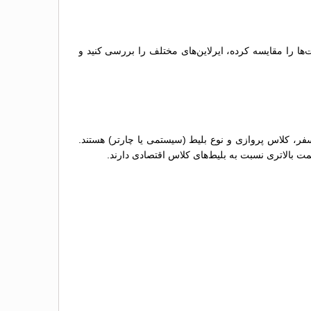
ها را مقایسه کرده، ایرلاین‌های مختلف را بررسی کنید و
فر، کلاس پروازی و نوع بلیط (سیستمی یا چارتر) هستند.
مت بالاتری نسبت به بلیط‌های کلاس اقتصادی دارند.