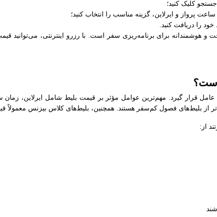
جستجو کلیک کنید؛
عت پرواز و ایرلاین، گزینه مناسب را انتخاب کنید؛
خود را دریافت کنید.
و هوشمندانه برای برنامه‌ریزی سفر است. با رزرو اینترنتی، می‌توانید قیمت‌
است؟
 عامل قرار گیرد. مهم‌ترین عوامل مؤثر بر قیمت بلیط شامل ایرلاین، زمان س
‌تر از بلیط‌های فصول کم‌سفر هستند. همچنین، بلیط‌های کلاس بیزنس معمولاً قی
د از:
شند