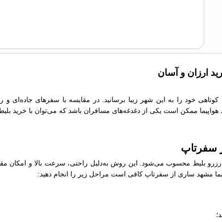
ید ارزان و آسان
 کوتاهی خود را به این شهر زیبا برسانید. در مقایسه با سفرهای جاده‌ای و 
یط هواپیما ممکن است یکی از دغدغه‌های مسافران باشد که می‌توان با خرید بلیط
ز سفرتاپ
رو بلیط محسوب می‌شود. این روش به‌دلیل راحتی، سرعت بالا و امکان مقایسه
واپیما مشهد ساری از سفرتاپ کافی است مراحل زیر را انجام دهید:
؛