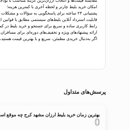
مقایسه قیمت‌ها و انتخاب ارزان‌ترین گزینه متناسب با بودج
امکان خرید بلیط چارتر و لحظه آخری با کمترین هزینه؛
پشتیبانی ۲۴ ساعته برای پاسخگویی به سؤالات و مشکلات احتمالی؛
قابلیت استرداد آنلاین بلیط‌های سیستمی مطابق با قوانین ای
رابط کاربری ساده و سریع برای جستجو و خرید بلیط در کم
ارائه پیشنهادهای ویژه و تخفیف‌های دوره‌ای برای مسافران.
اگر به‌دنبال خریدی مطمئن، سریع و با بهترین قیمت هستید،
پرسش‌های متداول
بهترین زمان خرید بلیط ارزان مشهد کرج چه موقع ا