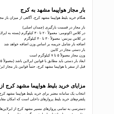
بار مجاز هواپیما مشهد به کرج
هنگام خرید بلیط هواپیما مشهد کرج، آگاهی از میزان باز مج
بار مجاز در قسمت بارگیری (چمدان اصلی)
در کلاس اکونومی: معمولاً ۲۰ تا ۳۰ کیلوگرم (بسته به ایرلاین)
در کلاس بیزنس: معمولاً ۳۰ تا ۴۰ کیلوگرم
اضافه بار شامل جریمه بر اساس وزن اضافه خواهد شد
بار دستی مجاز در کابین
وزن مجاز معمولاً ۵ تا ۷ کیلوگرم است
ابعاد بار دستی باید مطابق با قوانین ایرلاین باشد (معمولاً ۵۵×۴۰×۲۳ سانتی‌متر)
قبل از سفر با هواپیما مشهد کرج، حتماً قوانین بار مجاز ایر
مزایای خرید بلیط هواپیما مشهد کرج ا
انتخاب یک سامانه معتبر برای خرید بلیط هواپیما مشهد کرج
پلتفرم‌های خرید بلیط پروازهای داخلی است که امکان مقایسه
دسترسی به تمامی پروازهای مسیر مشهد کرج از ایرلاین‌ه