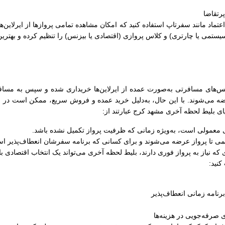
رتقاضا
ل اعتماد مانند سفرتاپ استفاده کنید که امکان مشاهده تمامی پروازها از ایرلاین‌
سیستمی یا چارتری) و کلاس پروازی (اقتصادی یا بیزنس) را تنظیم کرده و بهترین
‌های مسافرتی به‌صورت عمده از ایرلاین‌ها خریداری شده و سپس به مسافران 
ضه می‌شوند. با این حال، به‌دلیل خرید عمده و فروش سریع، ممکن است در زما
ایای بلیط لحظه آخری مشهد کرج عبارتند از:
های معمولی است، به‌ویژه زمانی که ظرفیت پرواز تکمیل نشده باشد.
کمی تا پرواز عرضه می‌شوند و برای کسانی که برنامه سفرشان انعطاف‌پذیر اس
 که نیاز به پرواز فوری دارند، بلیط لحظه آخری می‌تواند یک انتخاب اقتصادی ب
کنید:
رنامه زمانی انعطاف‌پذیر
صرفه‌جویی در هزینه‌ها