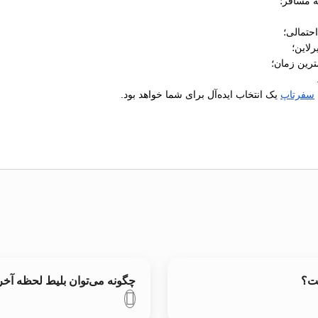
ه مسافر؛
رلاین؛
ترین زمان؛
سفرتاپ
یک انتخاب ایده‌آل برای شما خواهد بود.
ست؟
چگونه می‌توان بلیط لحظه آخ