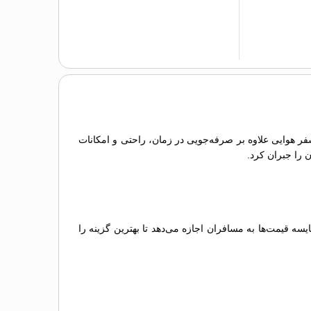
سفر هوایی علاوه بر صرفه‌جویی در زمان، راحتی و امکانات
ن را جبران کرد.
 قیمت‌ها به مسافران اجازه می‌دهد تا بهترین گزینه را