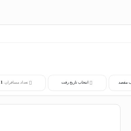
ب مقصد
انتخاب تاریخ رفت
تعداد مسافران:
1