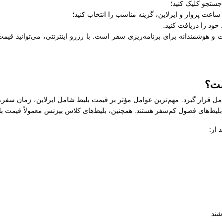
جستجو کلیک کنید؛
عت پرواز و ایرلاین، گزینه مناسب را انتخاب کنید؛
خود را دریافت کنید.
 هوشمندانه برای برنامه‌ریزی سفر است. با رزرو اینترنتی، می‌توانید قیمت‌
ست؟
مل قرار گیرد. مهم‌ترین عوامل مؤثر بر قیمت بلیط شامل ایرلاین، زمان سفر،
ز بلیط‌های فصول کم‌سفر هستند. همچنین، بلیط‌های کلاس بیزنس معمولاً قیمت با
 از:
شند