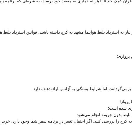
ان کمک کند تا با هزینه کمتری به مقصد خود برسند، به شرطی که برنامه زمانی
یاز به استرداد بلیط هواپیما مشهد به کرج داشته باشید. قوانین استرداد بلیط
 پروازی؛
رمی‌گردانند، اما شرایط بستگی به آژانس ارائه‌دهنده دارد.
پرواز؛
ری شده است؛
 بلیط بدون جریمه انجام می‌شود.
 به کرج را بررسی کنید. اگر احتمال تغییر در برنامه سفر شما وجود دارد، خرید