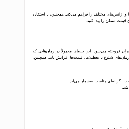
ها و آژانس‌های مختلف را فراهم می‌کند. همچنین، با استفاده
 قیمت ممکن را پیدا کنید.
فروخته می‌شود. این بلیط‌ها معمولاً در زمان‌هایی که
ن‌های شلوغ یا تعطیلات، قیمت‌ها افزایش یابد. همچنین،
ت، گزینه‌ای مناسب به‌شمار می‌آید.
اشد.