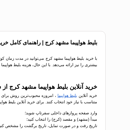
بلیط هواپیما مشهد کرج | راهنمای کامل خرید
با خرید بلیط هواپیما مشهد کرج می‌توانید در مدت زمان کو
بیشتری را نیز ارائه می‌دهد. با این حال، هزینه بلیط هواپی
خرید آنلاین بلیط هواپیما مشهد کرج از
خرید آنلاین
بلیط هواپیما
، امروزه محبوب‌ترین روش برای رز
متناسب با نیاز خود انتخاب کنند. برای خرید آنلاین بلیط ه
وارد صفحه پروازهای داخلی سفرتاپ شوید؛
مبدأ (مشهد) و مقصد (کرج) را انتخاب کنید؛
تاریخ رفت و در صورت تمایل، تاریخ برگشت را مشخص کنید