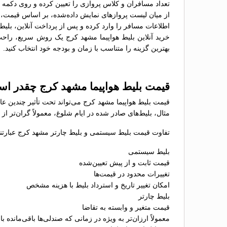
تعداد مسافران و کلاس پروازی را تعیین کرده و روی دکمه 
از میان لیست پروازهای نمایش داده‌شده، بر اساس قیمت، سا
اطلاعات مسافر را وارد کرده و پس از پرداخت آنلاین، بلیط 
خرید آنلاین بلیط هواپیما مشهد کرج یک روش سریع، راحت و
بهترین گزینه را متناسب با زمان و بودجه خود انتخاب کنید.
قیمت بلیط هواپیما مشهد کرج چقدر ا
قیمت بلیط هواپیما مشهد کرج می‌تواند تحت تأثیر چندین عا
مثال، بلیط‌های صادر شده در ایام شلوغ، معمولاً گران‌تر ا
تفاوت قیمت بلیط سیستمی و بلیط چارتر مشهد کرج عبارتند
بلیط سیستمی
قیمت ثابت و از پیش تعیین‌شده
تغییرات محدود در قیمت‌ها
امکان تغییر تاریخ و استرداد بلیط با هزینه مشخص
بلیط چارتر
قیمت متغیر و وابسته به تقاضا
معمولاً ارزان‌تر به ویژه در زمانی که صندلی‌ها باقی‌مانده با