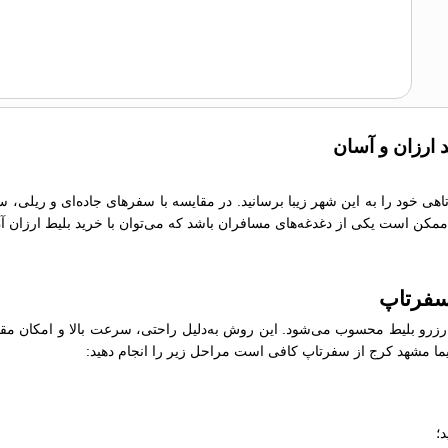
 ارزان و آسان
تاهی خود را به این شهر زیبا برسانید. در مقایسه با سفرهای جاده‌ای و ریلی، 
ما ممکن است یکی از دغدغه‌های مسافران باشد که می‌توان با خرید بلیط ارزان آ
 سفرتاپ
رو بلیط محسوب می‌شود. این روش به‌دلیل راحتی، سرعت بالا و امکان مقایسه
واپیما مشهد کرج از سفرتاپ کافی است مراحل زیر را انجام دهید:
؛