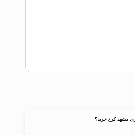
ری مشهد کرج خرید؟