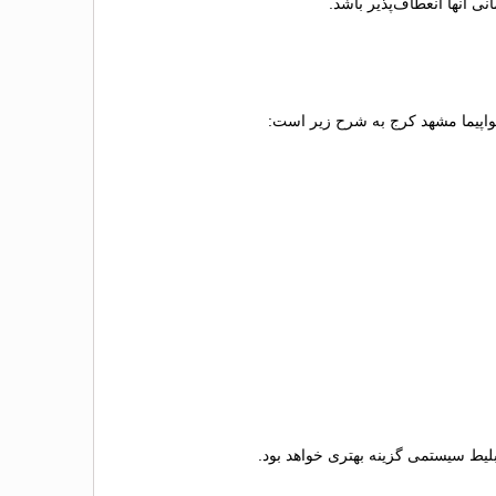
 آنها انعطاف‌پذیر باشد.
 هواپیما مشهد کرج به شرح زیر است:
 بلیط سیستمی گزینه بهتری خواهد بود.