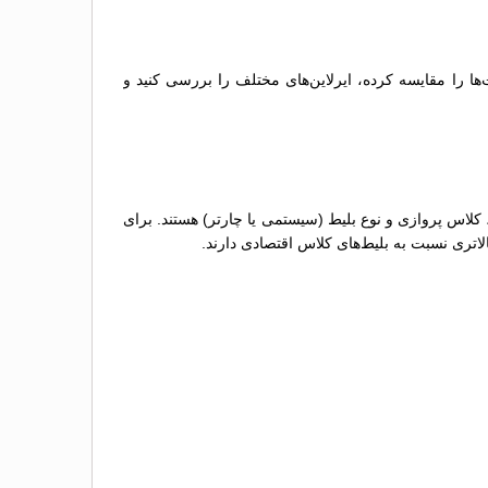
ها را مقایسه کرده، ایرلاین‌های مختلف را بررسی کنید و
 کلاس پروازی و نوع بلیط (سیستمی یا چارتر) هستند. برای
لاتری نسبت به بلیط‌های کلاس اقتصادی دارند.