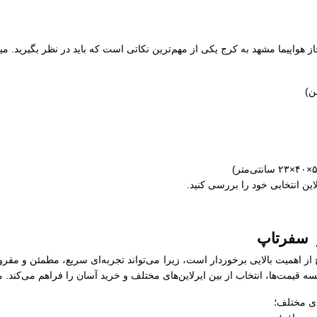
از هواپیما مشهد به کرج یکی از مهم‌ترین نکاتی است که باید در نظر بگیرید. 
لاین انتخابی خود را بررسی کنید.
ز سفرتاپ
 از اهمیت بالایی برخوردار است، زیرا می‌تواند تجربه‌ای سریع، مطمئن و مقرو
 قیمت‌ها، انتخاب از بین ایرلاین‌های مختلف و خرید آسان را فراهم می‌کند. مز
ای مختلف؛