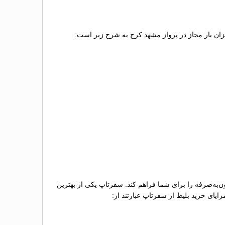
میزان بار مجاز در پرواز مشهد کرج به شرح زیر است:
ن‌به‌صرفه را برای شما فراهم کند. سفرتاپ یکی از بهترین
ایای خرید بلیط از سفرتاپ عبارتند از: