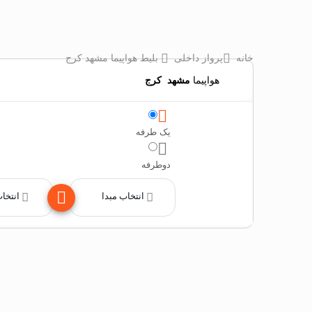
خانه
پرواز داخلی
بلیط هواپیما مشهد کرج
هواپیما
مشهد
‌
کرج
یک طرفه
دوطرفه
انتخاب مبدا
انتخا