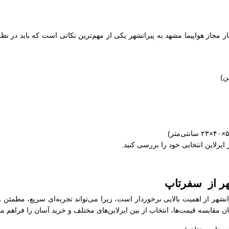
از مجاز هواپیما مشهد به پیرانشهر یکی از مهم‌ترین نکاتی است که باید در نظ
 ایرلاین انتخابی خود را بررسی کنید.
شهر از سفرتاپ
انشهر از اهمیت بالایی برخوردار است، زیرا می‌تواند تجربه‌ای سریع، مطمئن
 مقایسه قیمت‌ها، انتخاب از بین ایرلاین‌های مختلف و خرید آسان را فراهم می‌