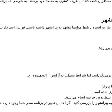
مسافران کمک کند تا با هزینه کمتری به مقصد خود برسند، به شرطی که برنامه 
نشهر
از به استرداد بلیط هواپیما مشهد به پیرانشهر داشته باشید. قوانین استرداد ب
 پروازی؛
رمی‌گردانند، اما شرایط بستگی به آژانس ارائه‌دهنده دارد.
پرواز؛
ری شده است؛
 بلیط بدون جریمه انجام می‌شود.
 به پیرانشهر را بررسی کنید. اگر احتمال تغییر در برنامه سفر شما وجود دارد، 