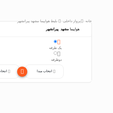
خانه
پرواز داخلی
بلیط هواپیما مشهد پیرانشهر
هواپیما
مشهد
‌
پیرانشهر
یک طرفه
دوطرفه
انتخاب مبدا
انتخا