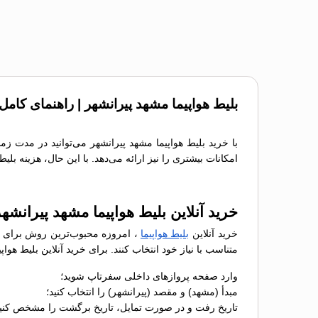
بلیط هواپیما مشهد پیرانشهر | راهنمای کامل
با خرید بلیط هواپیما مشهد پیرانشهر می‌توانید در مدت زم
امکانات بیشتری را نیز ارائه می‌دهد. با این حال، هزینه بل
خرید آنلاین بلیط هواپیما مشهد پیرانشه
خرید آنلاین
بلیط هواپیما
، امروزه محبوب‌ترین روش برای رز
متناسب با نیاز خود انتخاب کنند. برای خرید آنلاین بلیط هو
وارد صفحه پروازهای داخلی سفرتاپ شوید؛
مبدأ (مشهد) و مقصد (پیرانشهر) را انتخاب کنید؛
تاریخ رفت و در صورت تمایل، تاریخ برگشت را مشخص کنید