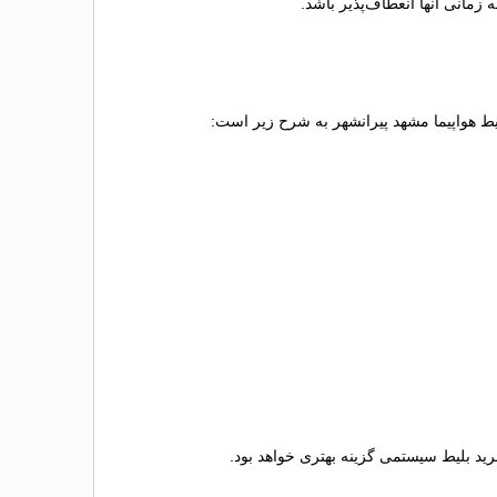
زمانی آنها انعطاف‌پذیر باشد.
لیط هواپیما مشهد پیرانشهر به شرح زیر است:
خرید بلیط سیستمی گزینه بهتری خواهد بود.