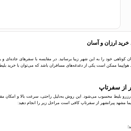
 خرید ارزان و آسان
ان کوتاهی خود را به این شهر زیبا برسانید. در مقایسه با سفرهای جاده‌ای 
یط هواپیما ممکن است یکی از دغدغه‌های مسافران باشد که می‌توان با خرید بلیط
ر از سفرتاپ
رو بلیط محسوب می‌شود. این روش به‌دلیل راحتی، سرعت بالا و امکان مقایسه
اپیما مشهد پیرانشهر از سفرتاپ کافی است مراحل زیر را انجام دهید:
؛