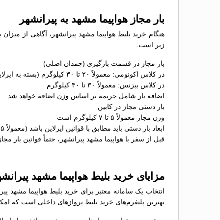
بار مجاز هواپیما مشهد به پیرانشهر
هنگام خرید بلیط هواپیما مشهد پیرانشهر، آگاهی از میزان ب
زیر است:
بار مجاز در قسمت بارگیری (چمدان اصلی)
در کلاس اکونومی: معمولاً ۲۰ تا ۳۰ کیلوگرم (بسته به ایرلاین)
در کلاس بیزنس: معمولاً ۳۰ تا ۴۰ کیلوگرم
اضافه بار شامل جریمه بر اساس وزن اضافه خواهد شد
بار دستی مجاز در کابین
وزن مجاز معمولاً ۵ تا ۷ کیلوگرم است
ابعاد بار دستی باید مطابق با قوانین ایرلاین باشد (معمولاً ۵۵×۴۰×۲۳ سانتی‌متر)
قبل از سفر با هواپیما مشهد پیرانشهر، حتماً قوانین بار مجاز
مزایای خرید بلیط هواپیما مشهد پیران
انتخاب یک سامانه معتبر برای خرید بلیط هواپیما مشهد پیر
بهترین پلتفرم‌های خرید بلیط پروازهای داخلی است که امکان