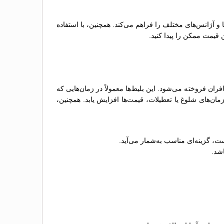
ها و آژانس‌های مختلف را فراهم می‌کند. همچنین، با استفاده
 قیمت ممکن را پیدا کنید.
ن فروخته می‌شود. این بلیط‌ها معمولاً در زمان‌هایی که
ن‌های شلوغ یا تعطیلات، قیمت‌ها افزایش یابد. همچنین،
ت، گزینه‌ای مناسب به‌شمار می‌آید.
اشد.