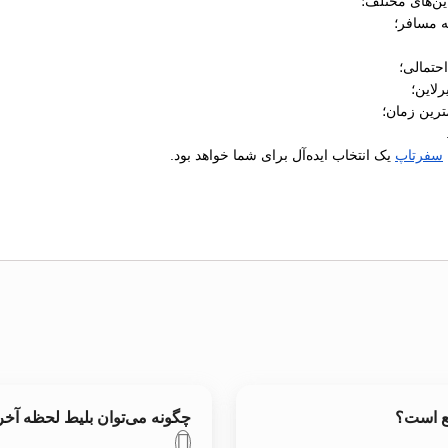
ین‌های مختلف؛
ه مسافر؛
رلاین؛
ترین زمان؛
سفرتاپ
یک انتخاب ایده‌آل برای شما خواهد بود.
قع است؟
چگونه می‌توان بلیط لحظه آخ