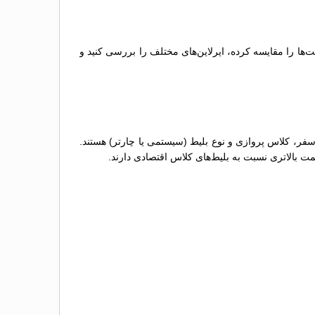
‌ها را مقایسه کرده، ایرلاین‌های مختلف را بررسی کنید و
 سفر، کلاس پروازی و نوع بلیط (سیستمی یا چارتر) هستند.
مت بالاتری نسبت به بلیط‌های کلاس اقتصادی دارند.