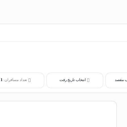
ب مقصد
انتخاب تاریخ رفت
تعداد مسافران:
1