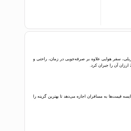
و ریلی، سفر هوایی علاوه بر صرفه‌جویی در زمان، راحتی و
 ارزان آن را جبران کرد.
 قیمت‌ها به مسافران اجازه می‌دهد تا بهترین گزینه را