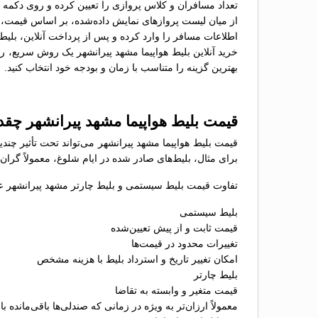
تعداد مسافران و کلاس پروازی را تعیین کرده و روی دکمه 
از میان لیست پروازهای نمایش داده‌شده، بر اساس قیمت، سا
اطلاعات مسافر را وارد کرده و پس از پرداخت آنلاین، بلیط 
خرید آنلاین بلیط هواپیما مشهد پیرانشهر یک روش سریع، را
بهترین گزینه را متناسب با زمان و بودجه خود انتخاب کنید.
قیمت بلیط هواپیما مشهد پیرانشهر چق
قیمت بلیط هواپیما مشهد پیرانشهر می‌تواند تحت تأثیر چند
برای مثال، بلیط‌های صادر شده در ایام شلوغ، معمولاً گران
تفاوت قیمت بلیط سیستمی و بلیط چارتر مشهد پیرانشهر عبا
بلیط سیستمی
قیمت ثابت و از پیش تعیین‌شده
تغییرات محدود در قیمت‌ها
امکان تغییر تاریخ و استرداد بلیط با هزینه مشخص
بلیط چارتر
قیمت متغیر و وابسته به تقاضا
معمولاً ارزان‌تر به ویژه در زمانی که صندلی‌ها باقی‌مانده با