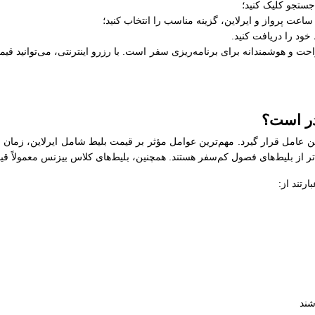
جستجو کلیک کنید؛
عت پرواز و ایرلاین، گزینه مناسب را انتخاب کنید؛
خود را دریافت کنید.
حت و هوشمندانه برای برنامه‌ریزی سفر است. با رزرو اینترنتی، می‌توانید قیمت
در است؟
ین عامل قرار گیرد. مهم‌ترین عوامل مؤثر بر قیمت بلیط شامل ایرلاین، زمان
‌تر از بلیط‌های فصول کم‌سفر هستند. همچنین، بلیط‌های کلاس بیزنس معمولاً قی
رتند از:
شند