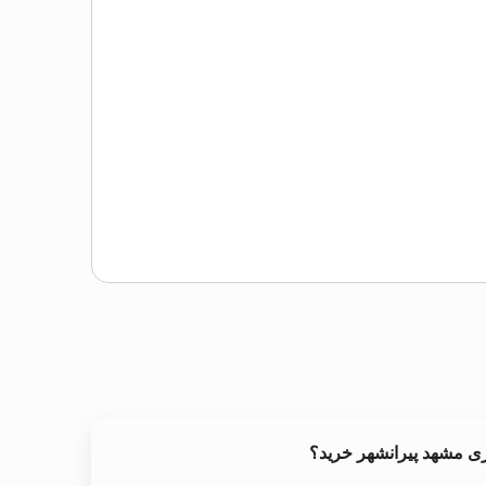
ری مشهد پیرانشهر خرید؟