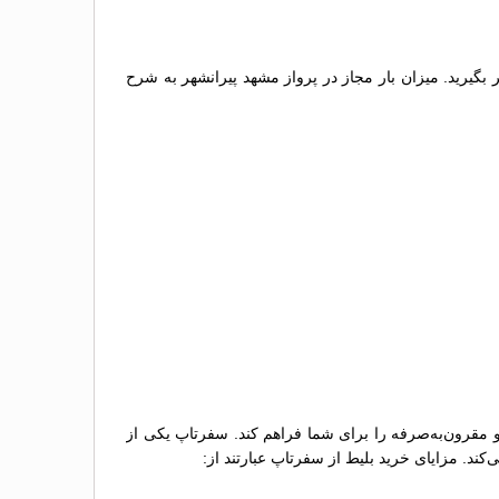
ر بگیرید. میزان بار مجاز در پرواز مشهد پیرانشهر به شرح
 و مقرون‌به‌صرفه را برای شما فراهم کند. سفرتاپ یکی از
کند. مزایای خرید بلیط از سفرتاپ عبارتند از: