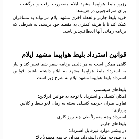
رزرو بلیط هواپیما مشهد ایلام به‌صورت رفت و برگشت
برای صرفه‌جویی در هزینه‌ها
خرید بلیط چارتر و لحظه آخری مشهد ایلام می‌تواند به مسافران
کمک کند تا با هزینه کمتری به مقصد خود برسند، به شرطی که
برنامه زمانی آنها انعطاف‌پذیر باشد.
قوانین استرداد بلیط هواپیما مشهد ایلام
گاهی ممکن است به هر دلیلی برنامه سفر شما تغییر کند و نیاز
به استرداد بلیط هواپیما مشهد به ایلام داشته باشید. قوانین
استرداد بلیط هواپیما مشهد ایلام به شرح زیر است:
بلیط‌های سیستمی
امکان کنسلی و استرداد با توجه به قوانین ایرلاین؛
تفاوت میزان جریمه کنسلی بسته به زمان لغو بلیط و کلاس
پروازی؛
استرداد وجه معمولاً طی چند روز کاری.
بلیط‌های چارتر
در بیشتر موارد غیرقابل استرداد؛
در صورت امکان استرداد، میزان جریمه معمولاً بالا؛