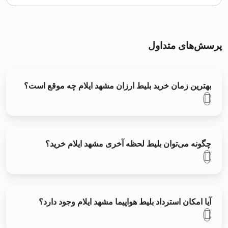
پرسش‌های متداول
بهترین زمان خرید بلیط ارزان مشهد ایلام چه موقع است؟
چگونه می‌توان بلیط لحظه آخری مشهد ایلام خرید؟
آیا امکان استرداد بلیط هواپیما مشهد ایلام وجود دارد؟