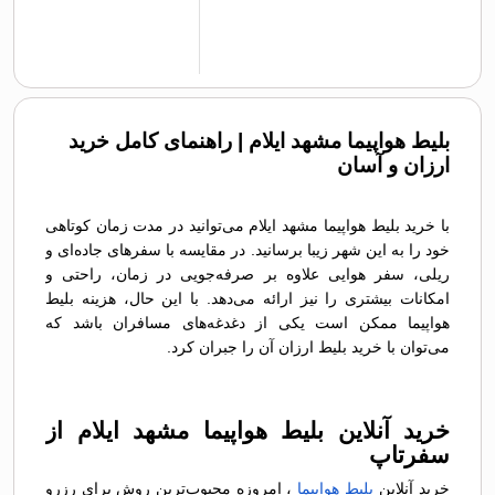
بلیط هواپیما مشهد ایلام | راهنمای کامل خرید
ارزان و آسان
با خرید بلیط هواپیما مشهد ایلام می‌توانید در مدت زمان کوتاهی
خود را به این شهر زیبا برسانید. در مقایسه با سفرهای جاده‌ای و
ریلی، سفر هوایی علاوه بر صرفه‌جویی در زمان، راحتی و
امکانات بیشتری را نیز ارائه می‌دهد. با این حال، هزینه بلیط
هواپیما ممکن است یکی از دغدغه‌های مسافران باشد که
می‌توان با خرید بلیط ارزان آن را جبران کرد.
خرید آنلاین بلیط هواپیما مشهد ایلام از
سفرتاپ
خرید آنلاین
بلیط هواپیما
، امروزه محبوب‌ترین روش برای رزرو