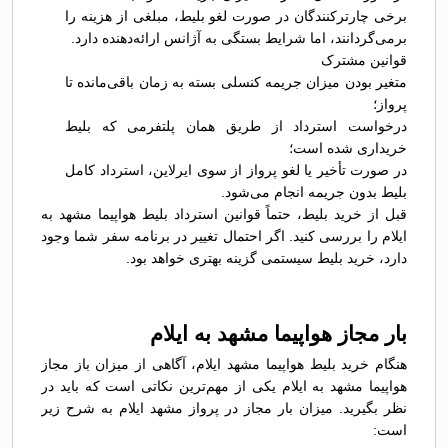
برخی چارترکنندگان در صورت لغو بلیط، مبلغی از هزینه را
برمی‌گردانند، اما شرایط بستگی به آژانس ارائه‌دهنده دارد.
قوانین مشترک
متغیر بودن میزان جریمه کنسلی بسته به زمان باقی‌مانده تا
پرواز؛
درخواست استرداد از طریق همان پلتفرمی که بلیط
خریداری شده است؛
در صورت تأخیر یا لغو پرواز از سوی ایرلاین، استرداد کامل
بلیط بدون جریمه انجام می‌شود.
قبل از خرید بلیط، حتماً قوانین استرداد بلیط هواپیما مشهد به
ایلام را بررسی کنید. اگر احتمال تغییر در برنامه سفر شما وجود
دارد، خرید بلیط سیستمی گزینه بهتری خواهد بود.
بار مجاز هواپیما مشهد به ایلام
هنگام خرید بلیط هواپیما مشهد ایلام، آگاهی از میزان باز مجاز
هواپیما مشهد به ایلام یکی از مهم‌ترین نکاتی است که باید در
نظر بگیرید. میزان بار مجاز در پرواز مشهد ایلام به شرح زیر
است: