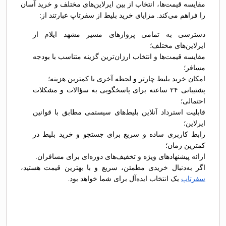
مقایسه قیمت‌ها، انتخاب از بین ایرلاین‌های مختلف و خرید آسان
را فراهم می‌کند. مزایای خرید بلیط از سفرتاپ عبارتند از:
دسترسی به تمامی پروازهای مسیر مشهد ایلام از
ایرلاین‌های مختلف؛
مقایسه قیمت‌ها و انتخاب ارزان‌ترین گزینه متناسب با بودجه
مسافر؛
امکان خرید بلیط چارتر و لحظه آخری با کمترین هزینه؛
پشتیبانی ۲۴ ساعته برای پاسخگویی به سؤالات و مشکلات
احتمالی؛
قابلیت استرداد آنلاین بلیط‌های سیستمی مطابق با قوانین
ایرلاین؛
رابط کاربری ساده و سریع برای جستجو و خرید بلیط در
کمترین زمان؛
ارائه پیشنهادهای ویژه و تخفیف‌های دوره‌ای برای مسافران.
اگر به‌دنبال خریدی مطمئن، سریع و با بهترین قیمت هستید،
سفرتاپ
یک انتخاب ایده‌آل برای شما خواهد بود.