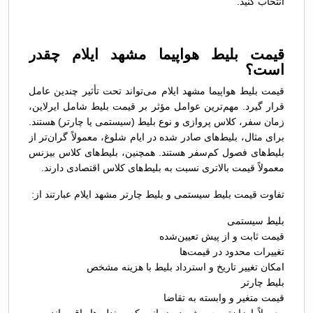
انتخاب کنید.
قیمت بلیط هواپیما مشهد ایلام چقدر
است؟
قیمت بلیط هواپیما مشهد ایلام می‌تواند تحت تأثیر چندین عامل
قرار گیرد. مهم‌ترین عوامل مؤثر بر قیمت بلیط شامل ایرلاین،
زمان سفر، کلاس پروازی و نوع بلیط (سیستمی یا چارتر) هستند.
برای مثال، بلیط‌های صادر شده در ایام شلوغ، معمولاً گران‌تر از
بلیط‌های فصول کم‌سفر هستند. همچنین، بلیط‌های کلاس بیزنس
معمولاً قیمت بالاتری نسبت به بلیط‌های کلاس اقتصادی دارند.
تفاوت قیمت بلیط سیستمی و بلیط چارتر مشهد ایلام عبارتند از:
بلیط سیستمی
قیمت ثابت و از پیش تعیین‌شده
تغییرات محدود در قیمت‌ها
امکان تغییر تاریخ و استرداد بلیط با هزینه مشخص
بلیط چارتر
قیمت متغیر و وابسته به تقاضا