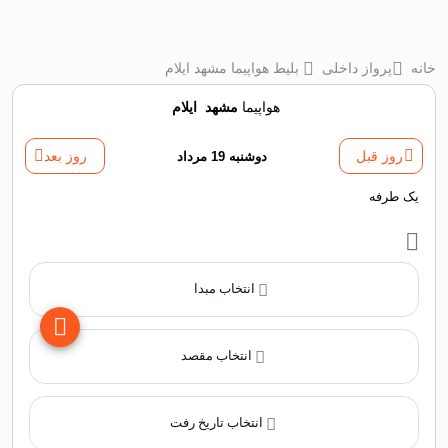
خانه
پرواز داخلی
بلیط هواپیما مشهد ایلام
هواپیما
مشهد
‌
ایلام
روز قبل
دوشنبه 19 مرداد
روز بعد
یک طرفه
انتخاب مبدا
انتخاب مقصد
انتخاب تاریخ رفت