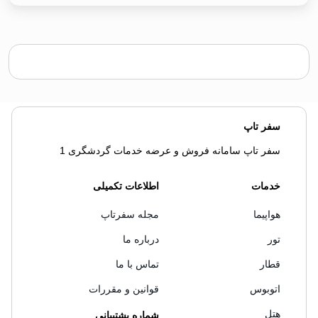
سفر تاپ
سفر تاپ سامانه فروش و عرضه خدمات گردشگری 1
خدمات
اطلاعات تکمیلی
هواپیما
مجله سفرتاپ
تور
درباره ما
قطار
تماس با ما
اتوبوس
قوانین و مقررات
هتل
شماره پشتیبانی