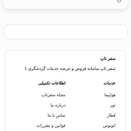
سفر تاپ
سفر تاپ سامانه فروش و عرضه خدمات گردشگری 1
خدمات
اطلاعات تکمیلی
هواپیما
مجله سفرتاپ
تور
درباره ما
قطار
تماس با ما
اتوبوس
قوانین و مقررات