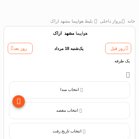
خانه
پرواز داخلی
بلیط هواپیما مشهد اراک
هواپیما
مشهد
‌
اراک
روز قبل
یک‌شنبه 18 مرداد
روز بعد
یک طرفه
انتخاب مبدا
انتخاب مقصد
انتخاب تاریخ رفت