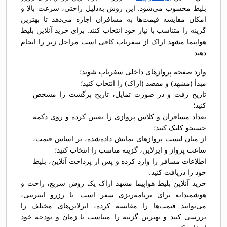
بلیط محسوب می‌شود. این روش به‌دلیل راحتی، سرعت بالا و
امکان مقایسه قیمت‌ها به مسافران اجازه می‌دهد تا بهترین
گزینه را متناسب با نیاز خود انتخاب کنند. برای خرید آنلاین بلیط
هواپیما مشهد اراک از سفرتاپ کافی است مراحل زیر را انجام
دهید:
وارد صفحه پروازهای داخلی سفرتاپ شوید؛
مبدأ (مشهد) و مقصد (اراک) را انتخاب کنید؛
تاریخ رفت و در صورت تمایل، تاریخ برگشت را مشخص
کنید؛
تعداد مسافران و کلاس پروازی را تعیین کرده و روی دکمه
جستجو کلیک کنید؛
از میان لیست پروازهای نمایش داده‌شده، بر اساس قیمت،
ساعت پرواز و ایرلاین، گزینه مناسب را انتخاب کنید؛
اطلاعات مسافر را وارد کرده و پس از پرداخت آنلاین، بلیط
خود را دریافت کنید.
خرید آنلاین بلیط هواپیما مشهد اراک یک روش سریع، راحت و
هوشمندانه برای برنامه‌ریزی سفر است. با رزرو اینترنتی،
می‌توانید قیمت‌ها را مقایسه کرده، ایرلاین‌های مختلف را
بررسی کنید و بهترین گزینه را متناسب با زمان و بودجه خود