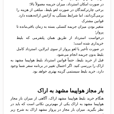
در صورت امکان استرداد، میزان جریمه معمولاً بالا؛
برخی چارترکنندگان در صورت لغو بلیط، مبلغی از هزینه را
برمی‌گردانند، اما شرایط بستگی به آژانس ارائه‌دهنده دارد.
قوانین مشترک
متغیر بودن میزان جریمه کنسلی بسته به زمان باقی‌مانده تا
پرواز؛
درخواست استرداد از طریق همان پلتفرمی که بلیط
خریداری شده است؛
در صورت تأخیر یا لغو پرواز از سوی ایرلاین، استرداد کامل
بلیط بدون جریمه انجام می‌شود.
قبل از خرید بلیط، حتماً قوانین استرداد بلیط هواپیما مشهد به
اراک را بررسی کنید. اگر احتمال تغییر در برنامه سفر شما وجود
دارد، خرید بلیط سیستمی گزینه بهتری خواهد بود.
بار مجاز هواپیما مشهد به اراک
هنگام خرید بلیط هواپیما مشهد اراک، آگاهی از میزان باز مجاز
هواپیما مشهد به اراک یکی از مهم‌ترین نکاتی است که باید در
نظر بگیرید. میزان بار مجاز در پرواز مشهد اراک به شرح زیر