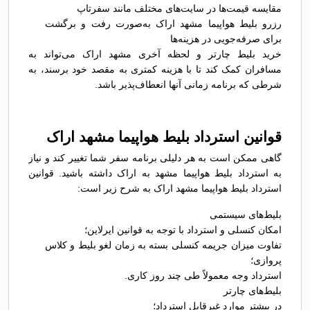
مقایسه قیمت‌ها در سایت‌های مختلف مانند سفرتاپ
رزرو بلیط هواپیما مشهد اراک به‌صورت رفت و برگشت
برای صرفه‌جویی در هزینه‌ها
خرید بلیط چارتر و لحظه آخری مشهد اراک می‌تواند به
مسافران کمک کند تا با هزینه کمتری به مقصد خود برسند، به
شرطی که برنامه زمانی آنها انعطاف‌پذیر باشد.
قوانین استرداد بلیط هواپیما مشهد اراک
گاهی ممکن است به هر دلیلی برنامه سفر شما تغییر کند و نیاز
به استرداد بلیط هواپیما مشهد به اراک داشته باشید. قوانین
استرداد بلیط هواپیما مشهد اراک به شرح زیر است:
بلیط‌های سیستمی
امکان کنسلی و استرداد با توجه به قوانین ایرلاین؛
تفاوت میزان جریمه کنسلی بسته به زمان لغو بلیط و کلاس
پروازی؛
استرداد وجه معمولاً طی چند روز کاری.
بلیط‌های چارتر
در بیشتر موارد غیرقابل استرداد؛