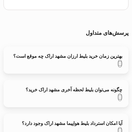
پرسش‌های متداول
بهترین زمان خرید بلیط ارزان مشهد اراک چه موقع است؟
چگونه می‌توان بلیط لحظه آخری مشهد اراک خرید؟
آیا امکان استرداد بلیط هواپیما مشهد اراک وجود دارد؟