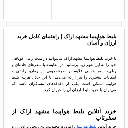
بلیط هواپیما مشهد اراک | راهنمای کامل خرید
ارزان و آسان
با خرید بلیط هواپیما مشهد اراک می‌توانید در مدت زمان کوتاهی
خود را به این شهر زیبا برسانید. در مقایسه با سفرهای جاده‌ای و
ریلی، سفر هوایی علاوه بر صرفه‌جویی در زمان، راحتی و
امکانات بیشتری را نیز ارائه می‌دهد. با این حال، هزینه بلیط
هواپیما ممکن است یکی از دغدغه‌های مسافران باشد که
می‌توان با خرید بلیط ارزان آن را جبران کرد.
خرید آنلاین بلیط هواپیما مشهد اراک از
سفرتاپ
خرید آنلاین
بلیط هواپیما
، امروزه محبوب‌ترین روش برای رزرو