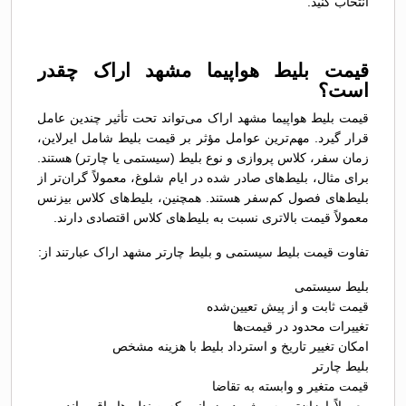
انتخاب کنید.
قیمت بلیط هواپیما مشهد اراک چقدر
است؟
قیمت بلیط هواپیما مشهد اراک می‌تواند تحت تأثیر چندین عامل
قرار گیرد. مهم‌ترین عوامل مؤثر بر قیمت بلیط شامل ایرلاین،
زمان سفر، کلاس پروازی و نوع بلیط (سیستمی یا چارتر) هستند.
برای مثال، بلیط‌های صادر شده در ایام شلوغ، معمولاً گران‌تر از
بلیط‌های فصول کم‌سفر هستند. همچنین، بلیط‌های کلاس بیزنس
معمولاً قیمت بالاتری نسبت به بلیط‌های کلاس اقتصادی دارند.
تفاوت قیمت بلیط سیستمی و بلیط چارتر مشهد اراک عبارتند از:
بلیط سیستمی
قیمت ثابت و از پیش تعیین‌شده
تغییرات محدود در قیمت‌ها
امکان تغییر تاریخ و استرداد بلیط با هزینه مشخص
بلیط چارتر
قیمت متغیر و وابسته به تقاضا