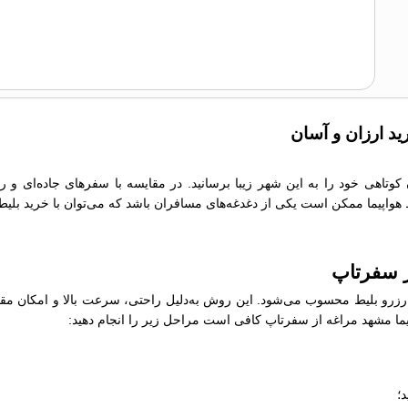
ید ارزان و آسان
 کوتاهی خود را به این شهر زیبا برسانید. در مقایسه با سفرهای جاده‌ای و
یط هواپیما ممکن است یکی از دغدغه‌های مسافران باشد که می‌توان با خرید بلیط
از سفرتاپ
رو بلیط محسوب می‌شود. این روش به‌دلیل راحتی، سرعت بالا و امکان مقایسه
واپیما مشهد مراغه از سفرتاپ کافی است مراحل زیر را انجام دهید:
؛