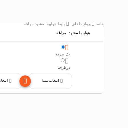
خانه
پرواز داخلی
بلیط هواپیما مشهد مراغه
هواپیما
مشهد
‌
مراغه
یک طرفه
دوطرفه
انتخاب مبدا
انتخا