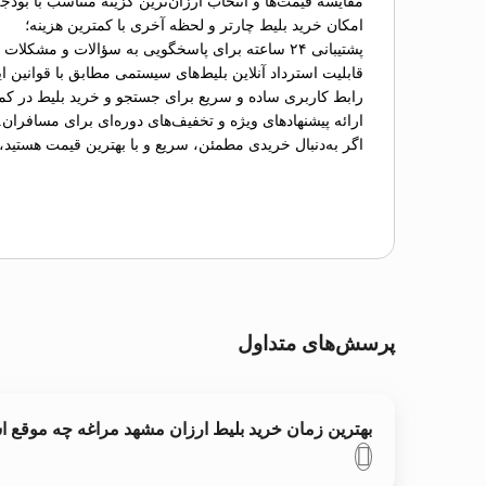
مقایسه قیمت‌ها و انتخاب ارزان‌ترین گزینه متناسب با بودج
امکان خرید بلیط چارتر و لحظه آخری با کمترین هزینه؛
پشتیبانی ۲۴ ساعته برای پاسخگویی به سؤالات و مشکلات احتمالی؛
قابلیت استرداد آنلاین بلیط‌های سیستمی مطابق با قوانین ای
رابط کاربری ساده و سریع برای جستجو و خرید بلیط در کم
ارائه پیشنهادهای ویژه و تخفیف‌های دوره‌ای برای مسافران.
اگر به‌دنبال خریدی مطمئن، سریع و با بهترین قیمت هستید،
پرسش‌های متداول
بهترین زمان خرید بلیط ارزان مشهد مراغه چه موقع 