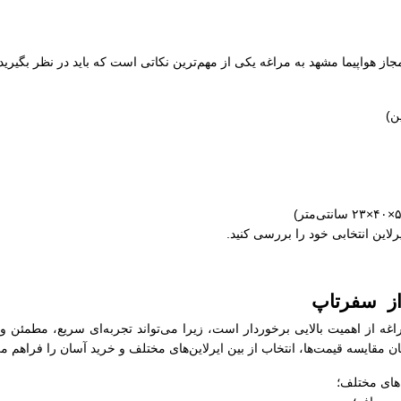
مجاز هواپیما مشهد به مراغه یکی از مهم‌ترین نکاتی است که باید در نظر بگیری
یرلاین انتخابی خود را بررسی کنید.
 از سفرتاپ
اغه از اهمیت بالایی برخوردار است، زیرا می‌تواند تجربه‌ای سریع، مطمئن 
 مقایسه قیمت‌ها، انتخاب از بین ایرلاین‌های مختلف و خرید آسان را فراهم می‌
های مختلف؛