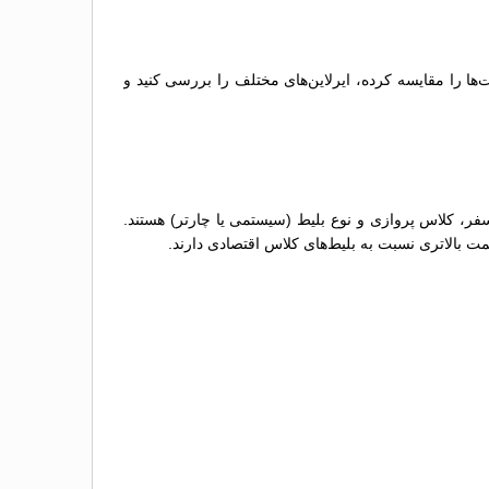
‌ها را مقایسه کرده، ایرلاین‌های مختلف را بررسی کنید و
سفر، کلاس پروازی و نوع بلیط (سیستمی یا چارتر) هستند.
مت بالاتری نسبت به بلیط‌های کلاس اقتصادی دارند.