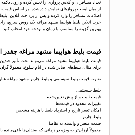
تعداد مسافران و کلاس پروازی را تعیین کرده و روی دکمه 
از میان لیست پروازهای نمایش داده‌شده، بر اساس قیمت، سا
اطلاعات مسافر را وارد کرده و پس از پرداخت آنلاین، بلیط 
خرید آنلاین بلیط هواپیما مشهد مراغه یک روش سریع، راحت 
بهترین گزینه را متناسب با زمان و بودجه خود انتخاب کنید.
قیمت بلیط هواپیما مشهد مراغه چقدر 
قیمت بلیط هواپیما مشهد مراغه می‌تواند تحت تأثیر چندین
برای مثال، بلیط‌های صادر شده در ایام شلوغ، معمولاً گران
تفاوت قیمت بلیط سیستمی و بلیط چارتر مشهد مراغه عبارتن
بلیط سیستمی
قیمت ثابت و از پیش تعیین‌شده
تغییرات محدود در قیمت‌ها
امکان تغییر تاریخ و استرداد بلیط با هزینه مشخص
بلیط چارتر
قیمت متغیر و وابسته به تقاضا
معمولاً ارزان‌تر به ویژه در زمانی که صندلی‌ها باقی‌مانده با