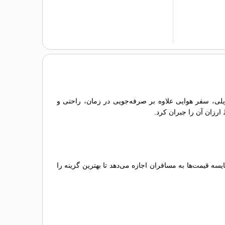
 ریلی، سفر هوایی علاوه بر صرفه‌جویی در زمان، راحتی و
 ارزان آن را جبران کرد.
 قیمت‌ها به مسافران اجازه می‌دهد تا بهترین گزینه را