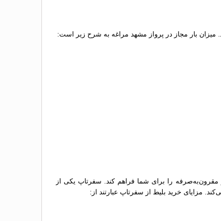
د. میزان بار مجاز در پرواز مشهد مراغه به شرح زیر است:
و مقرون‌به‌صرفه را برای شما فراهم کند. سفرتاپ یکی از
کند. مزایای خرید بلیط از سفرتاپ عبارتند از: