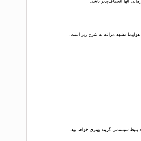
نی آنها انعطاف‌پذیر باشد.
ط هواپیما مشهد مراغه به شرح زیر است:
ید بلیط سیستمی گزینه بهتری خواهد بود.