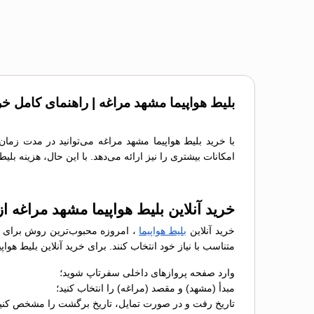
بلیط هواپیما مشهد مراغه | راهنمای کامل خر
با خرید بلیط هواپیما مشهد مراغه می‌توانید در مدت زمان
امکانات بیشتری را نیز ارائه می‌دهد. با این حال، هزینه بل
خرید آنلاین بلیط هواپیما مشهد مراغه 
خرید آنلاین
بلیط هواپیما
، امروزه محبوب‌ترین روش برای رز
متناسب با نیاز خود انتخاب کنند. برای خرید آنلاین بلیط ه
وارد صفحه پروازهای داخلی سفرتاپ شوید؛
مبدأ (مشهد) و مقصد (مراغه) را انتخاب کنید؛
تاریخ رفت و در صورت تمایل، تاریخ برگشت را مشخص کنید