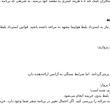
فران کمک کند تا با هزینه کمتری به مقصد خود برسند، به شرطی که برنامه زما
ه
از به استرداد بلیط هواپیما مشهد به مراغه داشته باشید. قوانین استرداد بلی
 پروازی؛
رمی‌گردانند، اما شرایط بستگی به آژانس ارائه‌دهنده دارد.
پرواز؛
ری شده است؛
 بلیط بدون جریمه انجام می‌شود.
 به مراغه را بررسی کنید. اگر احتمال تغییر در برنامه سفر شما وجود دارد، خر