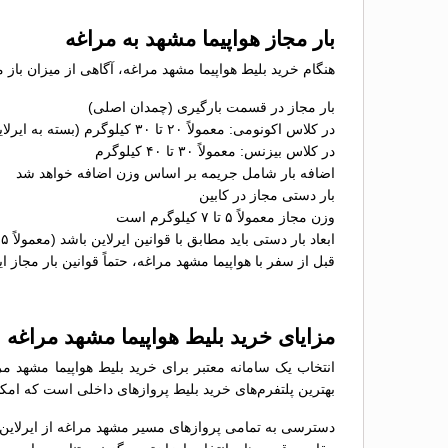
بار مجاز هواپیما مشهد به مراغه
هنگام خرید بلیط هواپیما مشهد مراغه، آگاهی از میزان باز 
بار مجاز در قسمت بارگیری (چمدان اصلی)
در کلاس اکونومی: معمولاً ۲۰ تا ۳۰ کیلوگرم (بسته به ایرلاین)
در کلاس بیزنس: معمولاً ۳۰ تا ۴۰ کیلوگرم
اضافه بار شامل جریمه بر اساس وزن اضافه خواهد شد
بار دستی مجاز در کابین
وزن مجاز معمولاً ۵ تا ۷ کیلوگرم است
ابعاد بار دستی باید مطابق با قوانین ایرلاین باشد (معمولاً ۵۵×۴۰×۲۳ سانتی‌متر)
قبل از سفر با هواپیما مشهد مراغه، حتماً قوانین بار مجاز ا
مزایای خرید بلیط هواپیما مشهد مراغه
انتخاب یک سامانه معتبر برای خرید بلیط هواپیما مشهد مر
بهترین پلتفرم‌های خرید بلیط پروازهای داخلی است که امکان
دسترسی به تمامی پروازهای مسیر مشهد مراغه از ایرلاین‌