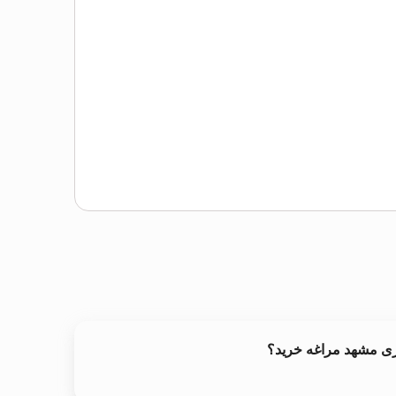
ری مشهد مراغه خرید؟