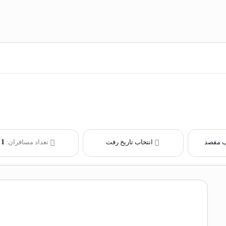
ب مقصد
انتخاب تاریخ رفت
تعداد مسافران:
1