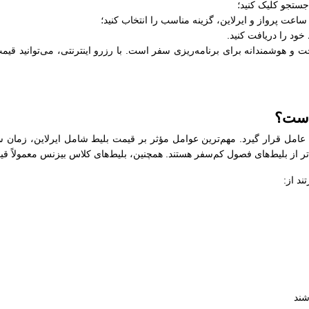
جستجو کلیک کنید؛
عت پرواز و ایرلاین، گزینه مناسب را انتخاب کنید؛
خود را دریافت کنید.
و هوشمندانه برای برنامه‌ریزی سفر است. با رزرو اینترنتی، می‌توانید قیمت
است؟
 عامل قرار گیرد. مهم‌ترین عوامل مؤثر بر قیمت بلیط شامل ایرلاین، زمان 
‌تر از بلیط‌های فصول کم‌سفر هستند. همچنین، بلیط‌های کلاس بیزنس معمولاً قی
د از:
شند