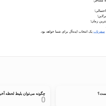
ه مسافر؛
رلاین؛
ترین زمان؛
سفرتاپ
یک انتخاب ایده‌آل برای شما خواهد بود.
است؟
چگونه می‌توان بلیط لحظه آخ