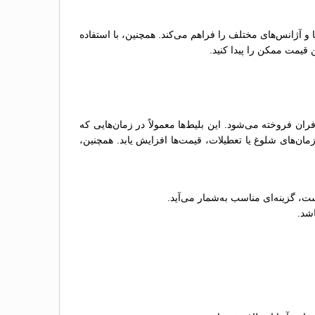
ها و آژانس‌های مختلف را فراهم می‌کند. همچنین، با استفاده
 قیمت ممکن را پیدا کنید.
 فروخته می‌شود. این بلیط‌ها معمولاً در زمان‌هایی که
ن‌های شلوغ یا تعطیلات، قیمت‌ها افزایش یابد. همچنین،
ت، گزینه‌ای مناسب به‌شمار می‌آید.
اشد.