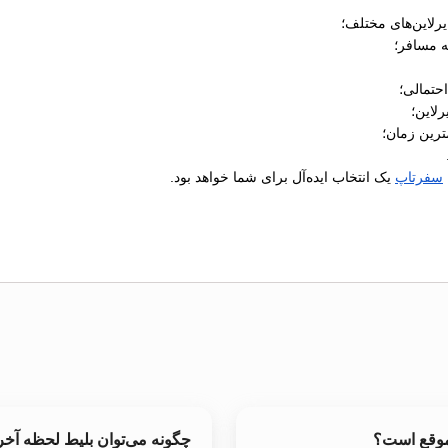
رلاین‌های مختلف؛
ه مسافر؛
رلاین؛
ترین زمان؛
سفرتاپ
یک انتخاب ایده‌آل برای شما خواهد بود.
 موقع است؟
چگونه می‌توان بلیط لحظه آخ