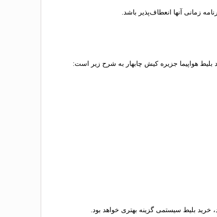
مه زمانی آنها انعطاف‌پذیر باشد.
اد بلیط هواپیما جزیره کیش چابهار به شرح زیر است:
رد، خرید بلیط سیستمی گزینه بهتری خواهد بود.