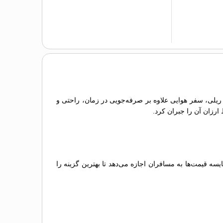
و ریلی، سفر هوایی علاوه بر صرفه‌جویی در زمان، راحتی و
 ارزان آن را جبران کرد.
 قیمت‌ها به مسافران اجازه می‌دهد تا بهترین گزینه را