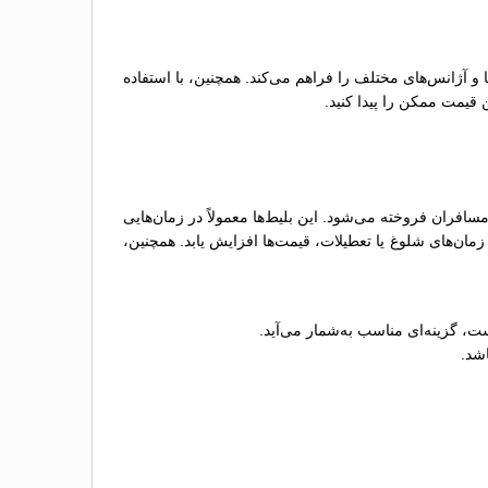
ها و آژانس‌های مختلف را فراهم می‌کند. همچنین، با استفاده
 قیمت ممکن را پیدا کنید.
فران فروخته می‌شود. این بلیط‌ها معمولاً در زمان‌هایی
ان‌های شلوغ یا تعطیلات، قیمت‌ها افزایش یابد. همچنین،
ت، گزینه‌ای مناسب به‌شمار می‌آید.
اشد.