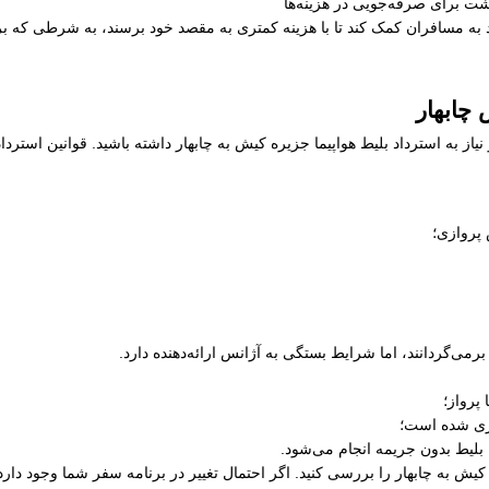
شت برای صرفه‌جویی در هزینه‌ها
به مسافران کمک کند تا با هزینه کمتری به مقصد خود برسند، به شرطی که برنا
 چابهار
از به استرداد بلیط هواپیما جزیره کیش به چابهار داشته باشید. قوانین استرد
 پروازی؛
رمی‌گردانند، اما شرایط بستگی به آژانس ارائه‌دهنده دارد.
پرواز؛
ری شده است؛
 بلیط بدون جریمه انجام می‌شود.
ه کیش به چابهار را بررسی کنید. اگر احتمال تغییر در برنامه سفر شما وجود دا