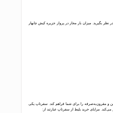
ر نظر بگیرید. میزان بار مجاز در پرواز جزیره کیش چابهار
مئن و مقرون‌به‌صرفه را برای شما فراهم کند. سفرتاپ یکی
ی‌کند. مزایای خرید بلیط از سفرتاپ عبارتند از: