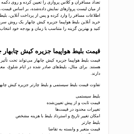
تعداد مسافران و کلاس پروازی را تعیین کرده و روی دکمه 
از میان لیست پروازهای نمایش داده‌شده، بر اساس قیمت، سا
اطلاعات مسافر را وارد کرده و پس از پرداخت آنلاین، بلیط 
خرید آنلاین بلیط هواپیما جزیره کیش چابهار یک روش سریع
کنید و بهترین گزینه را متناسب با زمان و بودجه خود انتخاب 
قیمت بلیط هواپیما جزیره کیش چابهار
قیمت بلیط هواپیما جزیره کیش چابهار می‌تواند تحت تأثی
هستند. برای مثال، بلیط‌های صادر شده در ایام شلوغ، معم
دارند.
تفاوت قیمت بلیط سیستمی و بلیط چارتر جزیره کیش چابهار 
بلیط سیستمی
قیمت ثابت و از پیش تعیین‌شده
تغییرات محدود در قیمت‌ها
امکان تغییر تاریخ و استرداد بلیط با هزینه مشخص
بلیط چارتر
قیمت متغیر و وابسته به تقاضا