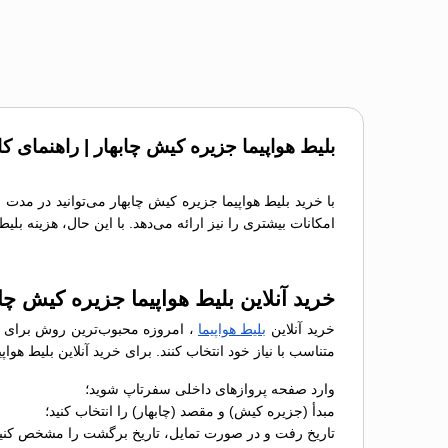
بلیط هواپیما جزیره کیش چابهار | راهنمای ک
با خرید بلیط هواپیما جزیره کیش چابهار می‌توانید در مدت
امکانات بیشتری را نیز ارائه می‌دهد. با این حال، هزینه بل
خرید آنلاین بلیط هواپیما جزیره کیش چا
خرید آنلاین
بلیط هواپیما
، امروزه محبوب‌ترین روش برای رز
متناسب با نیاز خود انتخاب کنند. برای خرید آنلاین بلیط هو
وارد صفحه پروازهای داخلی سفرتاپ شوید؛
مبدأ (جزیره کیش) و مقصد (چابهار) را انتخاب کنید؛
تاریخ رفت و در صورت تمایل، تاریخ برگشت را مشخص کنید