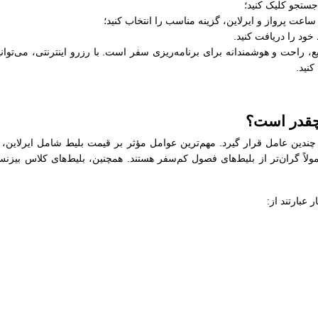
جستجو کلیک کنید؛
عت پرواز و ایرلاین، گزینه مناسب را انتخاب کنید؛
خود را دریافت کنید.
، راحت و هوشمندانه برای برنامه‌ریزی سفر است. با رزرو اینترنتی، می‌توانی
کنید.
 چقدر است؟
ر چندین عامل قرار گیرد. مهم‌ترین عوامل مؤثر بر قیمت بلیط شامل ایرلاین،
ولاً گران‌تر از بلیط‌های فصول کم‌سفر هستند. همچنین، بلیط‌های کلاس بیزن
عبارتند از: