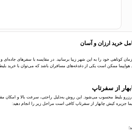
امل خرید ارزان و آسان
 زمان کوتاهی خود را به این شهر زیبا برسانید. در مقایسه با سفرهای جاده‌ای 
یط هواپیما ممکن است یکی از دغدغه‌های مسافران باشد که می‌توان با خرید بلیط
بهار از سفرتاپ
رو بلیط محسوب می‌شود. این روش به‌دلیل راحتی، سرعت بالا و امکان مقایسه
اپیما جزیره کیش چابهار از سفرتاپ کافی است مراحل زیر را انجام دهید:
؛