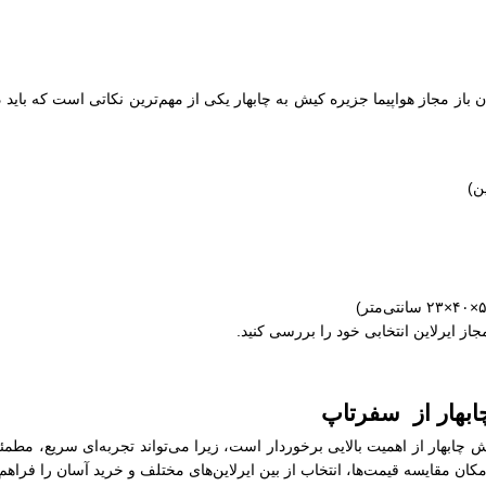
ن باز مجاز هواپیما جزیره کیش به چابهار یکی از مهم‌ترین نکاتی است که باید د
مجاز ایرلاین انتخابی خود را بررسی کنید.
ابهار از سفرتاپ
ش چابهار از اهمیت بالایی برخوردار است، زیرا می‌تواند تجربه‌ای سریع، مط
کان مقایسه قیمت‌ها، انتخاب از بین ایرلاین‌های مختلف و خرید آسان را فراهم م