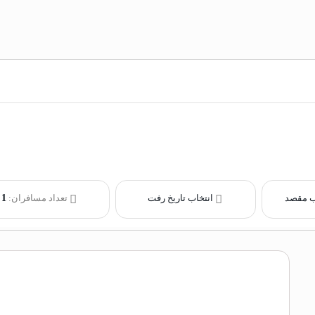
ب مقصد
انتخاب تاریخ رفت
تعداد مسافران:
1