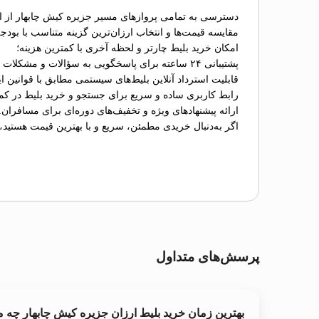
دسترسی به تمامی پروازهای مسیر جزیره کیش چابهار از ای
مقایسه قیمت‌ها و انتخاب ارزان‌ترین گزینه متناسب با بودج
امکان خرید بلیط چارتر و لحظه آخری با کمترین هزینه؛
پشتیبانی ۲۴ ساعته برای پاسخگویی به سؤالات و مشکلات احتمالی؛
قابلیت استرداد آنلاین بلیط‌های سیستمی مطابق با قوانین ای
رابط کاربری ساده و سریع برای جستجو و خرید بلیط در کم
ارائه پیشنهادهای ویژه و تخفیف‌های دوره‌ای برای مسافران.
اگر به‌دنبال خریدی مطمئن، سریع و با بهترین قیمت هستید،
پرسش‌های متداول
بهترین زمان خرید بلیط ارزان جزیره کیش چابهار چه