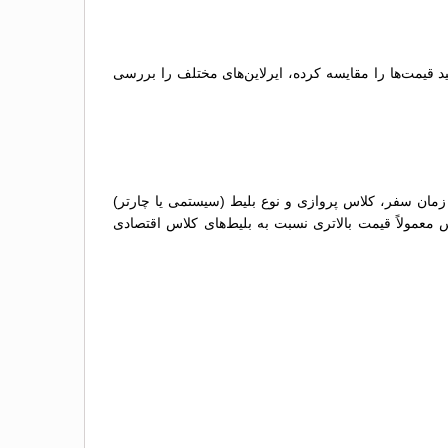
د قیمت‌ها را مقایسه کرده، ایرلاین‌های مختلف را بررسی
 زمان سفر، کلاس پروازی و نوع بلیط (سیستمی یا چارتر)
س معمولاً قیمت بالاتری نسبت به بلیط‌های کلاس اقتصادی