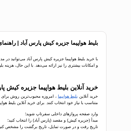
بلیط هواپیما جزیره کیش پارس آباد | راهنما
با خرید بلیط هواپیما جزیره کیش پارس آباد می‌توانید در م
و امکانات بیشتری را نیز ارائه می‌دهد. با این حال، هزینه 
خرید آنلاین بلیط هواپیما جزیره کیش پا
خرید آنلاین
بلیط هواپیما
، امروزه محبوب‌ترین روش برای رز
متناسب با نیاز خود انتخاب کنند. برای خرید آنلاین بلیط ه
وارد صفحه پروازهای داخلی سفرتاپ شوید؛
مبدأ (جزیره کیش) و مقصد (پارس آباد) را انتخاب کنید؛
تاریخ رفت و در صورت تمایل، تاریخ برگشت را مشخص کنید