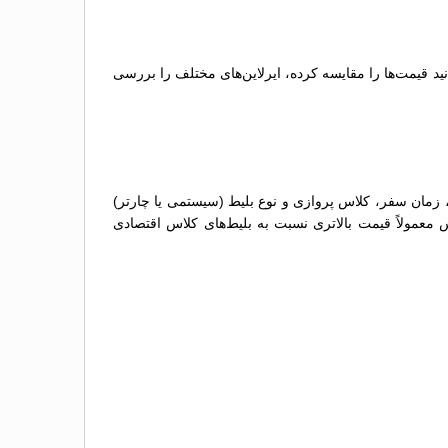
ید قیمت‌ها را مقایسه کرده، ایرلاین‌های مختلف را بررسی
، زمان سفر، کلاس پروازی و نوع بلیط (سیستمی یا چارتر)
س معمولاً قیمت بالاتری نسبت به بلیط‌های کلاس اقتصادی