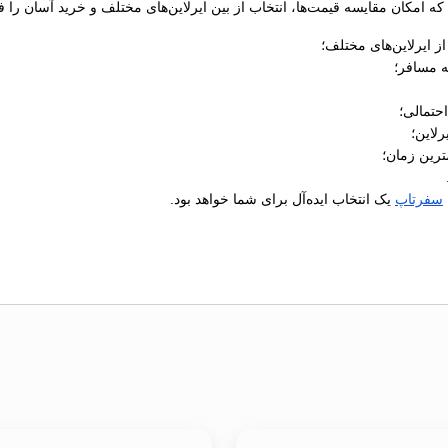
ه امکان مقایسه قیمت‌ها، انتخاب از بین ایرلاین‌های مختلف و خرید آسان را فر
 ایرلاین‌های مختلف؛
ه مسافر؛
رلاین؛
ترین زمان؛
سفرتاپ
یک انتخاب ایده‌آل برای شما خواهد بود.