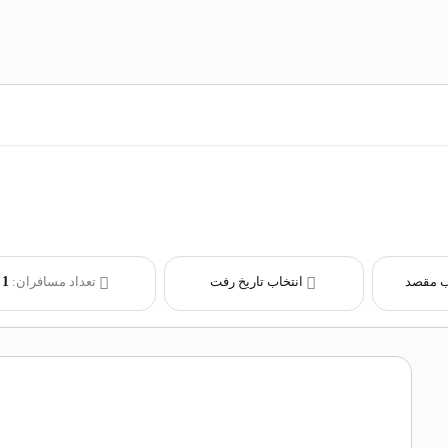
ب مقصد
انتخاب تاریخ رفت
تعداد مسافران:
1