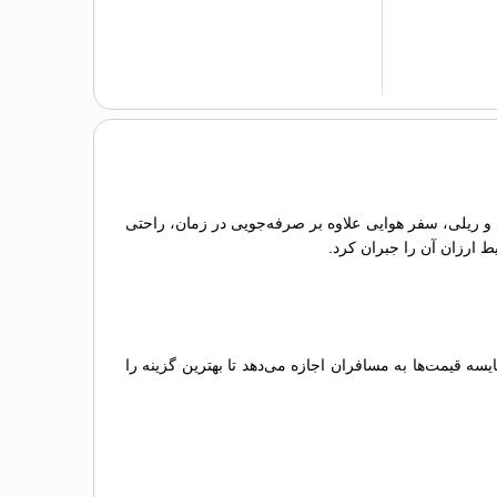
ای و ریلی، سفر هوایی علاوه بر صرفه‌جویی در زمان، راحتی
یط ارزان آن را جبران کرد.
 قیمت‌ها به مسافران اجازه می‌دهد تا بهترین گزینه را