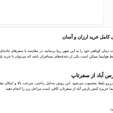
ی کامل خرید ارزان و آسان
دت زمان کوتاهی خود را به این شهر زیبا برسانید. در مقایسه با سفرهای جاده‌
بلیط هواپیما ممکن است یکی از دغدغه‌های مسافران باشد که می‌توان با خرید بل
رس آباد از سفرتاپ
رو بلیط محسوب می‌شود. این روش به‌دلیل راحتی، سرعت بالا و امکان مقایسه
واپیما جزیره کیش پارس آباد از سفرتاپ کافی است مراحل زیر را انجام دهید:
؛