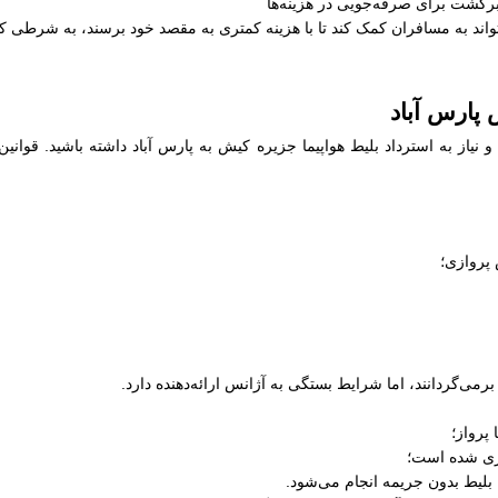
برگشت برای صرفه‌جویی در هزینه‌ها
ند به مسافران کمک کند تا با هزینه کمتری به مقصد خود برسند، به شرطی که ب
 پارس آباد
نیاز به استرداد بلیط هواپیما جزیره کیش به پارس آباد داشته باشید. قوانین
 پروازی؛
رمی‌گردانند، اما شرایط بستگی به آژانس ارائه‌دهنده دارد.
پرواز؛
ری شده است؛
 بلیط بدون جریمه انجام می‌شود.