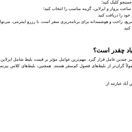
جستجو کلیک کنید؛
عت پرواز و ایرلاین، گزینه مناسب را انتخاب کنید؛
خود را دریافت کنید.
یع، راحت و هوشمندانه برای برنامه‌ریزی سفر است. با رزرو اینترنتی، می‌توان
کنید.
باد چقدر است؟
ثیر چندین عامل قرار گیرد. مهم‌ترین عوامل مؤثر بر قیمت بلیط شامل ایرلاین
ولاً گران‌تر از بلیط‌های فصول کم‌سفر هستند. همچنین، بلیط‌های کلاس بیزن
اد عبارتند از: