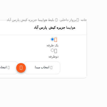
خانه
پرواز داخلی
بلیط هواپیما جزیره کیش پارس آباد
هواپیما
جزیره کیش
‌
پارس آباد
یک طرفه
دوطرفه
انتخاب مبدا
انتخا