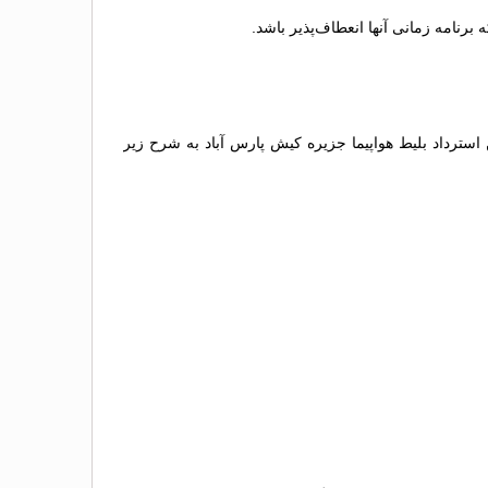
رنامه زمانی آنها انعطاف‌پذیر باشد.
 استرداد بلیط هواپیما جزیره کیش پارس آباد به شرح زیر