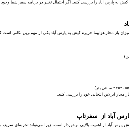
ه کیش به پارس آباد را بررسی کنید. اگر احتمال تغییر در برنامه سفر شما وجود
د
یزان باز مجاز هواپیما جزیره کیش به پارس آباد یکی از مهم‌ترین نکاتی است که
ار مجاز ایرلاین انتخابی خود را بررسی کنید.
پارس آباد از سفرتاپ
یش پارس آباد از اهمیت بالایی برخوردار است، زیرا می‌تواند تجربه‌ای سریع،