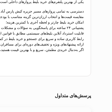
یکی از بهترین پلتفرم‌های خرید بلیط پروازهای داخلی است ک
دسترسی به تمامی پروازهای مسیر جزیره کیش پارس آباد از
مقایسه قیمت‌ها و انتخاب ارزان‌ترین گزینه متناسب با بودج
امکان خرید بلیط چارتر و لحظه آخری با کمترین هزینه؛
پشتیبانی ۲۴ ساعته برای پاسخگویی به سؤالات و مشکلات احتمالی؛
قابلیت استرداد آنلاین بلیط‌های سیستمی مطابق با قوانین ای
رابط کاربری ساده و سریع برای جستجو و خرید بلیط در کم
ارائه پیشنهادهای ویژه و تخفیف‌های دوره‌ای برای مسافران.
اگر به‌دنبال خریدی مطمئن، سریع و با بهترین قیمت هستید،
پرسش‌های متداول