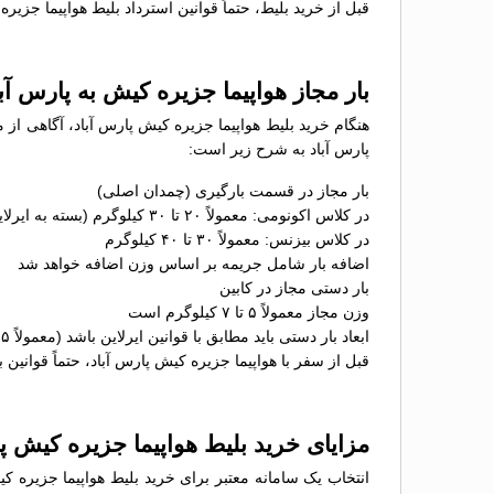
قبل از خرید بلیط، حتماً قوانین استرداد بلیط هواپیما جزیر
بار مجاز هواپیما جزیره کیش به پارس آبا
هنگام خرید بلیط هواپیما جزیره کیش پارس آباد، آگاهی از م
پارس آباد به شرح زیر است:
بار مجاز در قسمت بارگیری (چمدان اصلی)
در کلاس اکونومی: معمولاً ۲۰ تا ۳۰ کیلوگرم (بسته به ایرلاین)
در کلاس بیزنس: معمولاً ۳۰ تا ۴۰ کیلوگرم
اضافه بار شامل جریمه بر اساس وزن اضافه خواهد شد
بار دستی مجاز در کابین
وزن مجاز معمولاً ۵ تا ۷ کیلوگرم است
ابعاد بار دستی باید مطابق با قوانین ایرلاین باشد (معمولاً ۵۵×۴۰×۲۳ سانتی‌متر)
قبل از سفر با هواپیما جزیره کیش پارس آباد، حتماً قوانین ب
مزایای خرید بلیط هواپیما جزیره کیش 
انتخاب یک سامانه معتبر برای خرید بلیط هواپیما جزیره ک