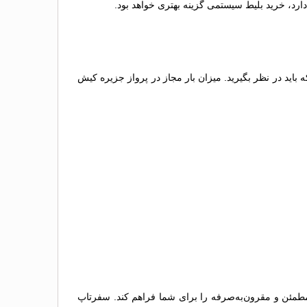
 دارد، خرید بلیط سیستمی گزینه بهتری خواهد بود.
 باید در نظر بگیرید. میزان بار مجاز در پرواز جزیره کیش
 مطمئن و مقرون‌به‌صرفه را برای شما فراهم کند. سفرتاپ