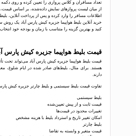
تعداد مسافران و کلاس پروازی را تعیین کرده و روی دکمه 
از میان لیست پروازهای نمایش داده‌شده، بر اساس قیمت، سا
اطلاعات مسافر را وارد کرده و پس از پرداخت آنلاین، بلیط 
خرید آنلاین بلیط هواپیما جزیره کیش پارس آباد یک روش سر
کنید و بهترین گزینه را متناسب با زمان و بودجه خود انتخاب 
قیمت بلیط هواپیما جزیره کیش پارس آ
قیمت بلیط هواپیما جزیره کیش پارس آباد می‌تواند تحت تأ
هستند. برای مثال، بلیط‌های صادر شده در ایام شلوغ، معم
دارند.
تفاوت قیمت بلیط سیستمی و بلیط چارتر جزیره کیش پارس آب
بلیط سیستمی
قیمت ثابت و از پیش تعیین‌شده
تغییرات محدود در قیمت‌ها
امکان تغییر تاریخ و استرداد بلیط با هزینه مشخص
بلیط چارتر
قیمت متغیر و وابسته به تقاضا