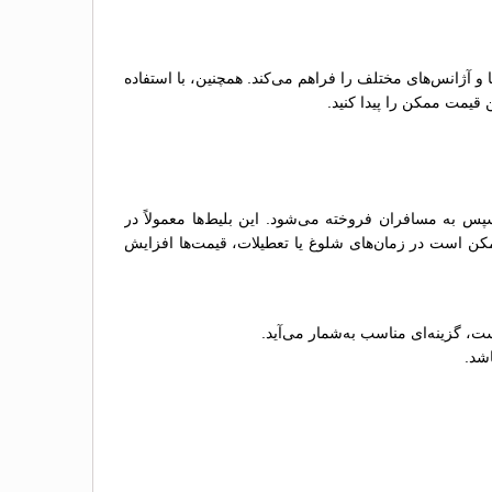
ها و آژانس‌های مختلف را فراهم می‌کند. همچنین، با استفاده
 قیمت ممکن را پیدا کنید.
س به مسافران فروخته می‌شود. این بلیط‌ها معمولاً در
مکن است در زمان‌های شلوغ یا تعطیلات، قیمت‌ها افزایش
ت، گزینه‌ای مناسب به‌شمار می‌آید.
اشد.