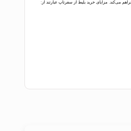
اهم می‌کند. مزایای خرید بلیط از سفرتاپ عبارتند از: