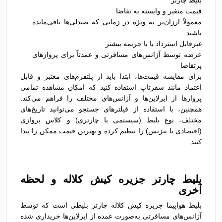
بلیط چارتر
قیمت متغیر و وابسته به تقاضا
معمولاً ارزان‌تر به ویژه در زمانی که صندلی‌ها باقی‌مانده
باشند
غیرقابل استرداد یا با جریمه بیشتر
عرضه توسط آژانس‌های مسافرتی و عمدتاً برای پروازهای
پرتقاضا
برای مقایسه قیمت‌ها، ابتدا باید از پلتفرم‌های معتبر و قابل
اعتماد مانند سفرتاپ استفاده کنید که امکان مشاهده تمامی
پروازها از ایرلاین‌ها و آژانس‌های مختلف را فراهم می‌کند.
همچنین، با استفاده از فیلترهای جستجو می‌توانید تاریخ‌های
مختلف، نوع بلیط (سیستمی یا چارتری) و کلاس پروازی
(اقتصادی یا بیزنس) را تنظیم کرده و بهترین قیمت ممکن را پیدا
کنید.
بلیط چارتر جزیره کیش کلاله و لحظه
آخری
بلیط هواپیما جزیره کیش کلاله چارتر بلیطی است که توسط
آژانس‌های مسافرتی به‌صورت عمده از ایرلاین‌ها خریداری شده