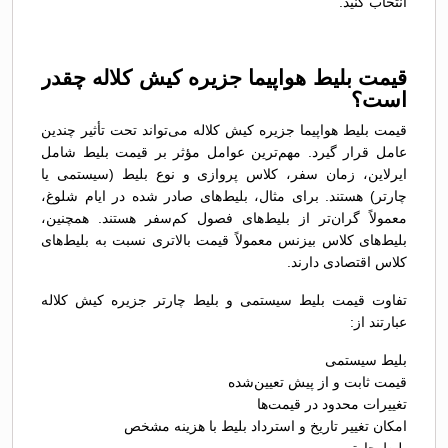
انتخاب کنید.
قیمت بلیط هواپیما جزیره کیش کلاله چقدر
است؟
قیمت بلیط هواپیما جزیره کیش کلاله می‌تواند تحت تأثیر چندین
عامل قرار گیرد. مهم‌ترین عوامل مؤثر بر قیمت بلیط شامل
ایرلاین، زمان سفر، کلاس پروازی و نوع بلیط (سیستمی یا
چارتر) هستند. برای مثال، بلیط‌های صادر شده در ایام شلوغ،
معمولاً گران‌تر از بلیط‌های فصول کم‌سفر هستند. همچنین،
بلیط‌های کلاس بیزنس معمولاً قیمت بالاتری نسبت به بلیط‌های
کلاس اقتصادی دارند.
تفاوت قیمت بلیط سیستمی و بلیط چارتر جزیره کیش کلاله
عبارتند از:
بلیط سیستمی
قیمت ثابت و از پیش تعیین‌شده
تغییرات محدود در قیمت‌ها
امکان تغییر تاریخ و استرداد بلیط با هزینه مشخص