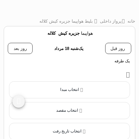
خانه
پرواز داخلی
بلیط هواپیما جزیره کیش کلاله
هواپیما
جزیره کیش
‌
کلاله
روز قبل
یک‌شنبه 18 مرداد
روز بعد
یک طرفه
انتخاب مبدا
انتخاب مقصد
انتخاب تاریخ رفت