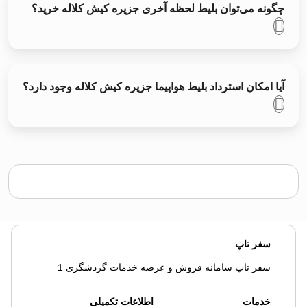
چگونه می‌توان بلیط لحظه آخری جزیره کیش کلاله خرید؟
آیا امکان استرداد بلیط هواپیما جزیره کیش کلاله وجود دارد؟
سفر تاپ
سفر تاپ سامانه فروش و عرضه خدمات گردشگری 1
خدمات
اطلاعات تکمیلی