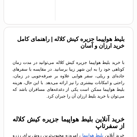
بلیط هواپیما جزیره کیش کلاله | راهنمای کامل
خرید ارزان و آسان
با خرید بلیط هواپیما جزیره کیش کلاله می‌توانید در مدت زمان
کوتاهی خود را به این شهر زیبا برسانید. در مقایسه با سفرهای
جاده‌ای و ریلی، سفر هوایی علاوه بر صرفه‌جویی در زمان،
راحتی و امکانات بیشتری را نیز ارائه می‌دهد. با این حال، هزینه
بلیط هواپیما ممکن است یکی از دغدغه‌های مسافران باشد که
می‌توان با خرید بلیط ارزان آن را جبران کرد.
خرید آنلاین بلیط هواپیما جزیره کیش کلاله
از سفرتاپ
خرید آنلاین
بلیط هواپیما
، امروزه محبوب‌ترین روش برای رزرو