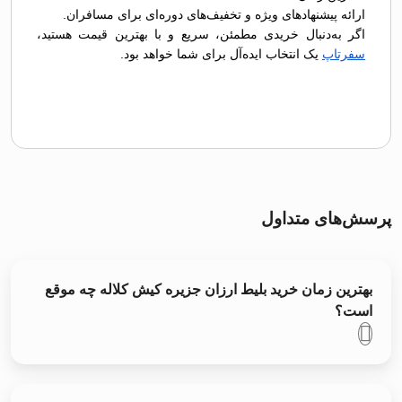
ارائه پیشنهادهای ویژه و تخفیف‌های دوره‌ای برای مسافران.
اگر به‌دنبال خریدی مطمئن، سریع و با بهترین قیمت هستید،
سفرتاپ
یک انتخاب ایده‌آل برای شما خواهد بود.
پرسش‌های متداول
بهترین زمان خرید بلیط ارزان جزیره کیش کلاله چه موقع
است؟