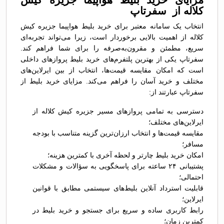
کلاله از سفرتاپ
انتخاب یک سامانه معتبر برای خرید بلیط هواپیما جزیره کیش
کلاله از اهمیت بالایی برخوردار است، زیرا می‌تواند تجربه‌ای
سریع، مطمئن و مقرون‌به‌صرفه را برای شما فراهم کند.
سفرتاپ یکی از بهترین پلتفرم‌های خرید بلیط پروازهای داخلی
است که امکان مقایسه قیمت‌ها، انتخاب از بین ایرلاین‌های
مختلف و خرید آسان را فراهم می‌کند. مزایای خرید بلیط از
سفرتاپ عبارتند از:
دسترسی به تمامی پروازهای مسیر جزیره کیش کلاله از
ایرلاین‌های مختلف؛
مقایسه قیمت‌ها و انتخاب ارزان‌ترین گزینه متناسب با بودجه
مسافر؛
امکان خرید بلیط چارتر و لحظه آخری با کمترین هزینه؛
پشتیبانی ۲۴ ساعته برای پاسخگویی به سؤالات و مشکلات
احتمالی؛
قابلیت استرداد آنلاین بلیط‌های سیستمی مطابق با قوانین
ایرلاین؛
رابط کاربری ساده و سریع برای جستجو و خرید بلیط در
کمترین زمان؛