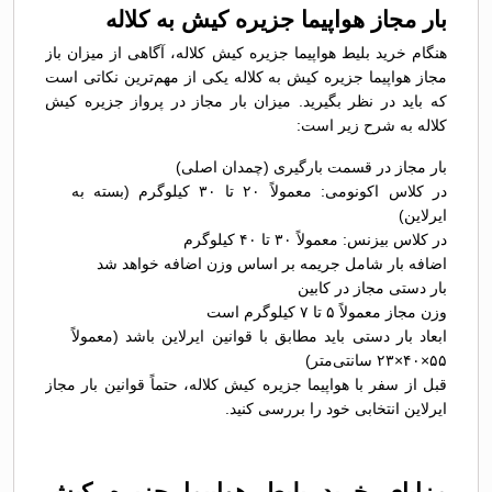
بار مجاز هواپیما جزیره کیش به کلاله
هنگام خرید بلیط هواپیما جزیره کیش کلاله، آگاهی از میزان باز
مجاز هواپیما جزیره کیش به کلاله یکی از مهم‌ترین نکاتی است
که باید در نظر بگیرید. میزان بار مجاز در پرواز جزیره کیش
کلاله به شرح زیر است:
بار مجاز در قسمت بارگیری (چمدان اصلی)
در کلاس اکونومی: معمولاً ۲۰ تا ۳۰ کیلوگرم (بسته به
ایرلاین)
در کلاس بیزنس: معمولاً ۳۰ تا ۴۰ کیلوگرم
اضافه بار شامل جریمه بر اساس وزن اضافه خواهد شد
بار دستی مجاز در کابین
وزن مجاز معمولاً ۵ تا ۷ کیلوگرم است
ابعاد بار دستی باید مطابق با قوانین ایرلاین باشد (معمولاً
۵۵×۴۰×۲۳ سانتی‌متر)
قبل از سفر با هواپیما جزیره کیش کلاله، حتماً قوانین بار مجاز
ایرلاین انتخابی خود را بررسی کنید.
مزایای خرید بلیط هواپیما جزیره کیش