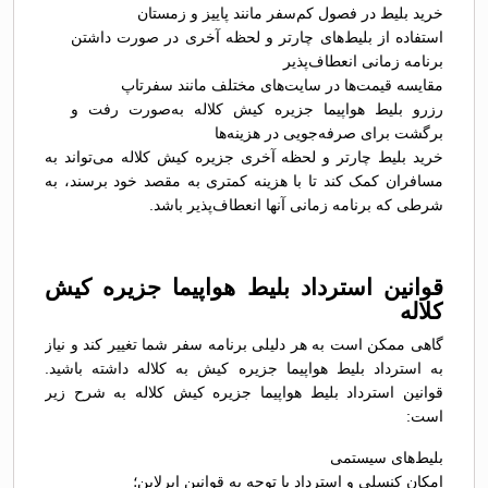
خرید بلیط در فصول کم‌سفر مانند پاییز و زمستان
استفاده از بلیط‌های چارتر و لحظه آخری در صورت داشتن
برنامه زمانی انعطاف‌پذیر
مقایسه قیمت‌ها در سایت‌های مختلف مانند سفرتاپ
رزرو بلیط هواپیما جزیره کیش کلاله به‌صورت رفت و
برگشت برای صرفه‌جویی در هزینه‌ها
خرید بلیط چارتر و لحظه آخری جزیره کیش کلاله می‌تواند به
مسافران کمک کند تا با هزینه کمتری به مقصد خود برسند، به
شرطی که برنامه زمانی آنها انعطاف‌پذیر باشد.
قوانین استرداد بلیط هواپیما جزیره کیش
کلاله
گاهی ممکن است به هر دلیلی برنامه سفر شما تغییر کند و نیاز
به استرداد بلیط هواپیما جزیره کیش به کلاله داشته باشید.
قوانین استرداد بلیط هواپیما جزیره کیش کلاله به شرح زیر
است:
بلیط‌های سیستمی
امکان کنسلی و استرداد با توجه به قوانین ایرلاین؛