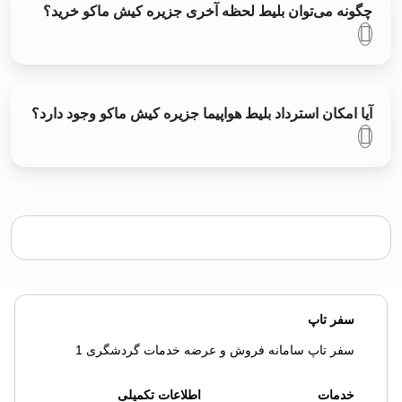
چگونه می‌توان بلیط لحظه آخری جزیره کیش ماکو خرید؟
آیا امکان استرداد بلیط هواپیما جزیره کیش ماکو وجود دارد؟
سفر تاپ
سفر تاپ سامانه فروش و عرضه خدمات گردشگری 1
خدمات
اطلاعات تکمیلی