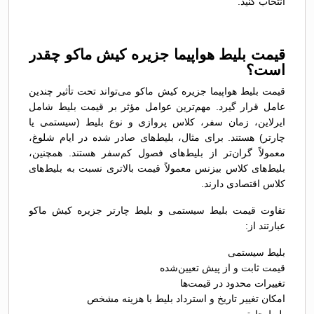
انتخاب کنید.
قیمت بلیط هواپیما جزیره کیش ماکو چقدر
است؟
قیمت بلیط هواپیما جزیره کیش ماکو می‌تواند تحت تأثیر چندین
عامل قرار گیرد. مهم‌ترین عوامل مؤثر بر قیمت بلیط شامل
ایرلاین، زمان سفر، کلاس پروازی و نوع بلیط (سیستمی یا
چارتر) هستند. برای مثال، بلیط‌های صادر شده در ایام شلوغ،
معمولاً گران‌تر از بلیط‌های فصول کم‌سفر هستند. همچنین،
بلیط‌های کلاس بیزنس معمولاً قیمت بالاتری نسبت به بلیط‌های
کلاس اقتصادی دارند.
تفاوت قیمت بلیط سیستمی و بلیط چارتر جزیره کیش ماکو
عبارتند از:
بلیط سیستمی
قیمت ثابت و از پیش تعیین‌شده
تغییرات محدود در قیمت‌ها
امکان تغییر تاریخ و استرداد بلیط با هزینه مشخص