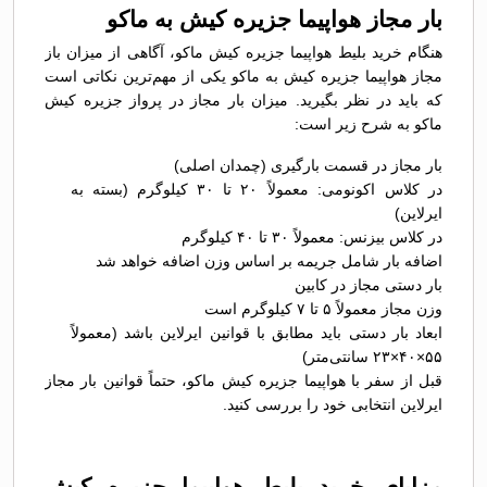
بار مجاز هواپیما جزیره کیش به ماکو
هنگام خرید بلیط هواپیما جزیره کیش ماکو، آگاهی از میزان باز
مجاز هواپیما جزیره کیش به ماکو یکی از مهم‌ترین نکاتی است
که باید در نظر بگیرید. میزان بار مجاز در پرواز جزیره کیش
ماکو به شرح زیر است:
بار مجاز در قسمت بارگیری (چمدان اصلی)
در کلاس اکونومی: معمولاً ۲۰ تا ۳۰ کیلوگرم (بسته به
ایرلاین)
در کلاس بیزنس: معمولاً ۳۰ تا ۴۰ کیلوگرم
اضافه بار شامل جریمه بر اساس وزن اضافه خواهد شد
بار دستی مجاز در کابین
وزن مجاز معمولاً ۵ تا ۷ کیلوگرم است
ابعاد بار دستی باید مطابق با قوانین ایرلاین باشد (معمولاً
۵۵×۴۰×۲۳ سانتی‌متر)
قبل از سفر با هواپیما جزیره کیش ماکو، حتماً قوانین بار مجاز
ایرلاین انتخابی خود را بررسی کنید.
مزایای خرید بلیط هواپیما جزیره کیش