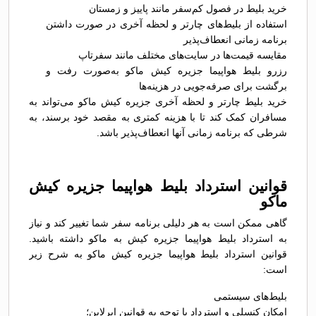
خرید بلیط در فصول کم‌سفر مانند پاییز و زمستان
استفاده از بلیط‌های چارتر و لحظه آخری در صورت داشتن
برنامه زمانی انعطاف‌پذیر
مقایسه قیمت‌ها در سایت‌های مختلف مانند سفرتاپ
رزرو بلیط هواپیما جزیره کیش ماکو به‌صورت رفت و
برگشت برای صرفه‌جویی در هزینه‌ها
خرید بلیط چارتر و لحظه آخری جزیره کیش ماکو می‌تواند به
مسافران کمک کند تا با هزینه کمتری به مقصد خود برسند، به
شرطی که برنامه زمانی آنها انعطاف‌پذیر باشد.
قوانین استرداد بلیط هواپیما جزیره کیش
ماکو
گاهی ممکن است به هر دلیلی برنامه سفر شما تغییر کند و نیاز
به استرداد بلیط هواپیما جزیره کیش به ماکو داشته باشید.
قوانین استرداد بلیط هواپیما جزیره کیش ماکو به شرح زیر
است:
بلیط‌های سیستمی
امکان کنسلی و استرداد با توجه به قوانین ایرلاین؛