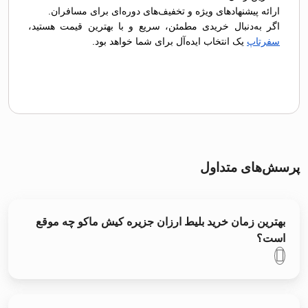
ارائه پیشنهادهای ویژه و تخفیف‌های دوره‌ای برای مسافران.
اگر به‌دنبال خریدی مطمئن، سریع و با بهترین قیمت هستید،
سفرتاپ
یک انتخاب ایده‌آل برای شما خواهد بود.
پرسش‌های متداول
بهترین زمان خرید بلیط ارزان جزیره کیش ماکو چه موقع
است؟