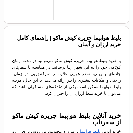
بلیط هواپیما جزیره کیش ماکو | راهنمای کامل
خرید ارزان و آسان
با خرید بلیط هواپیما جزیره کیش ماکو می‌توانید در مدت زمان
کوتاهی خود را به این شهر زیبا برسانید. در مقایسه با سفرهای
جاده‌ای و ریلی، سفر هوایی علاوه بر صرفه‌جویی در زمان،
راحتی و امکانات بیشتری را نیز ارائه می‌دهد. با این حال، هزینه
بلیط هواپیما ممکن است یکی از دغدغه‌های مسافران باشد که
می‌توان با خرید بلیط ارزان آن را جبران کرد.
خرید آنلاین بلیط هواپیما جزیره کیش ماکو
از سفرتاپ
خرید آنلاین
بلیط هواپیما
، امروزه محبوب‌ترین روش برای رزرو