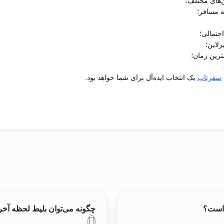
‌های مختلف؛
ه مسافر؛
رلاین؛
ترین زمان؛
سفرتاپ
یک انتخاب ایده‌آل برای شما خواهد بود.
 است؟
چگونه می‌توان بلیط لحظه آخ