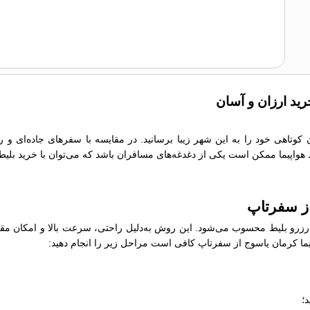
رید ارزان و آسان
ن کوتاهی خود را به این شهر زیبا برسانید. در مقایسه با سفرهای جاده‌ای و
یط هواپیما ممکن است یکی از دغدغه‌های مسافران باشد که می‌توان با خرید بلیط
از سفرتاپ
رو بلیط محسوب می‌شود. این روش به‌دلیل راحتی، سرعت بالا و امکان مقایسه
واپیما کرمان یاسوج از سفرتاپ کافی است مراحل زیر را انجام دهید:
؛