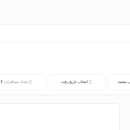
ب مقصد
انتخاب تاریخ رفت
تعداد مسافران:
1