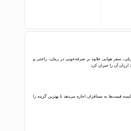
 ریلی، سفر هوایی علاوه بر صرفه‌جویی در زمان، راحتی و
 ارزان آن را جبران کرد.
 قیمت‌ها به مسافران اجازه می‌دهد تا بهترین گزینه را