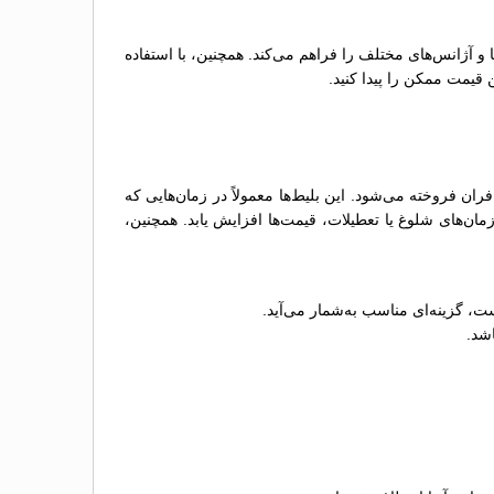
ها و آژانس‌های مختلف را فراهم می‌کند. همچنین، با استفاده
 قیمت ممکن را پیدا کنید.
 فروخته می‌شود. این بلیط‌ها معمولاً در زمان‌هایی که
ن‌های شلوغ یا تعطیلات، قیمت‌ها افزایش یابد. همچنین،
ت، گزینه‌ای مناسب به‌شمار می‌آید.
اشد.