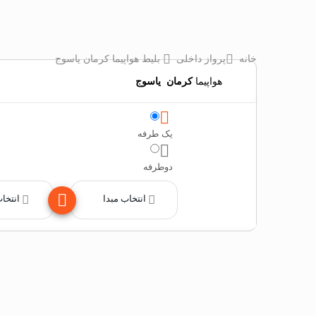
خانه
پرواز داخلی
بلیط هواپیما کرمان یاسوج
هواپیما
کرمان
‌
یاسوج
یک طرفه
دوطرفه
انتخاب مبدا
انتخا