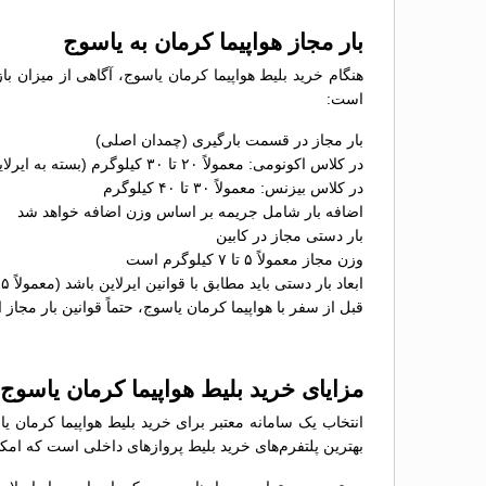
بار مجاز هواپیما کرمان به یاسوج
هنگام خرید بلیط هواپیما کرمان یاسوج، آگاهی از میزان با
است:
بار مجاز در قسمت بارگیری (چمدان اصلی)
در کلاس اکونومی: معمولاً ۲۰ تا ۳۰ کیلوگرم (بسته به ایرلاین)
در کلاس بیزنس: معمولاً ۳۰ تا ۴۰ کیلوگرم
اضافه بار شامل جریمه بر اساس وزن اضافه خواهد شد
بار دستی مجاز در کابین
وزن مجاز معمولاً ۵ تا ۷ کیلوگرم است
ابعاد بار دستی باید مطابق با قوانین ایرلاین باشد (معمولاً ۵۵×۴۰×۲۳ سانتی‌متر)
قبل از سفر با هواپیما کرمان یاسوج، حتماً قوانین بار مجاز 
مزایای خرید بلیط هواپیما کرمان یاسو
انتخاب یک سامانه معتبر برای خرید بلیط هواپیما کرمان ی
بهترین پلتفرم‌های خرید بلیط پروازهای داخلی است که امکان