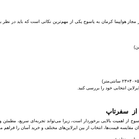
ز مجاز هواپیما کرمان به یاسوج یکی از مهم‌ترین نکاتی است که باید در نظر ب
ایرلاین انتخابی خود را بررسی کنید.
ج از سفرتاپ
اسوج از اهمیت بالایی برخوردار است، زیرا می‌تواند تجربه‌ای سریع، مطمئن 
 مقایسه قیمت‌ها، انتخاب از بین ایرلاین‌های مختلف و خرید آسان را فراهم می‌