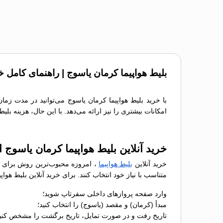
بلیط هواپیما کرمان یاسوج | راهنمای کامل خ
با خرید بلیط هواپیما کرمان یاسوج می‌توانید در مدت زما
امکانات بیشتری را نیز ارائه می‌دهد. با این حال، هزینه بل
خرید آنلاین بلیط هواپیما کرمان یاسوج 
خرید آنلاین
بلیط هواپیما
، امروزه محبوب‌ترین روش برای رز
متناسب با نیاز خود انتخاب کنند. برای خرید آنلاین بلیط ه
وارد صفحه پروازهای داخلی سفرتاپ شوید؛
مبدأ (کرمان) و مقصد (یاسوج) را انتخاب کنید؛
تاریخ رفت و در صورت تمایل، تاریخ برگشت را مشخص کنید