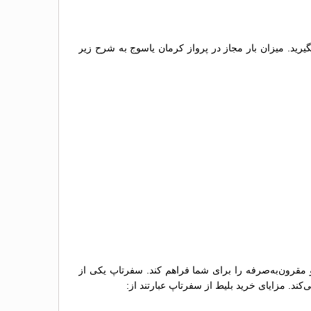
گیرید. میزان بار مجاز در پرواز کرمان یاسوج به شرح زیر
و مقرون‌به‌صرفه را برای شما فراهم کند. سفرتاپ یکی از
کند. مزایای خرید بلیط از سفرتاپ عبارتند از: