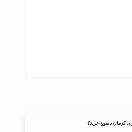
ری کرمان یاسوج خرید؟