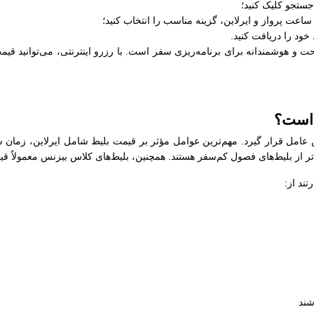
جستجو کلیک کنید؛
عت پرواز و ایرلاین، گزینه مناسب را انتخاب کنید؛
خود را دریافت کنید.
 و هوشمندانه برای برنامه‌ریزی سفر است. با رزرو اینترنتی، می‌توانید قیمت
 است؟
ن عامل قرار گیرد. مهم‌ترین عوامل مؤثر بر قیمت بلیط شامل ایرلاین، زمان 
‌تر از بلیط‌های فصول کم‌سفر هستند. همچنین، بلیط‌های کلاس بیزنس معمولاً قی
ند از:
شند