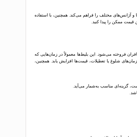
ها و آژانس‌های مختلف را فراهم می‌کند. همچنین، با استفاده
 قیمت ممکن را پیدا کنید.
ن فروخته می‌شود. این بلیط‌ها معمولاً در زمان‌هایی که
ن‌های شلوغ یا تعطیلات، قیمت‌ها افزایش یابد. همچنین،
ت، گزینه‌ای مناسب به‌شمار می‌آید.
اشد.