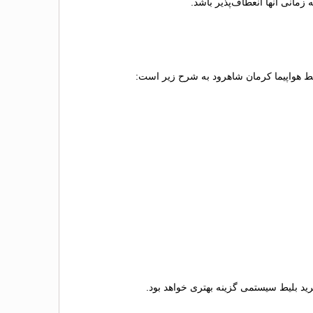
مانی آنها انعطاف‌پذیر باشد.
لیط هواپیما کرمان شاهرود به شرح زیر است:
خرید بلیط سیستمی گزینه بهتری خواهد بود.