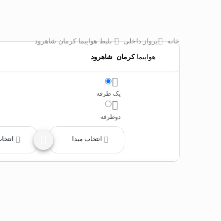
خانه
پرواز داخلی
بلیط هواپیما کرمان شاهرود
هواپیما
کرمان
‌
شاهرود
یک طرفه
دوطرفه
انتخاب مبدا
انتخا