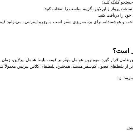
جستجو کلیک کنید؛
عت پرواز و ایرلاین، گزینه مناسب را انتخاب کنید؛
خود را دریافت کنید.
ت و هوشمندانه برای برنامه‌ریزی سفر است. با رزرو اینترنتی، می‌توانید قیمت
ر است؟
ین عامل قرار گیرد. مهم‌ترین عوامل مؤثر بر قیمت بلیط شامل ایرلاین، زمان 
‌تر از بلیط‌های فصول کم‌سفر هستند. همچنین، بلیط‌های کلاس بیزنس معمولاً قی
تند از:
شند