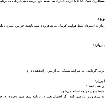
سافران کمک کند تا با هزینه کمتری به مقصد خود برسند، به شرطی که برنامه ز
رود
یاز به استرداد بلیط هواپیما کرمان به شاهرود داشته باشید. قوانین استرداد ب
 پروازی؛
رمی‌گردانند، اما شرایط بستگی به آژانس ارائه‌دهنده دارد.
پرواز؛
ری شده است؛
 بلیط بدون جریمه انجام می‌شود.
ن به شاهرود را بررسی کنید. اگر احتمال تغییر در برنامه سفر شما وجود دارد، 