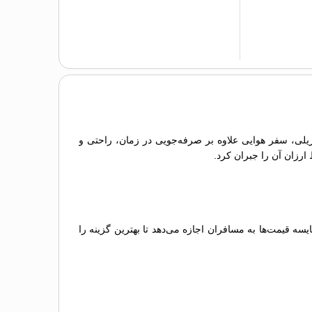
 ریلی، سفر هوایی علاوه بر صرفه‌جویی در زمان، راحتی و
 ارزان آن را جبران کرد.
 قیمت‌ها به مسافران اجازه می‌دهد تا بهترین گزینه را