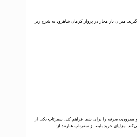
گیرید. میزان بار مجاز در پرواز کرمان شاهرود به شرح زیر
و مقرون‌به‌صرفه را برای شما فراهم کند. سفرتاپ یکی از
کند. مزایای خرید بلیط از سفرتاپ عبارتند از: