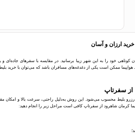
خرید ارزان و آسان
ان کوتاهی خود را به این شهر زیبا برسانید. در مقایسه با سفرهای جاده‌ای و
یط هواپیما ممکن است یکی از دغدغه‌های مسافران باشد که می‌توان با خرید بلیط
 از سفرتاپ
رو بلیط محسوب می‌شود. این روش به‌دلیل راحتی، سرعت بالا و امکان مقایسه
واپیما کرمان شاهرود از سفرتاپ کافی است مراحل زیر را انجام دهید:
؛