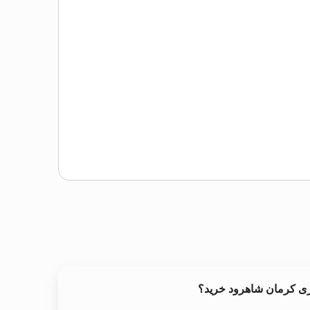
ری کرمان شاهرود خرید؟