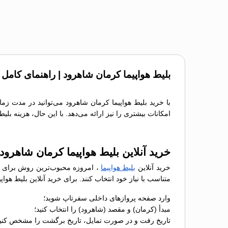
بلیط هواپیما کرمان شاهرود | راهنمای کامل 
با خرید بلیط هواپیما کرمان شاهرود می‌توانید در مدت زم
امکانات بیشتری را نیز ارائه می‌دهد. با این حال، هزینه بل
خرید آنلاین بلیط هواپیما کرمان شاهرود
خرید آنلاین
بلیط هواپیما
، امروزه محبوب‌ترین روش برای رز
متناسب با نیاز خود انتخاب کنند. برای خرید آنلاین بلیط ه
وارد صفحه پروازهای داخلی سفرتاپ شوید؛
مبدأ (کرمان) و مقصد (شاهرود) را انتخاب کنید؛
تاریخ رفت و در صورت تمایل، تاریخ برگشت را مشخص کنید