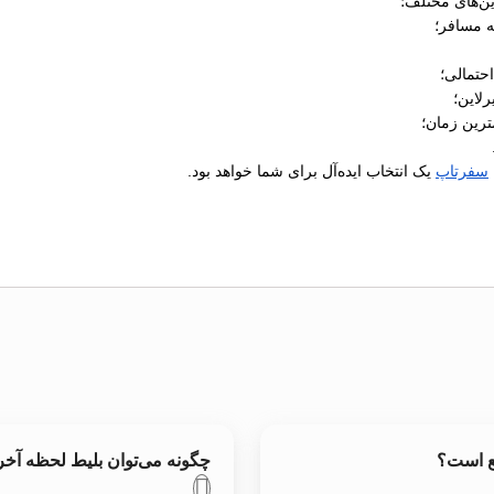
ن‌های مختلف؛
ه مسافر؛
رلاین؛
ترین زمان؛
سفرتاپ
یک انتخاب ایده‌آل برای شما خواهد بود.
ع است؟
چگونه می‌توان بلیط لحظه آخ