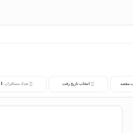
ب مقصد
انتخاب تاریخ رفت
تعداد مسافران:
1