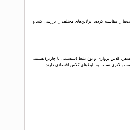
‌ها را مقایسه کرده، ایرلاین‌های مختلف را بررسی کنید و
سفر، کلاس پروازی و نوع بلیط (سیستمی یا چارتر) هستند.
مت بالاتری نسبت به بلیط‌های کلاس اقتصادی دارند.