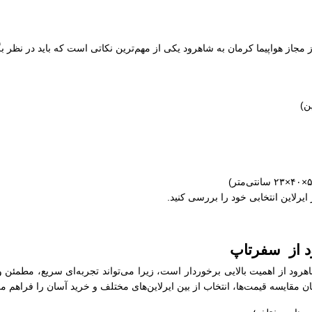
ز مجاز هواپیما کرمان به شاهرود یکی از مهم‌ترین نکاتی است که باید در نظر ب
 ایرلاین انتخابی خود را بررسی کنید.
ود از سفرتاپ
اهرود از اهمیت بالایی برخوردار است، زیرا می‌تواند تجربه‌ای سریع، مطمئن 
 مقایسه قیمت‌ها، انتخاب از بین ایرلاین‌های مختلف و خرید آسان را فراهم می‌