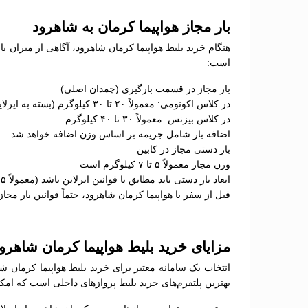
بار مجاز هواپیما کرمان به شاهرود
هنگام خرید بلیط هواپیما کرمان شاهرود، آگاهی از میزان با
است:
بار مجاز در قسمت بارگیری (چمدان اصلی)
در کلاس اکونومی: معمولاً ۲۰ تا ۳۰ کیلوگرم (بسته به ایرلاین)
در کلاس بیزنس: معمولاً ۳۰ تا ۴۰ کیلوگرم
اضافه بار شامل جریمه بر اساس وزن اضافه خواهد شد
بار دستی مجاز در کابین
وزن مجاز معمولاً ۵ تا ۷ کیلوگرم است
ابعاد بار دستی باید مطابق با قوانین ایرلاین باشد (معمولاً ۵۵×۴۰×۲۳ سانتی‌متر)
قبل از سفر با هواپیما کرمان شاهرود، حتماً قوانین بار مجاز
مزایای خرید بلیط هواپیما کرمان شاهر
انتخاب یک سامانه معتبر برای خرید بلیط هواپیما کرمان ش
بهترین پلتفرم‌های خرید بلیط پروازهای داخلی است که امکان