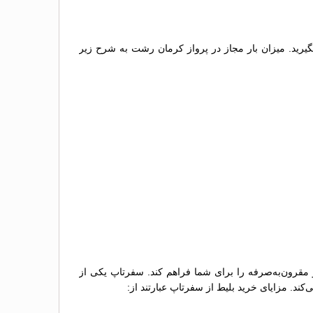
گیرید. میزان بار مجاز در پرواز کرمان رشت به شرح زیر
 مقرون‌به‌صرفه را برای شما فراهم کند. سفرتاپ یکی از
کند. مزایای خرید بلیط از سفرتاپ عبارتند از: