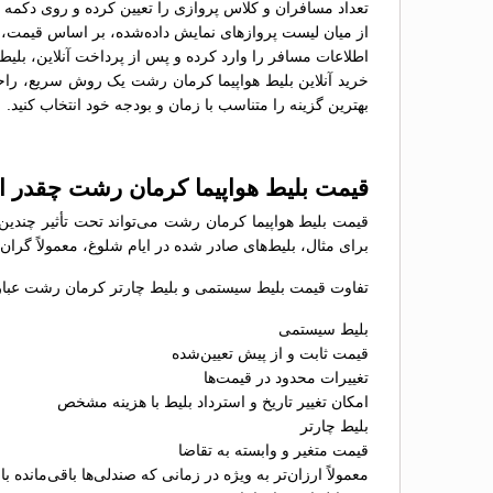
تعداد مسافران و کلاس پروازی را تعیین کرده و روی دکمه 
از میان لیست پروازهای نمایش داده‌شده، بر اساس قیمت، سا
اطلاعات مسافر را وارد کرده و پس از پرداخت آنلاین، بلیط 
خرید آنلاین بلیط هواپیما کرمان رشت یک روش سریع، راحت 
بهترین گزینه را متناسب با زمان و بودجه خود انتخاب کنید.
قیمت بلیط هواپیما کرمان رشت چقدر 
قیمت بلیط هواپیما کرمان رشت می‌تواند تحت تأثیر چندین
برای مثال، بلیط‌های صادر شده در ایام شلوغ، معمولاً گران
تفاوت قیمت بلیط سیستمی و بلیط چارتر کرمان رشت عبارتن
بلیط سیستمی
قیمت ثابت و از پیش تعیین‌شده
تغییرات محدود در قیمت‌ها
امکان تغییر تاریخ و استرداد بلیط با هزینه مشخص
بلیط چارتر
قیمت متغیر و وابسته به تقاضا
معمولاً ارزان‌تر به ویژه در زمانی که صندلی‌ها باقی‌مانده با