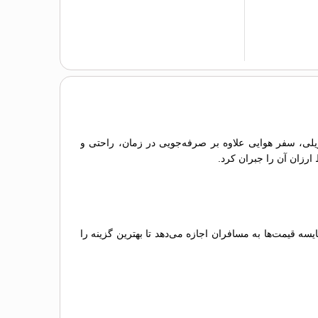
ریلی، سفر هوایی علاوه بر صرفه‌جویی در زمان، راحتی و
 ارزان آن را جبران کرد.
 قیمت‌ها به مسافران اجازه می‌دهد تا بهترین گزینه را