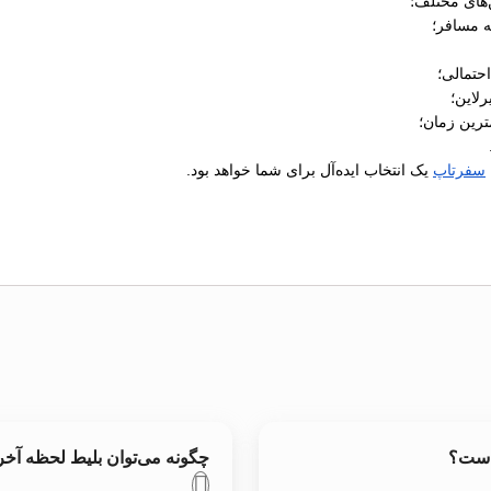
‌های مختلف؛
ه مسافر؛
رلاین؛
ترین زمان؛
سفرتاپ
یک انتخاب ایده‌آل برای شما خواهد بود.
 است؟
چگونه می‌توان بلیط لحظه آ