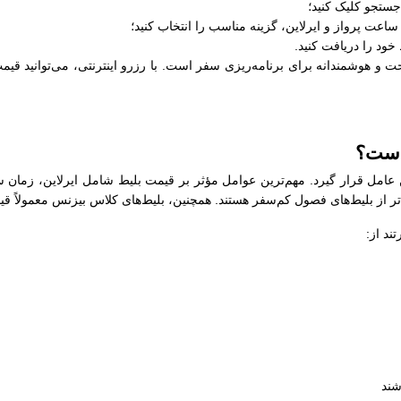
جستجو کلیک کنید؛
عت پرواز و ایرلاین، گزینه مناسب را انتخاب کنید؛
خود را دریافت کنید.
و هوشمندانه برای برنامه‌ریزی سفر است. با رزرو اینترنتی، می‌توانید قیمت‌
است؟
 عامل قرار گیرد. مهم‌ترین عوامل مؤثر بر قیمت بلیط شامل ایرلاین، زمان س
‌تر از بلیط‌های فصول کم‌سفر هستند. همچنین، بلیط‌های کلاس بیزنس معمولاً قی
د از:
شند