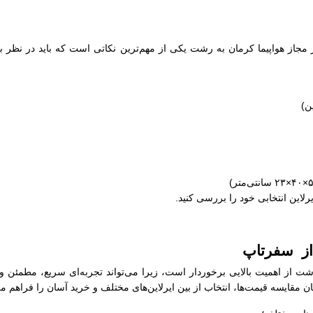
ز مجاز هواپیما کرمان به رشت یکی از مهم‌ترین نکاتی است که باید در نظر ب
رلاین انتخابی خود را بررسی کنید.
 از سفرتاپ
رشت از اهمیت بالایی برخوردار است، زیرا می‌تواند تجربه‌ای سریع، مطمئن و
 مقایسه قیمت‌ها، انتخاب از بین ایرلاین‌های مختلف و خرید آسان را فراهم می‌