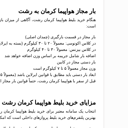
بار مجاز هواپیما کرمان به رشت
هنگام خرید بلیط هواپیما کرمان رشت، آگاهی از میزان با
است:
بار مجاز در قسمت بارگیری (چمدان اصلی)
در کلاس اکونومی: معمولاً ۲۰ تا ۳۰ کیلوگرم (بسته به ایرلاین)
در کلاس بیزنس: معمولاً ۳۰ تا ۴۰ کیلوگرم
اضافه بار شامل جریمه بر اساس وزن اضافه خواهد شد
بار دستی مجاز در کابین
وزن مجاز معمولاً ۵ تا ۷ کیلوگرم است
ابعاد بار دستی باید مطابق با قوانین ایرلاین باشد (معمولاً ۵۵×۴۰×۲۳ سانتی‌متر)
قبل از سفر با هواپیما کرمان رشت، حتماً قوانین بار مجاز ای
مزایای خرید بلیط هواپیما کرمان رشت
انتخاب یک سامانه معتبر برای خرید بلیط هواپیما کرمان 
بهترین پلتفرم‌های خرید بلیط پروازهای داخلی است که امکان