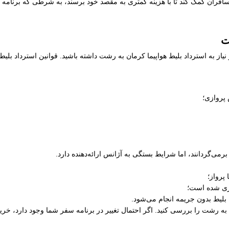
فران کمک کند تا با هزینه کمتری به مقصد خود برسند، به شرطی که برنامه زما
ت
یاز به استرداد بلیط هواپیما کرمان به رشت داشته باشید. قوانین استرداد بل
 پروازی؛
رمی‌گردانند، اما شرایط بستگی به آژانس ارائه‌دهنده دارد.
پرواز؛
ری شده است؛
 بلیط بدون جریمه انجام می‌شود.
ان به رشت را بررسی کنید. اگر احتمال تغییر در برنامه سفر شما وجود دارد، خر