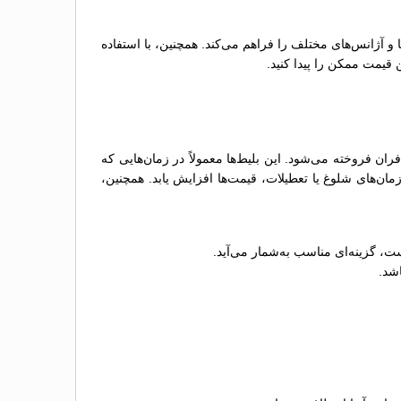
ها و آژانس‌های مختلف را فراهم می‌کند. همچنین، با استفاده
 قیمت ممکن را پیدا کنید.
 فروخته می‌شود. این بلیط‌ها معمولاً در زمان‌هایی که
ن‌های شلوغ یا تعطیلات، قیمت‌ها افزایش یابد. همچنین،
ت، گزینه‌ای مناسب به‌شمار می‌آید.
اشد.