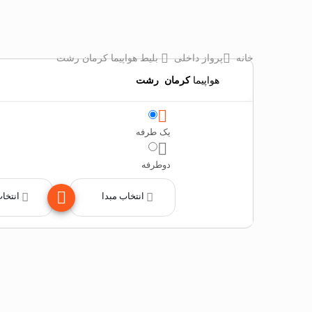
خانه
پرواز داخلی
بلیط هواپیما کرمان رشت
هواپیما
کرمان
‌
رشت
یک طرفه
دوطرفه
انتخاب مبدا
انتخا