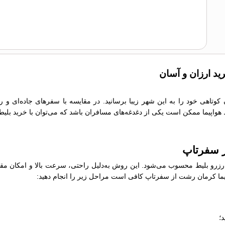
ید ارزان و آسان
 کوتاهی خود را به این شهر زیبا برسانید. در مقایسه با سفرهای جاده‌ای و 
یط هواپیما ممکن است یکی از دغدغه‌های مسافران باشد که می‌توان با خرید بلیط
ز سفرتاپ
رو بلیط محسوب می‌شود. این روش به‌دلیل راحتی، سرعت بالا و امکان مقایسه
واپیما کرمان رشت از سفرتاپ کافی است مراحل زیر را انجام دهید:
؛