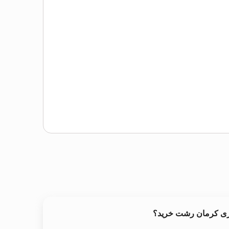
خری کرمان رشت خرید؟