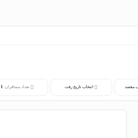
ب مقصد
انتخاب تاریخ رفت
تعداد مسافران:
1