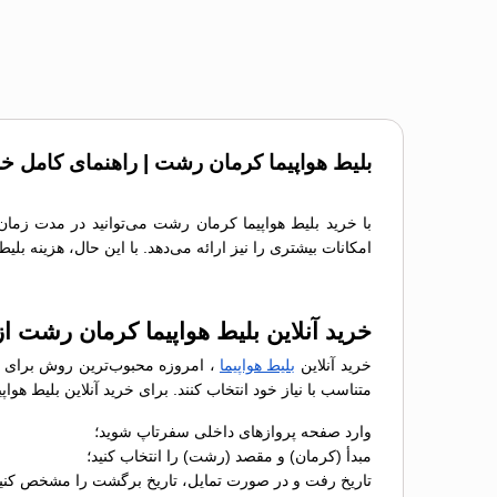
بلیط هواپیما کرمان رشت | راهنمای کامل خر
با خرید بلیط هواپیما کرمان رشت می‌توانید در مدت زمان
امکانات بیشتری را نیز ارائه می‌دهد. با این حال، هزینه بل
خرید آنلاین بلیط هواپیما کرمان رشت ا
خرید آنلاین
بلیط هواپیما
، امروزه محبوب‌ترین روش برای رز
متناسب با نیاز خود انتخاب کنند. برای خرید آنلاین بلیط ه
وارد صفحه پروازهای داخلی سفرتاپ شوید؛
مبدأ (کرمان) و مقصد (رشت) را انتخاب کنید؛
تاریخ رفت و در صورت تمایل، تاریخ برگشت را مشخص کنید