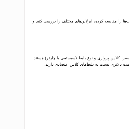
ها را مقایسه کرده، ایرلاین‌های مختلف را بررسی کنید و
فر، کلاس پروازی و نوع بلیط (سیستمی یا چارتر) هستند.
مت بالاتری نسبت به بلیط‌های کلاس اقتصادی دارند.