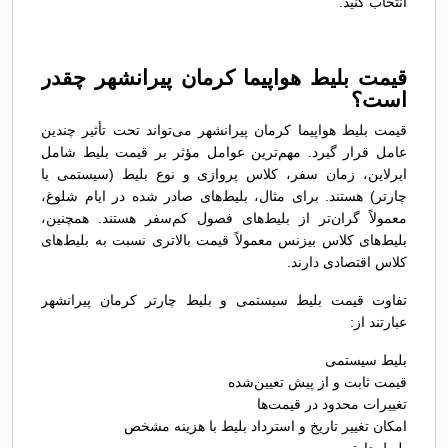
انتخاب کنید.
قیمت بلیط هواپیما کرمان پیرانشهر چقدر
است؟
قیمت بلیط هواپیما کرمان پیرانشهر می‌تواند تحت تأثیر چندین
عامل قرار گیرد. مهم‌ترین عوامل مؤثر بر قیمت بلیط شامل
ایرلاین، زمان سفر، کلاس پروازی و نوع بلیط (سیستمی یا
چارتر) هستند. برای مثال، بلیط‌های صادر شده در ایام شلوغ،
معمولاً گران‌تر از بلیط‌های فصول کم‌سفر هستند. همچنین،
بلیط‌های کلاس بیزنس معمولاً قیمت بالاتری نسبت به بلیط‌های
کلاس اقتصادی دارند.
تفاوت قیمت بلیط سیستمی و بلیط چارتر کرمان پیرانشهر
عبارتند از:
بلیط سیستمی
قیمت ثابت و از پیش تعیین‌شده
تغییرات محدود در قیمت‌ها
امکان تغییر تاریخ و استرداد بلیط با هزینه مشخص