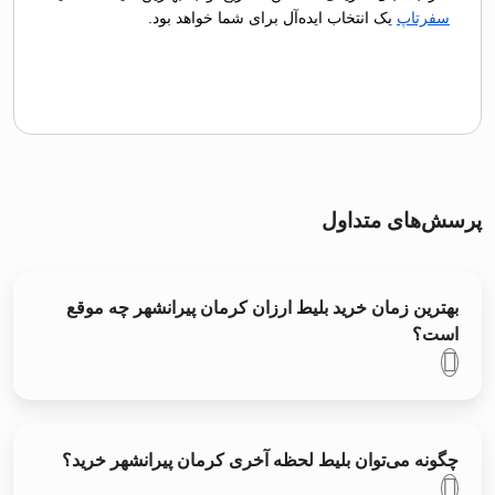
سفرتاپ
یک انتخاب ایده‌آل برای شما خواهد بود.
پرسش‌های متداول
بهترین زمان خرید بلیط ارزان کرمان پیرانشهر چه موقع
است؟
چگونه می‌توان بلیط لحظه آخری کرمان پیرانشهر خرید؟