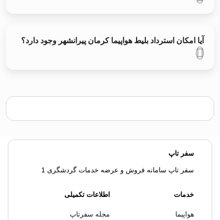
آیا امکان استرداد بلیط هواپیما کرمان پیرانشهر وجود دارد؟
سفر تاپ
سفر تاپ سامانه فروش و عرضه خدمات گردشگری 1
خدمات
اطلاعات تکمیلی
هواپیما
مجله سفرتاپ