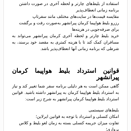
استفاده از بلیط‌های چارتر و لحظه آخری در صورت داشتن
برنامه زمانی انعطاف‌پذیر
مقایسه قیمت‌ها در سایت‌های مختلف مانند سفرتاپ
رزرو بلیط هواپیما کرمان پیرانشهر به‌صورت رفت و برگشت
برای صرفه‌جویی در هزینه‌ها
خرید بلیط چارتر و لحظه آخری کرمان پیرانشهر می‌تواند به
مسافران کمک کند تا با هزینه کمتری به مقصد خود برسند، به
شرطی که برنامه زمانی آنها انعطاف‌پذیر باشد.
قوانین استرداد بلیط هواپیما کرمان
پیرانشهر
گاهی ممکن است به هر دلیلی برنامه سفر شما تغییر کند و نیاز
به استرداد بلیط هواپیما کرمان به پیرانشهر داشته باشید. قوانین
استرداد بلیط هواپیما کرمان پیرانشهر به شرح زیر است:
بلیط‌های سیستمی
امکان کنسلی و استرداد با توجه به قوانین ایرلاین؛
تفاوت میزان جریمه کنسلی بسته به زمان لغو بلیط و کلاس
پروازی؛