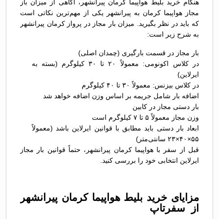
هنگام خرید بلیط هواپیما کرمان پیرانشهر، آگاهی از میزان باز
مجاز هواپیما کرمان به پیرانشهر یکی از مهم‌ترین نکاتی است
که باید در نظر بگیرید. میزان بار مجاز در پرواز کرمان پیرانشهر
به شرح زیر است:
بار مجاز در قسمت بارگیری (چمدان اصلی)
در کلاس اکونومی: معمولاً ۲۰ تا ۳۰ کیلوگرم (بسته به
ایرلاین)
در کلاس بیزنس: معمولاً ۳۰ تا ۴۰ کیلوگرم
اضافه بار شامل جریمه بر اساس وزن اضافه خواهد شد
بار دستی مجاز در کابین
وزن مجاز معمولاً ۵ تا ۷ کیلوگرم است
ابعاد بار دستی باید مطابق با قوانین ایرلاین باشد (معمولاً
۵۵×۴۰×۲۳ سانتی‌متر)
قبل از سفر با هواپیما کرمان پیرانشهر، حتماً قوانین بار مجاز
ایرلاین انتخابی خود را بررسی کنید.
مزایای خرید بلیط هواپیما کرمان پیرانشهر
از سفرتاپ