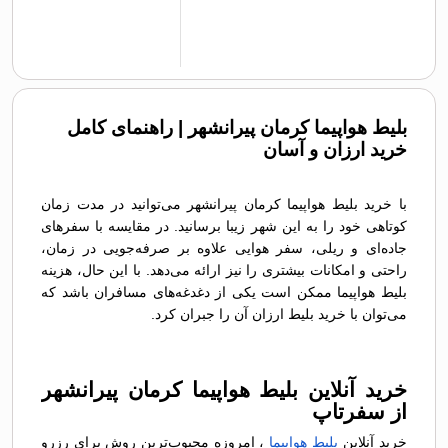
بلیط هواپیما کرمان پیرانشهر | راهنمای کامل
خرید ارزان و آسان
با خرید بلیط هواپیما کرمان پیرانشهر می‌توانید در مدت زمان
کوتاهی خود را به این شهر زیبا برسانید. در مقایسه با سفرهای
جاده‌ای و ریلی، سفر هوایی علاوه بر صرفه‌جویی در زمان،
راحتی و امکانات بیشتری را نیز ارائه می‌دهد. با این حال، هزینه
بلیط هواپیما ممکن است یکی از دغدغه‌های مسافران باشد که
می‌توان با خرید بلیط ارزان آن را جبران کرد.
خرید آنلاین بلیط هواپیما کرمان پیرانشهر
از سفرتاپ
خرید آنلاین
بلیط هواپیما
، امروزه محبوب‌ترین روش برای رزرو