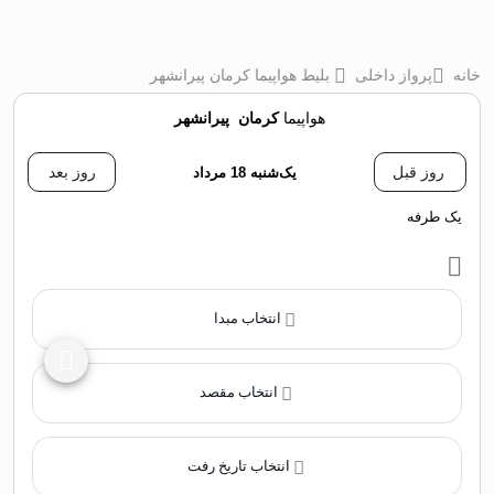
خانه
پرواز داخلی
بلیط هواپیما کرمان پیرانشهر
هواپیما
کرمان
‌
پیرانشهر
روز قبل
یک‌شنبه 18 مرداد
روز بعد
یک طرفه
انتخاب مبدا
انتخاب مقصد
انتخاب تاریخ رفت