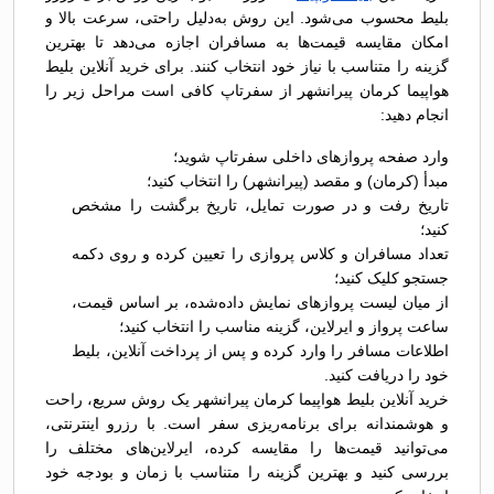
بلیط محسوب می‌شود. این روش به‌دلیل راحتی، سرعت بالا و
امکان مقایسه قیمت‌ها به مسافران اجازه می‌دهد تا بهترین
گزینه را متناسب با نیاز خود انتخاب کنند. برای خرید آنلاین بلیط
هواپیما کرمان پیرانشهر از سفرتاپ کافی است مراحل زیر را
انجام دهید:
وارد صفحه پروازهای داخلی سفرتاپ شوید؛
مبدأ (کرمان) و مقصد (پیرانشهر) را انتخاب کنید؛
تاریخ رفت و در صورت تمایل، تاریخ برگشت را مشخص
کنید؛
تعداد مسافران و کلاس پروازی را تعیین کرده و روی دکمه
جستجو کلیک کنید؛
از میان لیست پروازهای نمایش داده‌شده، بر اساس قیمت،
ساعت پرواز و ایرلاین، گزینه مناسب را انتخاب کنید؛
اطلاعات مسافر را وارد کرده و پس از پرداخت آنلاین، بلیط
خود را دریافت کنید.
خرید آنلاین بلیط هواپیما کرمان پیرانشهر یک روش سریع، راحت
و هوشمندانه برای برنامه‌ریزی سفر است. با رزرو اینترنتی،
می‌توانید قیمت‌ها را مقایسه کرده، ایرلاین‌های مختلف را
بررسی کنید و بهترین گزینه را متناسب با زمان و بودجه خود