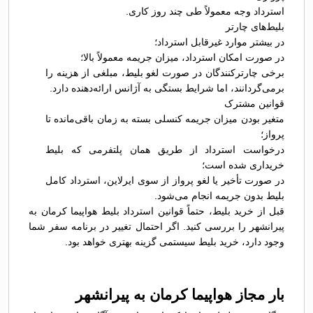
استرداد وجه معمولاً طی چند روز کاری.
بلیط‌های چارتر
در بیشتر موارد غیرقابل استرداد؛
در صورت امکان استرداد، میزان جریمه معمولاً بالا؛
برخی چارترکنندگان در صورت لغو بلیط، مبلغی از هزینه را
برمی‌گردانند، اما شرایط بستگی به آژانس ارائه‌دهنده دارد.
قوانین مشترک
متغیر بودن میزان جریمه کنسلی بسته به زمان باقی‌مانده تا
پرواز؛
درخواست استرداد از طریق همان پلتفرمی که بلیط
خریداری شده است؛
در صورت تأخیر یا لغو پرواز از سوی ایرلاین، استرداد کامل
بلیط بدون جریمه انجام می‌شود.
قبل از خرید بلیط، حتماً قوانین استرداد بلیط هواپیما کرمان به
پیرانشهر را بررسی کنید. اگر احتمال تغییر در برنامه سفر شما
وجود دارد، خرید بلیط سیستمی گزینه بهتری خواهد بود.
بار مجاز هواپیما کرمان به پیرانشهر