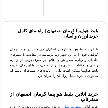
بلیط هواپیما کرمان اصفهان | راهنمای کامل
خرید ارزان و آسان
با خرید بلیط هواپیما کرمان اصفهان می‌توانید در مدت زمان
کوتاهی خود را به این شهر زیبا برسانید. در مقایسه با سفرهای
جاده‌ای و ریلی، سفر هوایی علاوه بر صرفه‌جویی در زمان،
راحتی و امکانات بیشتری را نیز ارائه می‌دهد. با این حال، هزینه
بلیط هواپیما ممکن است یکی از دغدغه‌های مسافران باشد که
می‌توان با خرید بلیط ارزان آن را جبران کرد.
خرید آنلاین بلیط هواپیما کرمان اصفهان از
سفرتاپ
خرید آنلاین
بلیط هواپیما
، امروزه محبوب‌ترین روش برای رزرو