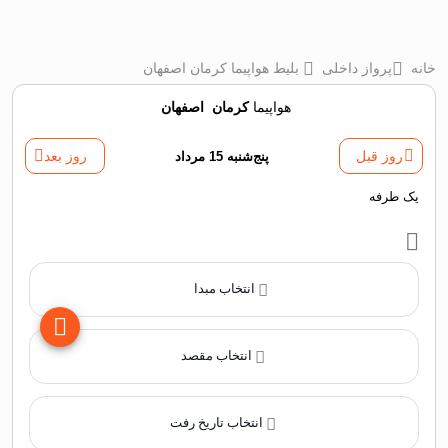
خانه
پرواز داخلی
بلیط هواپیما کرمان اصفهان
هواپیما
کرمان
‌
اصفهان
روز قبل
پنج‌شنبه 15 مرداد
روز بعد
یک طرفه
انتخاب مبدا
انتخاب مقصد
انتخاب تاریخ رفت