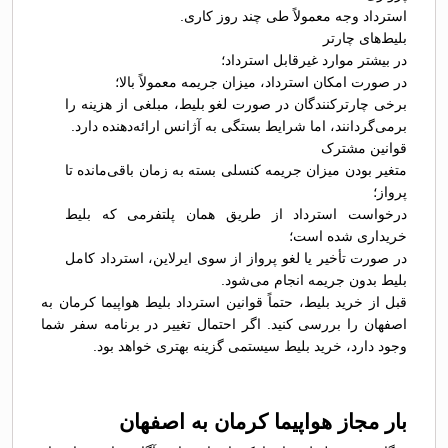
استرداد وجه معمولاً طی چند روز کاری.
بلیط‌های چارتر
در بیشتر موارد غیرقابل استرداد؛
در صورت امکان استرداد، میزان جریمه معمولاً بالا؛
برخی چارترکنندگان در صورت لغو بلیط، مبلغی از هزینه را
برمی‌گردانند، اما شرایط بستگی به آژانس ارائه‌دهنده دارد.
قوانین مشترک
متغیر بودن میزان جریمه کنسلی بسته به زمان باقی‌مانده تا
پرواز؛
درخواست استرداد از طریق همان پلتفرمی که بلیط
خریداری شده است؛
در صورت تأخیر یا لغو پرواز از سوی ایرلاین، استرداد کامل
بلیط بدون جریمه انجام می‌شود.
قبل از خرید بلیط، حتماً قوانین استرداد بلیط هواپیما کرمان به
اصفهان را بررسی کنید. اگر احتمال تغییر در برنامه سفر شما
وجود دارد، خرید بلیط سیستمی گزینه بهتری خواهد بود.
بار مجاز هواپیما کرمان به اصفهان