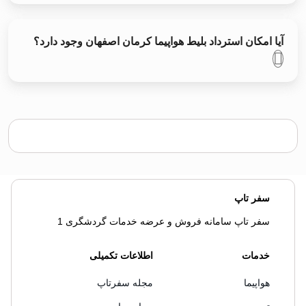
آیا امکان استرداد بلیط هواپیما کرمان اصفهان وجود دارد؟
سفر تاپ
سفر تاپ سامانه فروش و عرضه خدمات گردشگری 1
خدمات
اطلاعات تکمیلی
هواپیما
مجله سفرتاپ