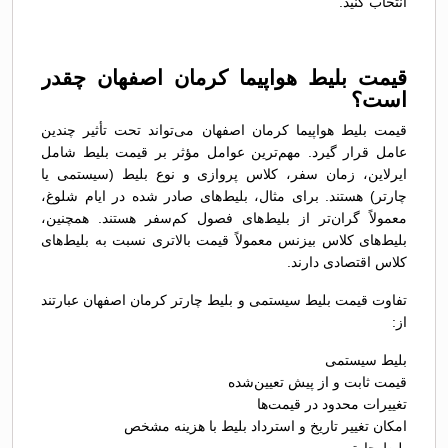
انتخاب کنید.
قیمت بلیط هواپیما کرمان اصفهان چقدر
است؟
قیمت بلیط هواپیما کرمان اصفهان می‌تواند تحت تأثیر چندین
عامل قرار گیرد. مهم‌ترین عوامل مؤثر بر قیمت بلیط شامل
ایرلاین، زمان سفر، کلاس پروازی و نوع بلیط (سیستمی یا
چارتر) هستند. برای مثال، بلیط‌های صادر شده در ایام شلوغ،
معمولاً گران‌تر از بلیط‌های فصول کم‌سفر هستند. همچنین،
بلیط‌های کلاس بیزنس معمولاً قیمت بالاتری نسبت به بلیط‌های
کلاس اقتصادی دارند.
تفاوت قیمت بلیط سیستمی و بلیط چارتر کرمان اصفهان عبارتند
از:
بلیط سیستمی
قیمت ثابت و از پیش تعیین‌شده
تغییرات محدود در قیمت‌ها
امکان تغییر تاریخ و استرداد بلیط با هزینه مشخص