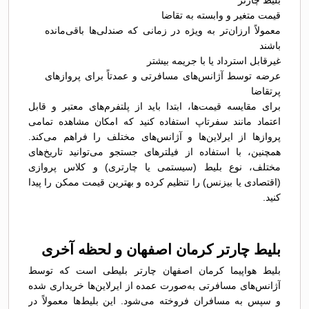
بلیط چارتر
قیمت متغیر و وابسته به تقاضا
معمولاً ارزان‌تر به ویژه در زمانی که صندلی‌ها باقی‌مانده
باشند
غیرقابل استرداد یا با جریمه بیشتر
عرضه توسط آژانس‌های مسافرتی و عمدتاً برای پروازهای
پرتقاضا
برای مقایسه قیمت‌ها، ابتدا باید از پلتفرم‌های معتبر و قابل
اعتماد مانند سفرتاپ استفاده کنید که امکان مشاهده تمامی
پروازها از ایرلاین‌ها و آژانس‌های مختلف را فراهم می‌کند.
همچنین، با استفاده از فیلترهای جستجو می‌توانید تاریخ‌های
مختلف، نوع بلیط (سیستمی یا چارتری) و کلاس پروازی
(اقتصادی یا بیزنس) را تنظیم کرده و بهترین قیمت ممکن را پیدا
کنید.
بلیط چارتر کرمان اصفهان و لحظه آخری
بلیط هواپیما کرمان اصفهان چارتر بلیطی است که توسط
آژانس‌های مسافرتی به‌صورت عمده از ایرلاین‌ها خریداری شده
و سپس به مسافران فروخته می‌شود. این بلیط‌ها معمولاً در