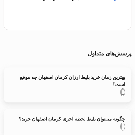
پرسش‌های متداول
بهترین زمان خرید بلیط ارزان کرمان اصفهان چه موقع
است؟
چگونه می‌توان بلیط لحظه آخری کرمان اصفهان خرید؟