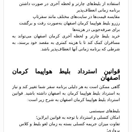
استفاده از بلیط‌های چارتر و لحظه آخری در صورت داشتن
برنامه زمانی انعطاف‌پذیر
مقایسه قیمت‌ها در سایت‌های مختلف مانند سفرتاپ
رزرو بلیط هواپیما کرمان اصفهان به‌صورت رفت و برگشت
برای صرفه‌جویی در هزینه‌ها
خرید بلیط چارتر و لحظه آخری کرمان اصفهان می‌تواند به
مسافران کمک کند تا با هزینه کمتری به مقصد خود برسند، به
شرطی که برنامه زمانی آنها انعطاف‌پذیر باشد.
قوانین استرداد بلیط هواپیما کرمان
اصفهان
گاهی ممکن است به هر دلیلی برنامه سفر شما تغییر کند و نیاز
به استرداد بلیط هواپیما کرمان به اصفهان داشته باشید. قوانین
استرداد بلیط هواپیما کرمان اصفهان به شرح زیر است:
بلیط‌های سیستمی
امکان کنسلی و استرداد با توجه به قوانین ایرلاین؛
تفاوت میزان جریمه کنسلی بسته به زمان لغو بلیط و کلاس
پروازی؛