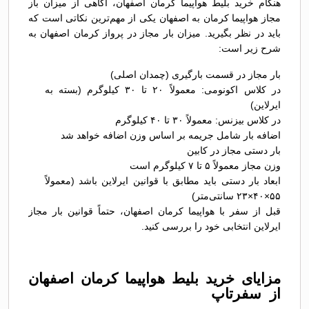
هنگام خرید بلیط هواپیما کرمان اصفهان، آگاهی از میزان باز
مجاز هواپیما کرمان به اصفهان یکی از مهم‌ترین نکاتی است که
باید در نظر بگیرید. میزان بار مجاز در پرواز کرمان اصفهان به
شرح زیر است:
بار مجاز در قسمت بارگیری (چمدان اصلی)
در کلاس اکونومی: معمولاً ۲۰ تا ۳۰ کیلوگرم (بسته به
ایرلاین)
در کلاس بیزنس: معمولاً ۳۰ تا ۴۰ کیلوگرم
اضافه بار شامل جریمه بر اساس وزن اضافه خواهد شد
بار دستی مجاز در کابین
وزن مجاز معمولاً ۵ تا ۷ کیلوگرم است
ابعاد بار دستی باید مطابق با قوانین ایرلاین باشد (معمولاً
۵۵×۴۰×۲۳ سانتی‌متر)
قبل از سفر با هواپیما کرمان اصفهان، حتماً قوانین بار مجاز
ایرلاین انتخابی خود را بررسی کنید.
مزایای خرید بلیط هواپیما کرمان اصفهان
از سفرتاپ