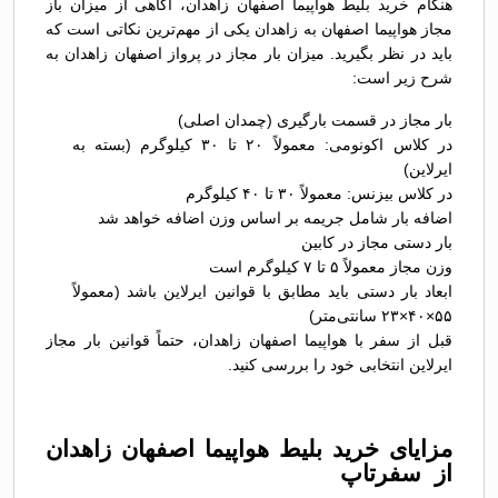
هنگام خرید بلیط هواپیما اصفهان زاهدان، آگاهی از میزان باز
مجاز هواپیما اصفهان به زاهدان یکی از مهم‌ترین نکاتی است که
باید در نظر بگیرید. میزان بار مجاز در پرواز اصفهان زاهدان به
شرح زیر است:
بار مجاز در قسمت بارگیری (چمدان اصلی)
در کلاس اکونومی: معمولاً ۲۰ تا ۳۰ کیلوگرم (بسته به
ایرلاین)
در کلاس بیزنس: معمولاً ۳۰ تا ۴۰ کیلوگرم
اضافه بار شامل جریمه بر اساس وزن اضافه خواهد شد
بار دستی مجاز در کابین
وزن مجاز معمولاً ۵ تا ۷ کیلوگرم است
ابعاد بار دستی باید مطابق با قوانین ایرلاین باشد (معمولاً
۵۵×۴۰×۲۳ سانتی‌متر)
قبل از سفر با هواپیما اصفهان زاهدان، حتماً قوانین بار مجاز
ایرلاین انتخابی خود را بررسی کنید.
مزایای خرید بلیط هواپیما اصفهان زاهدان
از سفرتاپ