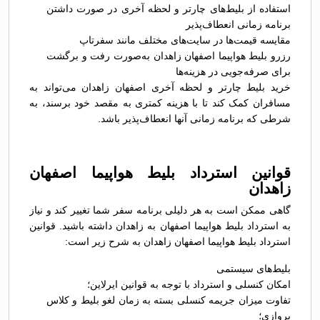
استفاده از بلیط‌های چارتر و لحظه آخری در صورت داشتن
برنامه زمانی انعطاف‌پذیر
مقایسه قیمت‌ها در سایت‌های مختلف مانند سفرتاپ
رزرو بلیط هواپیما اصفهان زاهدان به‌صورت رفت و برگشت
برای صرفه‌جویی در هزینه‌ها
خرید بلیط چارتر و لحظه آخری اصفهان زاهدان می‌تواند به
مسافران کمک کند تا با هزینه کمتری به مقصد خود برسند، به
شرطی که برنامه زمانی آنها انعطاف‌پذیر باشد.
قوانین استرداد بلیط هواپیما اصفهان
زاهدان
گاهی ممکن است به هر دلیلی برنامه سفر شما تغییر کند و نیاز
به استرداد بلیط هواپیما اصفهان به زاهدان داشته باشید. قوانین
استرداد بلیط هواپیما اصفهان زاهدان به شرح زیر است:
بلیط‌های سیستمی
امکان کنسلی و استرداد با توجه به قوانین ایرلاین؛
تفاوت میزان جریمه کنسلی بسته به زمان لغو بلیط و کلاس
پروازی؛