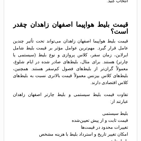
انتخاب کنید.
قیمت بلیط هواپیما اصفهان زاهدان چقدر
است؟
قیمت بلیط هواپیما اصفهان زاهدان می‌تواند تحت تأثیر چندین
عامل قرار گیرد. مهم‌ترین عوامل مؤثر بر قیمت بلیط شامل
ایرلاین، زمان سفر، کلاس پروازی و نوع بلیط (سیستمی یا
چارتر) هستند. برای مثال، بلیط‌های صادر شده در ایام شلوغ،
معمولاً گران‌تر از بلیط‌های فصول کم‌سفر هستند. همچنین،
بلیط‌های کلاس بیزنس معمولاً قیمت بالاتری نسبت به بلیط‌های
کلاس اقتصادی دارند.
تفاوت قیمت بلیط سیستمی و بلیط چارتر اصفهان زاهدان
عبارتند از:
بلیط سیستمی
قیمت ثابت و از پیش تعیین‌شده
تغییرات محدود در قیمت‌ها
امکان تغییر تاریخ و استرداد بلیط با هزینه مشخص