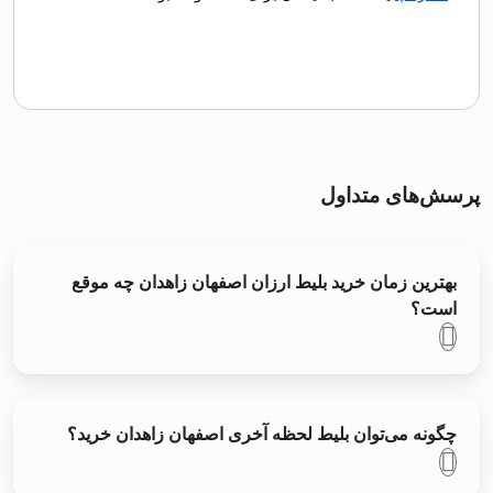
پرسش‌های متداول
بهترین زمان خرید بلیط ارزان اصفهان زاهدان چه موقع
است؟
چگونه می‌توان بلیط لحظه آخری اصفهان زاهدان خرید؟