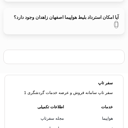
آیا امکان استرداد بلیط هواپیما اصفهان زاهدان وجود دارد؟
سفر تاپ
سفر تاپ سامانه فروش و عرضه خدمات گردشگری 1
خدمات
اطلاعات تکمیلی
هواپیما
مجله سفرتاپ