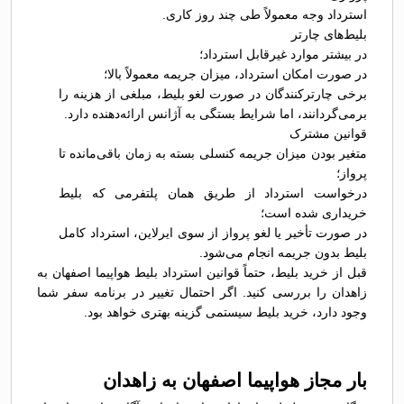
استرداد وجه معمولاً طی چند روز کاری.
بلیط‌های چارتر
در بیشتر موارد غیرقابل استرداد؛
در صورت امکان استرداد، میزان جریمه معمولاً بالا؛
برخی چارترکنندگان در صورت لغو بلیط، مبلغی از هزینه را
برمی‌گردانند، اما شرایط بستگی به آژانس ارائه‌دهنده دارد.
قوانین مشترک
متغیر بودن میزان جریمه کنسلی بسته به زمان باقی‌مانده تا
پرواز؛
درخواست استرداد از طریق همان پلتفرمی که بلیط
خریداری شده است؛
در صورت تأخیر یا لغو پرواز از سوی ایرلاین، استرداد کامل
بلیط بدون جریمه انجام می‌شود.
قبل از خرید بلیط، حتماً قوانین استرداد بلیط هواپیما اصفهان به
زاهدان را بررسی کنید. اگر احتمال تغییر در برنامه سفر شما
وجود دارد، خرید بلیط سیستمی گزینه بهتری خواهد بود.
بار مجاز هواپیما اصفهان به زاهدان