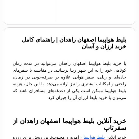
بلیط هواپیما اصفهان زاهدان | راهنمای کامل
خرید ارزان و آسان
با خرید بلیط هواپیما اصفهان زاهدان می‌توانید در مدت زمان
کوتاهی خود را به این شهر زیبا برسانید. در مقایسه با سفرهای
جاده‌ای و ریلی، سفر هوایی علاوه بر صرفه‌جویی در زمان،
راحتی و امکانات بیشتری را نیز ارائه می‌دهد. با این حال، هزینه
بلیط هواپیما ممکن است یکی از دغدغه‌های مسافران باشد که
می‌توان با خرید بلیط ارزان آن را جبران کرد.
خرید آنلاین بلیط هواپیما اصفهان زاهدان از
سفرتاپ
خرید آنلاین
بلیط هواپیما
، امروزه محبوب‌ترین روش برای رزرو