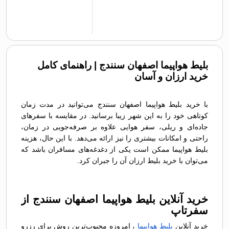
بلیط هواپیما اصفهان سنندج | راهنمای کامل
خرید ارزان و آسان
با خرید بلیط هواپیما اصفهان سنندج می‌توانید در مدت زمان
کوتاهی خود را به این شهر زیبا برسانید. در مقایسه با سفرهای
جاده‌ای و ریلی، سفر هوایی علاوه بر صرفه‌جویی در زمان،
راحتی و امکانات بیشتری را نیز ارائه می‌دهد. با این حال، هزینه
بلیط هواپیما ممکن است یکی از دغدغه‌های مسافران باشد که
می‌توان با خرید بلیط ارزان آن را جبران کرد.
خرید آنلاین بلیط هواپیما اصفهان سنندج از
سفرتاپ
خرید آنلاین
بلیط هواپیما
، امروزه محبوب‌ترین روش برای رزرو