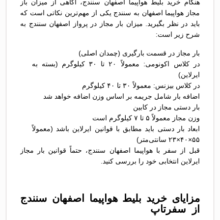
هنگام خرید بلیط هواپیما اصفهان سنندج، آگاهی از میزان باز
مجاز هواپیما اصفهان به سنندج یکی از مهم‌ترین نکاتی است که
باید در نظر بگیرید. میزان بار مجاز در پرواز اصفهان سنندج به
شرح زیر است:
بار مجاز در قسمت بارگیری (چمدان اصلی)
در کلاس اکونومی: معمولاً ۲۰ تا ۳۰ کیلوگرم (بسته به
ایرلاین)
در کلاس بیزنس: معمولاً ۳۰ تا ۴۰ کیلوگرم
اضافه بار شامل جریمه بر اساس وزن اضافه خواهد شد
بار دستی مجاز در کابین
وزن مجاز معمولاً ۵ تا ۷ کیلوگرم است
ابعاد بار دستی باید مطابق با قوانین ایرلاین باشد (معمولاً
۵۵×۴۰×۲۳ سانتی‌متر)
قبل از سفر با هواپیما اصفهان سنندج، حتماً قوانین بار مجاز
ایرلاین انتخابی خود را بررسی کنید.
مزایای خرید بلیط هواپیما اصفهان سنندج
از سفرتاپ