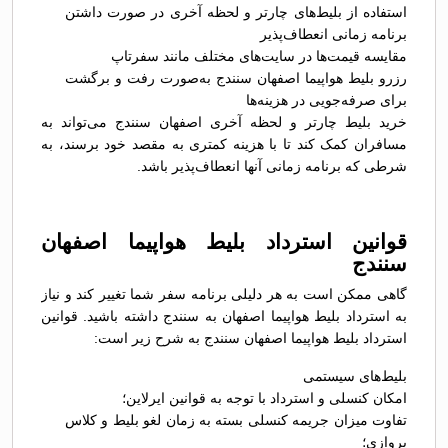
استفاده از بلیط‌های چارتر و لحظه آخری در صورت داشتن
برنامه زمانی انعطاف‌پذیر
مقایسه قیمت‌ها در سایت‌های مختلف مانند سفرتاپ
رزرو بلیط هواپیما اصفهان سنندج به‌صورت رفت و برگشت
برای صرفه‌جویی در هزینه‌ها
خرید بلیط چارتر و لحظه آخری اصفهان سنندج می‌تواند به
مسافران کمک کند تا با هزینه کمتری به مقصد خود برسند، به
شرطی که برنامه زمانی آنها انعطاف‌پذیر باشد.
قوانین استرداد بلیط هواپیما اصفهان
سنندج
گاهی ممکن است به هر دلیلی برنامه سفر شما تغییر کند و نیاز
به استرداد بلیط هواپیما اصفهان به سنندج داشته باشید. قوانین
استرداد بلیط هواپیما اصفهان سنندج به شرح زیر است:
بلیط‌های سیستمی
امکان کنسلی و استرداد با توجه به قوانین ایرلاین؛
تفاوت میزان جریمه کنسلی بسته به زمان لغو بلیط و کلاس
پروازی؛