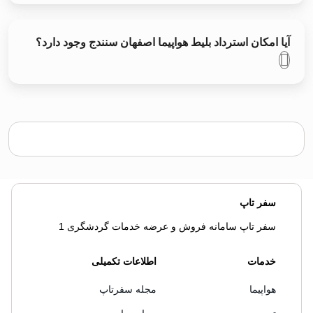
آیا امکان استرداد بلیط هواپیما اصفهان سنندج وجود دارد؟
سفر تاپ
سفر تاپ سامانه فروش و عرضه خدمات گردشگری 1
خدمات
اطلاعات تکمیلی
هواپیما
مجله سفرتاپ