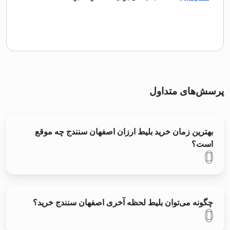
پرسش‌های متداول
بهترین زمان خرید بلیط ارزان اصفهان سنندج چه موقع
است؟
چگونه می‌توان بلیط لحظه آخری اصفهان سنندج خرید؟