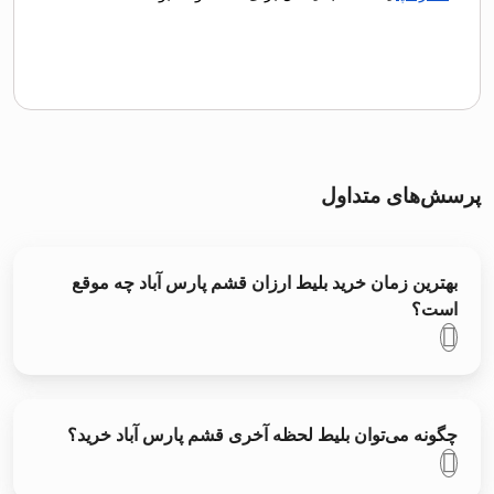
پرسش‌های متداول
بهترین زمان خرید بلیط ارزان قشم پارس آباد چه موقع
است؟
چگونه می‌توان بلیط لحظه آخری قشم پارس آباد خرید؟