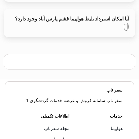
آیا امکان استرداد بلیط هواپیما قشم پارس آباد وجود دارد؟
سفر تاپ
سفر تاپ سامانه فروش و عرضه خدمات گردشگری 1
خدمات
اطلاعات تکمیلی
هواپیما
مجله سفرتاپ