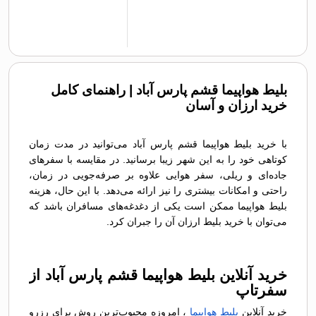
بلیط هواپیما قشم پارس آباد | راهنمای کامل
خرید ارزان و آسان
با خرید بلیط هواپیما قشم پارس آباد می‌توانید در مدت زمان
کوتاهی خود را به این شهر زیبا برسانید. در مقایسه با سفرهای
جاده‌ای و ریلی، سفر هوایی علاوه بر صرفه‌جویی در زمان،
راحتی و امکانات بیشتری را نیز ارائه می‌دهد. با این حال، هزینه
بلیط هواپیما ممکن است یکی از دغدغه‌های مسافران باشد که
می‌توان با خرید بلیط ارزان آن را جبران کرد.
خرید آنلاین بلیط هواپیما قشم پارس آباد از
سفرتاپ
خرید آنلاین
بلیط هواپیما
، امروزه محبوب‌ترین روش برای رزرو