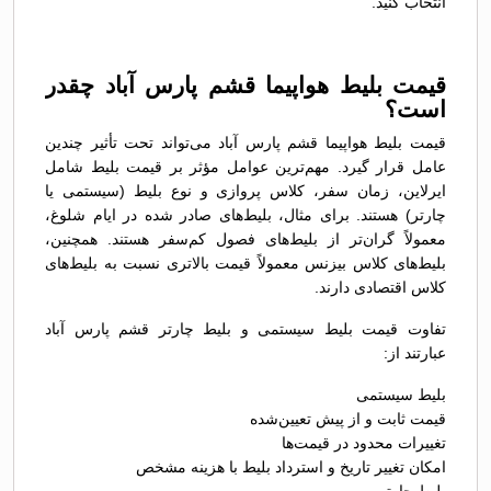
انتخاب کنید.
قیمت بلیط هواپیما قشم پارس آباد چقدر
است؟
قیمت بلیط هواپیما قشم پارس آباد می‌تواند تحت تأثیر چندین
عامل قرار گیرد. مهم‌ترین عوامل مؤثر بر قیمت بلیط شامل
ایرلاین، زمان سفر، کلاس پروازی و نوع بلیط (سیستمی یا
چارتر) هستند. برای مثال، بلیط‌های صادر شده در ایام شلوغ،
معمولاً گران‌تر از بلیط‌های فصول کم‌سفر هستند. همچنین،
بلیط‌های کلاس بیزنس معمولاً قیمت بالاتری نسبت به بلیط‌های
کلاس اقتصادی دارند.
تفاوت قیمت بلیط سیستمی و بلیط چارتر قشم پارس آباد
عبارتند از:
بلیط سیستمی
قیمت ثابت و از پیش تعیین‌شده
تغییرات محدود در قیمت‌ها
امکان تغییر تاریخ و استرداد بلیط با هزینه مشخص