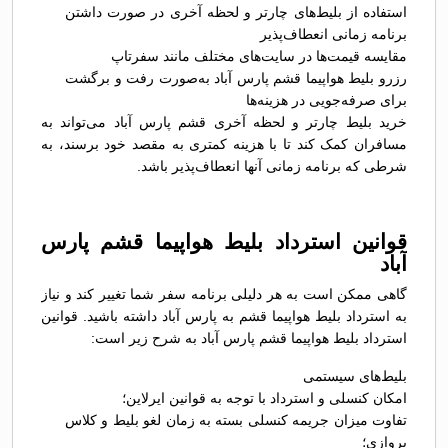
استفاده از بلیط‌های چارتر و لحظه آخری در صورت داشتن
برنامه زمانی انعطاف‌پذیر
مقایسه قیمت‌ها در سایت‌های مختلف مانند سفرتاپ
رزرو بلیط هواپیما قشم پارس آباد به‌صورت رفت و برگشت
برای صرفه‌جویی در هزینه‌ها
خرید بلیط چارتر و لحظه آخری قشم پارس آباد می‌تواند به
مسافران کمک کند تا با هزینه کمتری به مقصد خود برسند، به
شرطی که برنامه زمانی آنها انعطاف‌پذیر باشد.
قوانین استرداد بلیط هواپیما قشم پارس
آباد
گاهی ممکن است به هر دلیلی برنامه سفر شما تغییر کند و نیاز
به استرداد بلیط هواپیما قشم به پارس آباد داشته باشید. قوانین
استرداد بلیط هواپیما قشم پارس آباد به شرح زیر است:
بلیط‌های سیستمی
امکان کنسلی و استرداد با توجه به قوانین ایرلاین؛
تفاوت میزان جریمه کنسلی بسته به زمان لغو بلیط و کلاس
پروازی؛