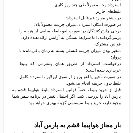
استرداد وجه معمولاً طی چند روز کاری.
بلیط‌های چارتر
در بیشتر موارد غیرقابل استرداد؛
در صورت امکان استرداد، میزان جریمه معمولاً بالا؛
برخی چارترکنندگان در صورت لغو بلیط، مبلغی از هزینه را
برمی‌گردانند، اما شرایط بستگی به آژانس ارائه‌دهنده دارد.
قوانین مشترک
متغیر بودن میزان جریمه کنسلی بسته به زمان باقی‌مانده تا
پرواز؛
درخواست استرداد از طریق همان پلتفرمی که بلیط
خریداری شده است؛
در صورت تأخیر یا لغو پرواز از سوی ایرلاین، استرداد کامل
بلیط بدون جریمه انجام می‌شود.
قبل از خرید بلیط، حتماً قوانین استرداد بلیط هواپیما قشم به
پارس آباد را بررسی کنید. اگر احتمال تغییر در برنامه سفر شما
وجود دارد، خرید بلیط سیستمی گزینه بهتری خواهد بود.
بار مجاز هواپیما قشم به پارس آباد