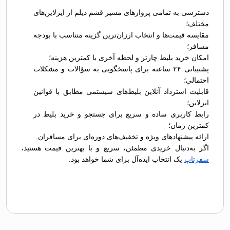
دسترسی به تمامی پروازهای مسیر قشم دیلم از ایرلاین‌های
مختلف؛
مقایسه قیمت‌ها و انتخاب ارزان‌ترین گزینه متناسب با بودجه
مسافر؛
امکان خرید بلیط چارتر و لحظه آخری با کمترین هزینه؛
پشتیبانی ۲۴ ساعته برای پاسخگویی به سؤالات و مشکلات
احتمالی؛
قابلیت استرداد آنلاین بلیط‌های سیستمی مطابق با قوانین
ایرلاین؛
رابط کاربری ساده و سریع برای جستجو و خرید بلیط در
کمترین زمان؛
ارائه پیشنهادهای ویژه و تخفیف‌های دوره‌ای برای مسافران.
اگر به‌دنبال خریدی مطمئن، سریع و با بهترین قیمت هستید،
سفرتاپ
یک انتخاب ایده‌آل برای شما خواهد بود.