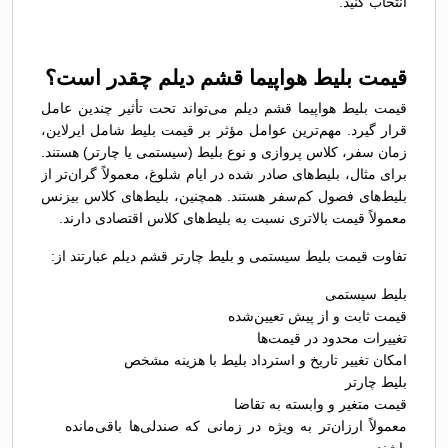
انتخاب کنید.
قیمت بلیط هواپیما قشم دیلم چقدر است؟
قیمت بلیط هواپیما قشم دیلم می‌تواند تحت تأثیر چندین عامل
قرار گیرد. مهم‌ترین عوامل مؤثر بر قیمت بلیط شامل ایرلاین،
زمان سفر، کلاس پروازی و نوع بلیط (سیستمی یا چارتر) هستند.
برای مثال، بلیط‌های صادر شده در ایام شلوغ، معمولاً گران‌تر از
بلیط‌های فصول کم‌سفر هستند. همچنین، بلیط‌های کلاس بیزنس
معمولاً قیمت بالاتری نسبت به بلیط‌های کلاس اقتصادی دارند.
تفاوت قیمت بلیط سیستمی و بلیط چارتر قشم دیلم عبارتند از:
بلیط سیستمی
قیمت ثابت و از پیش تعیین‌شده
تغییرات محدود در قیمت‌ها
امکان تغییر تاریخ و استرداد بلیط با هزینه مشخص
بلیط چارتر
قیمت متغیر و وابسته به تقاضا
معمولاً ارزان‌تر به ویژه در زمانی که صندلی‌ها باقی‌مانده