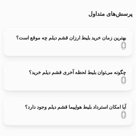
پرسش‌های متداول
بهترین زمان خرید بلیط ارزان قشم دیلم چه موقع است؟
چگونه می‌توان بلیط لحظه آخری قشم دیلم خرید؟
آیا امکان استرداد بلیط هواپیما قشم دیلم وجود دارد؟