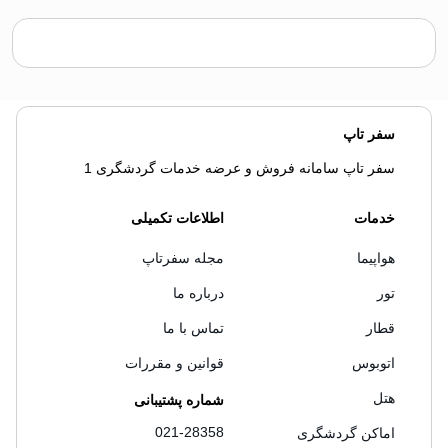
سفر تاپ
سفر تاپ سامانه فروش و عرضه خدمات گردشگری 1
خدمات
اطلاعات تکمیلی
هواپیما
مجله سفرتاپ
تور
درباره ما
قطار
تماس با ما
اتوبوس
قوانین و مقررات
هتل
شماره پشتیبانی
021-28358
اماکن گردشگری