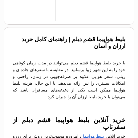
بلیط هواپیما قشم دیلم | راهنمای کامل خرید
ارزان و آسان
با خرید بلیط هواپیما قشم دیلم می‌توانید در مدت زمان کوتاهی
خود را به این شهر زیبا برسانید. در مقایسه با سفرهای جاده‌ای و
ریلی، سفر هوایی علاوه بر صرفه‌جویی در زمان، راحتی و
امکانات بیشتری را نیز ارائه می‌دهد. با این حال، هزینه بلیط
هواپیما ممکن است یکی از دغدغه‌های مسافران باشد که
می‌توان با خرید بلیط ارزان آن را جبران کرد.
خرید آنلاین بلیط هواپیما قشم دیلم از
سفرتاپ
خرید آنلاین
بلیط هواپیما
، امروزه محبوب‌ترین روش برای رزرو