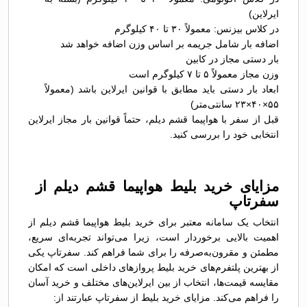
ایرلاین)
در کلاس بیزنس: معمولاً ۳۰ تا ۴۰ کیلوگرم
اضافه بار شامل جریمه بر اساس وزن اضافه خواهد شد
بار دستی مجاز در کابین
وزن مجاز معمولاً ۵ تا ۷ کیلوگرم است
ابعاد بار دستی باید مطابق با قوانین ایرلاین باشد (معمولاً
۵۵×۴۰×۲۳ سانتی‌متر)
قبل از سفر با هواپیما قشم دیلم، حتماً قوانین بار مجاز ایرلاین
انتخابی خود را بررسی کنید.
مزایای خرید بلیط هواپیما قشم دیلم از
سفرتاپ
انتخاب یک سامانه معتبر برای خرید بلیط هواپیما قشم دیلم از
اهمیت بالایی برخوردار است، زیرا می‌تواند تجربه‌ای سریع،
مطمئن و مقرون‌به‌صرفه را برای شما فراهم کند. سفرتاپ یکی
از بهترین پلتفرم‌های خرید بلیط پروازهای داخلی است که امکان
مقایسه قیمت‌ها، انتخاب از بین ایرلاین‌های مختلف و خرید آسان
را فراهم می‌کند. مزایای خرید بلیط از سفرتاپ عبارتند از: