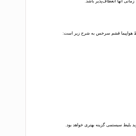
انی آنها انعطاف‌پذیر باشد.
بلیط هواپیما قشم سرخس به شرح زیر است:
ید بلیط سیستمی گزینه بهتری خواهد بود.