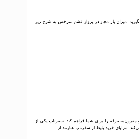
گیرید. میزان بار مجاز در پرواز قشم سرخس به شرح زیر
 مقرون‌به‌صرفه را برای شما فراهم کند. سفرتاپ یکی از
کند. مزایای خرید بلیط از سفرتاپ عبارتند از: