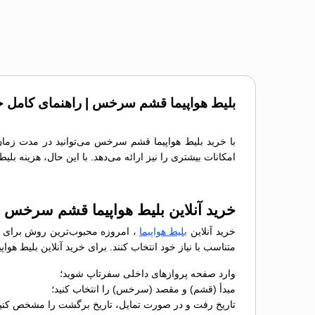
بلیط هواپیما قشم سرخس | راهنمای کامل خر
با خرید بلیط هواپیما قشم سرخس می‌توانید در مدت زمان 
امکانات بیشتری را نیز ارائه می‌دهد. با این حال، هزینه بل
خرید آنلاین بلیط هواپیما قشم سرخس 
خرید آنلاین
بلیط هواپیما
، امروزه محبوب‌ترین روش برای رز
متناسب با نیاز خود انتخاب کنند. برای خرید آنلاین بلیط 
وارد صفحه پروازهای داخلی سفرتاپ شوید؛
مبدأ (قشم) و مقصد (سرخس) را انتخاب کنید؛
تاریخ رفت و در صورت تمایل، تاریخ برگشت را مشخص کنید