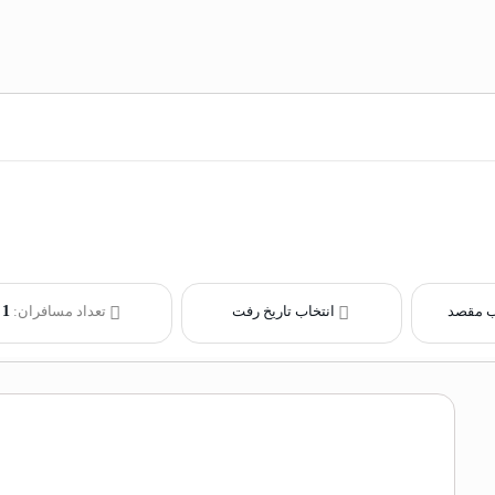
ب مقصد
انتخاب تاریخ رفت
تعداد مسافران:
1