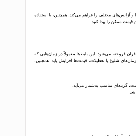
ها و آژانس‌های مختلف را فراهم می‌کند. همچنین، با استفاده
 قیمت ممکن را پیدا کنید.
فروخته می‌شود. این بلیط‌ها معمولاً در زمان‌هایی که
ن‌های شلوغ یا تعطیلات، قیمت‌ها افزایش یابد. همچنین،
ت، گزینه‌ای مناسب به‌شمار می‌آید.
اشد.