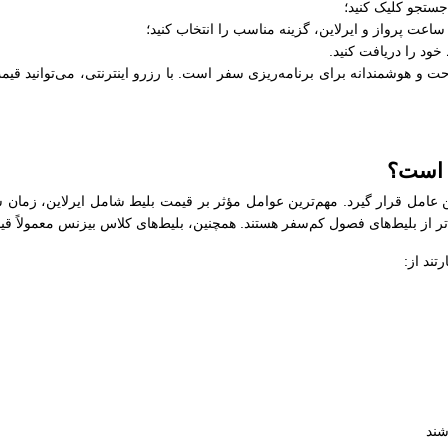
جستجو کلیک کنید؛
عت پرواز و ایرلاین، گزینه مناسب را انتخاب کنید؛
خود را دریافت کنید.
 هوشمندانه برای برنامه‌ریزی سفر است. با رزرو اینترنتی، می‌توانید قیمت‌
 است؟
عامل قرار گیرد. مهم‌ترین عوامل مؤثر بر قیمت بلیط شامل ایرلاین، زمان س
‌تر از بلیط‌های فصول کم‌سفر هستند. همچنین، بلیط‌های کلاس بیزنس معمولاً قی
ند از:
شند