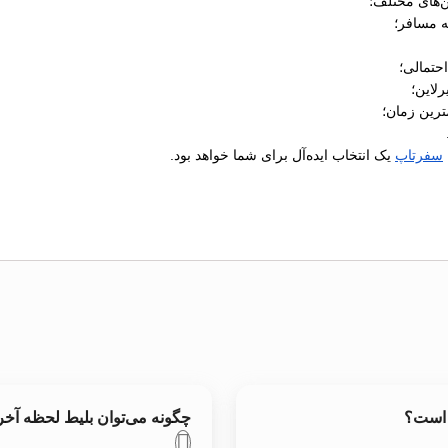
‌های مختلف؛
ه مسافر؛
رلاین؛
ترین زمان؛
سفرتاپ
یک انتخاب ایده‌آل برای شما خواهد بود.
 است؟
چگونه می‌توان بلیط لحظه 