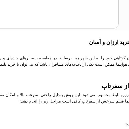
ید ارزان و آسان
کوتاهی خود را به این شهر زیبا برسانید. در مقایسه با سفرهای جاده‌ای و 
یط هواپیما ممکن است یکی از دغدغه‌های مسافران باشد که می‌توان با خرید بلیط
از سفرتاپ
رو بلیط محسوب می‌شود. این روش به‌دلیل راحتی، سرعت بالا و امکان مقایسه
هواپیما قشم سرخس از سفرتاپ کافی است مراحل زیر را انجام دهید:
؛