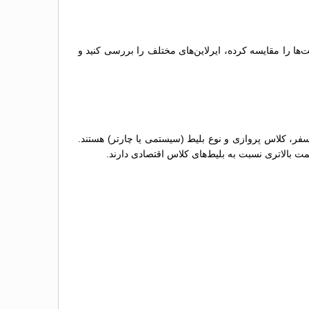
ها را مقایسه کرده، ایرلاین‌های مختلف را بررسی کنید و
فر، کلاس پروازی و نوع بلیط (سیستمی یا چارتر) هستند.
مت بالاتری نسبت به بلیط‌های کلاس اقتصادی دارند.