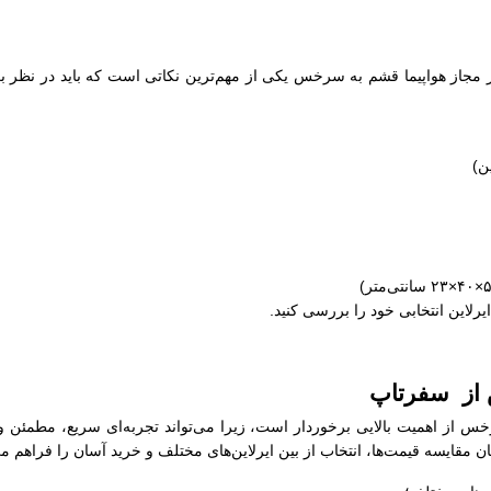
ز مجاز هواپیما قشم به سرخس یکی از مهم‌ترین نکاتی است که باید در نظر ب
یرلاین انتخابی خود را بررسی کنید.
 از سفرتاپ
خس از اهمیت بالایی برخوردار است، زیرا می‌تواند تجربه‌ای سریع، مطمئن و
 مقایسه قیمت‌ها، انتخاب از بین ایرلاین‌های مختلف و خرید آسان را فراهم می‌