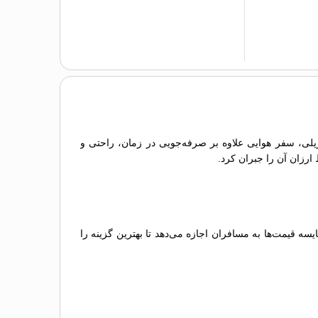
ریلی، سفر هوایی علاوه بر صرفه‌جویی در زمان، راحتی و
 ارزان آن را جبران کرد.
 قیمت‌ها به مسافران اجازه می‌دهد تا بهترین گزینه را