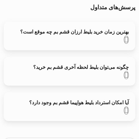
پرسش‌های متداول
بهترین زمان خرید بلیط ارزان قشم بم چه موقع است؟
چگونه می‌توان بلیط لحظه آخری قشم بم خرید؟
آیا امکان استرداد بلیط هواپیما قشم بم وجود دارد؟