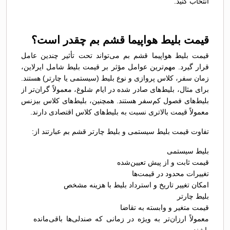
انتخاب کنید.
قیمت بلیط هواپیما قشم بم چقدر است؟
قیمت بلیط هواپیما قشم بم می‌تواند تحت تأثیر چندین عامل
قرار گیرد. مهم‌ترین عوامل مؤثر بر قیمت بلیط شامل ایرلاین،
زمان سفر، کلاس پروازی و نوع بلیط (سیستمی یا چارتر) هستند.
برای مثال، بلیط‌های صادر شده در ایام شلوغ، معمولاً گران‌تر از
بلیط‌های فصول کم‌سفر هستند. همچنین، بلیط‌های کلاس بیزنس
معمولاً قیمت بالاتری نسبت به بلیط‌های کلاس اقتصادی دارند.
تفاوت قیمت بلیط سیستمی و بلیط چارتر قشم بم عبارتند از:
بلیط سیستمی
قیمت ثابت و از پیش تعیین‌شده
تغییرات محدود در قیمت‌ها
امکان تغییر تاریخ و استرداد بلیط با هزینه مشخص
بلیط چارتر
قیمت متغیر و وابسته به تقاضا
معمولاً ارزان‌تر به ویژه در زمانی که صندلی‌ها باقی‌مانده