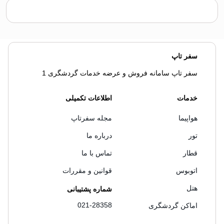
سفر تاپ
سفر تاپ سامانه فروش و عرضه خدمات گردشگری 1
خدمات
اطلاعات تکمیلی
هواپیما
مجله سفرتاپ
تور
درباره ما
قطار
تماس با ما
اتوبوس
قوانین و مقررات
هتل
شماره پشتیبانی
021-28358
اماکن گردشگری