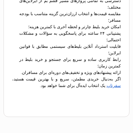
دسترسی به تمامی پروازهای مسیر قشم بم از ایرلاین‌های
مختلف؛
مقایسه قیمت‌ها و انتخاب ارزان‌ترین گزینه متناسب با بودجه
مسافر؛
امکان خرید بلیط چارتر و لحظه آخری با کمترین هزینه؛
پشتیبانی ۲۴ ساعته برای پاسخگویی به سؤالات و مشکلات
احتمالی؛
قابلیت استرداد آنلاین بلیط‌های سیستمی مطابق با قوانین
ایرلاین؛
رابط کاربری ساده و سریع برای جستجو و خرید بلیط در
کمترین زمان؛
ارائه پیشنهادهای ویژه و تخفیف‌های دوره‌ای برای مسافران.
اگر به‌دنبال خریدی مطمئن، سریع و با بهترین قیمت هستید،
سفرتاپ
یک انتخاب ایده‌آل برای شما خواهد بود.