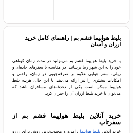
بلیط هواپیما قشم بم | راهنمای کامل خرید
ارزان و آسان
با خرید بلیط هواپیما قشم بم می‌توانید در مدت زمان کوتاهی
خود را به این شهر زیبا برسانید. در مقایسه با سفرهای جاده‌ای و
ریلی، سفر هوایی علاوه بر صرفه‌جویی در زمان، راحتی و
امکانات بیشتری را نیز ارائه می‌دهد. با این حال، هزینه بلیط
هواپیما ممکن است یکی از دغدغه‌های مسافران باشد که
می‌توان با خرید بلیط ارزان آن را جبران کرد.
خرید آنلاین بلیط هواپیما قشم بم از
سفرتاپ
خرید آنلاین
بلیط هواپیما
، امروزه محبوب‌ترین روش برای رزرو