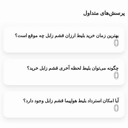
پرسش‌های متداول
بهترین زمان خرید بلیط ارزان قشم زابل چه موقع است؟
چگونه می‌توان بلیط لحظه آخری قشم زابل خرید؟
آیا امکان استرداد بلیط هواپیما قشم زابل وجود دارد؟