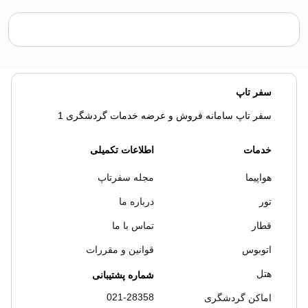
سفر تاپ
سفر تاپ سامانه فروش و عرضه خدمات گردشگری 1
خدمات
اطلاعات تکمیلی
هواپیما
مجله سفرتاپ
تور
درباره ما
قطار
تماس با ما
اتوبوس
قوانین و مقررات
هتل
شماره پشتیبانی
021-28358
اماکن گردشگری