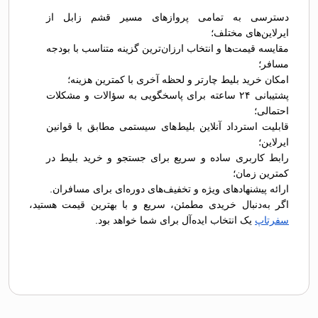
دسترسی به تمامی پروازهای مسیر قشم زابل از
ایرلاین‌های مختلف؛
مقایسه قیمت‌ها و انتخاب ارزان‌ترین گزینه متناسب با بودجه
مسافر؛
امکان خرید بلیط چارتر و لحظه آخری با کمترین هزینه؛
پشتیبانی ۲۴ ساعته برای پاسخگویی به سؤالات و مشکلات
احتمالی؛
قابلیت استرداد آنلاین بلیط‌های سیستمی مطابق با قوانین
ایرلاین؛
رابط کاربری ساده و سریع برای جستجو و خرید بلیط در
کمترین زمان؛
ارائه پیشنهادهای ویژه و تخفیف‌های دوره‌ای برای مسافران.
اگر به‌دنبال خریدی مطمئن، سریع و با بهترین قیمت هستید،
سفرتاپ
یک انتخاب ایده‌آل برای شما خواهد بود.