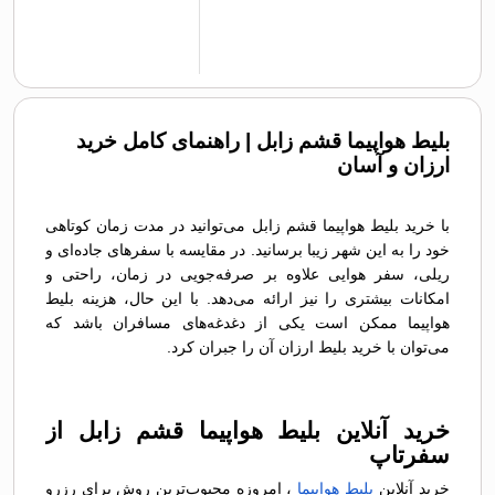
بلیط هواپیما قشم زابل | راهنمای کامل خرید
ارزان و آسان
با خرید بلیط هواپیما قشم زابل می‌توانید در مدت زمان کوتاهی
خود را به این شهر زیبا برسانید. در مقایسه با سفرهای جاده‌ای و
ریلی، سفر هوایی علاوه بر صرفه‌جویی در زمان، راحتی و
امکانات بیشتری را نیز ارائه می‌دهد. با این حال، هزینه بلیط
هواپیما ممکن است یکی از دغدغه‌های مسافران باشد که
می‌توان با خرید بلیط ارزان آن را جبران کرد.
خرید آنلاین بلیط هواپیما قشم زابل از
سفرتاپ
خرید آنلاین
بلیط هواپیما
، امروزه محبوب‌ترین روش برای رزرو