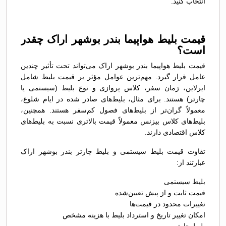
انتخاب کنید.
قیمت بلیط هواپیما بندر بوشهر اراک چقدر
است؟
قیمت بلیط هواپیما بندر بوشهر اراک می‌تواند تحت تأثیر چندین
عامل قرار گیرد. مهم‌ترین عوامل مؤثر بر قیمت بلیط شامل
ایرلاین، زمان سفر، کلاس پروازی و نوع بلیط (سیستمی یا
چارتر) هستند. برای مثال، بلیط‌های صادر شده در ایام شلوغ،
معمولاً گران‌تر از بلیط‌های فصول کم‌سفر هستند. همچنین،
بلیط‌های کلاس بیزنس معمولاً قیمت بالاتری نسبت به بلیط‌های
کلاس اقتصادی دارند.
تفاوت قیمت بلیط سیستمی و بلیط چارتر بندر بوشهر اراک
عبارتند از:
بلیط سیستمی
قیمت ثابت و از پیش تعیین‌شده
تغییرات محدود در قیمت‌ها
امکان تغییر تاریخ و استرداد بلیط با هزینه مشخص