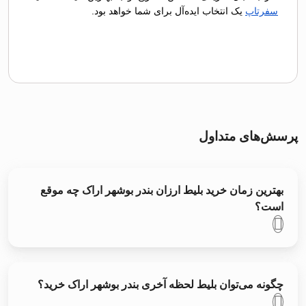
سفرتاپ
یک انتخاب ایده‌آل برای شما خواهد بود.
پرسش‌های متداول
بهترین زمان خرید بلیط ارزان بندر بوشهر اراک چه موقع
است؟
چگونه می‌توان بلیط لحظه آخری بندر بوشهر اراک خرید؟