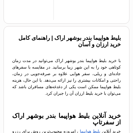
بلیط هواپیما بندر بوشهر اراک | راهنمای کامل
خرید ارزان و آسان
با خرید بلیط هواپیما بندر بوشهر اراک می‌توانید در مدت زمان
کوتاهی خود را به این شهر زیبا برسانید. در مقایسه با سفرهای
جاده‌ای و ریلی، سفر هوایی علاوه بر صرفه‌جویی در زمان،
راحتی و امکانات بیشتری را نیز ارائه می‌دهد. با این حال، هزینه
بلیط هواپیما ممکن است یکی از دغدغه‌های مسافران باشد که
می‌توان با خرید بلیط ارزان آن را جبران کرد.
خرید آنلاین بلیط هواپیما بندر بوشهر اراک
از سفرتاپ
خرید آنلاین
بلیط هواپیما
، امروزه محبوب‌ترین روش برای رزرو