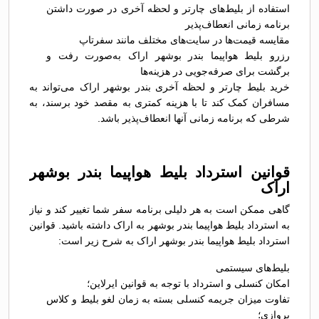
استفاده از بلیط‌های چارتر و لحظه آخری در صورت داشتن
برنامه زمانی انعطاف‌پذیر
مقایسه قیمت‌ها در سایت‌های مختلف مانند سفرتاپ
رزرو بلیط هواپیما بندر بوشهر اراک به‌صورت رفت و
برگشت برای صرفه‌جویی در هزینه‌ها
خرید بلیط چارتر و لحظه آخری بندر بوشهر اراک می‌تواند به
مسافران کمک کند تا با هزینه کمتری به مقصد خود برسند، به
شرطی که برنامه زمانی آنها انعطاف‌پذیر باشد.
قوانین استرداد بلیط هواپیما بندر بوشهر
اراک
گاهی ممکن است به هر دلیلی برنامه سفر شما تغییر کند و نیاز
به استرداد بلیط هواپیما بندر بوشهر به اراک داشته باشید. قوانین
استرداد بلیط هواپیما بندر بوشهر اراک به شرح زیر است:
بلیط‌های سیستمی
امکان کنسلی و استرداد با توجه به قوانین ایرلاین؛
تفاوت میزان جریمه کنسلی بسته به زمان لغو بلیط و کلاس
پروازی؛