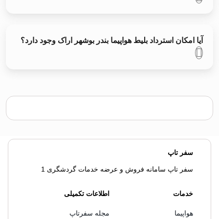
آیا امکان استرداد بلیط هواپیما بندر بوشهر اراک وجود دارد؟
سفر تاپ
سفر تاپ سامانه فروش و عرضه خدمات گردشگری 1
خدمات
اطلاعات تکمیلی
هواپیما
مجله سفرتاپ