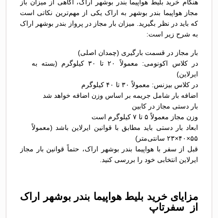
هنگام خرید بلیط هواپیما بندر بوشهر اراک، آگاهی از میزان باز
مجاز هواپیما بندر بوشهر به اراک یکی از مهم‌ترین نکاتی است
که باید در نظر بگیرید. میزان بار مجاز در پرواز بندر بوشهر اراک
به شرح زیر است:
بار مجاز در قسمت بارگیری (چمدان اصلی)
در کلاس اکونومی: معمولاً ۲۰ تا ۳۰ کیلوگرم (بسته به
ایرلاین)
در کلاس بیزنس: معمولاً ۳۰ تا ۴۰ کیلوگرم
اضافه بار شامل جریمه بر اساس وزن اضافه خواهد شد
بار دستی مجاز در کابین
وزن مجاز معمولاً ۵ تا ۷ کیلوگرم است
ابعاد بار دستی باید مطابق با قوانین ایرلاین باشد (معمولاً
۵۵×۴۰×۲۳ سانتی‌متر)
قبل از سفر با هواپیما بندر بوشهر اراک، حتماً قوانین بار مجاز
ایرلاین انتخابی خود را بررسی کنید.
مزایای خرید بلیط هواپیما بندر بوشهر اراک
از سفرتاپ