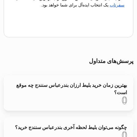
سفرتاپ
یک انتخاب ایده‌آل برای شما خواهد بود.
پرسش‌های متداول
بهترین زمان خرید بلیط ارزان بندرعباس سنندج چه موقع
است؟
چگونه می‌توان بلیط لحظه آخری بندرعباس سنندج خرید؟