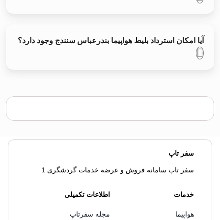
آیا امکان استرداد بلیط هواپیما بندرعباس سنندج وجود دارد؟
سفر تاپ
سفر تاپ سامانه فروش و عرضه خدمات گردشگری 1
خدمات
اطلاعات تکمیلی
هواپیما
مجله سفرتاپ