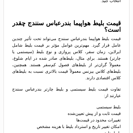
انتخاب کنید.
قیمت بلیط هواپیما بندرعباس سنندج چقدر
است؟
قیمت بلیط هواپیما بندرعباس سنندج می‌تواند تحت تأثیر چندین
عامل قرار گیرد. مهم‌ترین عوامل مؤثر بر قیمت بلیط شامل
ایرلاین، زمان سفر، کلاس پروازی و نوع بلیط (سیستمی یا
چارتر) هستند. برای مثال، بلیط‌های صادر شده در ایام شلوغ،
معمولاً گران‌تر از بلیط‌های فصول کم‌سفر هستند. همچنین،
بلیط‌های کلاس بیزنس معمولاً قیمت بالاتری نسبت به بلیط‌های
کلاس اقتصادی دارند.
تفاوت قیمت بلیط سیستمی و بلیط چارتر بندرعباس سنندج
عبارتند از:
بلیط سیستمی
قیمت ثابت و از پیش تعیین‌شده
تغییرات محدود در قیمت‌ها
امکان تغییر تاریخ و استرداد بلیط با هزینه مشخص