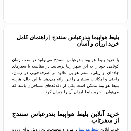
بلیط هواپیما بندرعباس سنندج | راهنمای کامل
خرید ارزان و آسان
با خرید بلیط هواپیما بندرعباس سنندج می‌توانید در مدت زمان
کوتاهی خود را به این شهر زیبا برسانید. در مقایسه با سفرهای
جاده‌ای و ریلی، سفر هوایی علاوه بر صرفه‌جویی در زمان،
راحتی و امکانات بیشتری را نیز ارائه می‌دهد. با این حال، هزینه
بلیط هواپیما ممکن است یکی از دغدغه‌های مسافران باشد که
می‌توان با خرید بلیط ارزان آن را جبران کرد.
خرید آنلاین بلیط هواپیما بندرعباس سنندج
از سفرتاپ
خرید آنلاین
بلیط هواپیما
، امروزه محبوب‌ترین روش برای رزرو