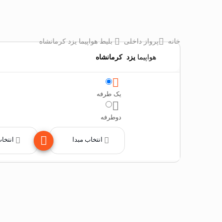
خانه
پرواز داخلی
بلیط هواپیما یزد کرمانشاه
هواپیما
یزد
‌
کرمانشاه
یک طرفه
دوطرفه
انتخاب مبدا
انتخا