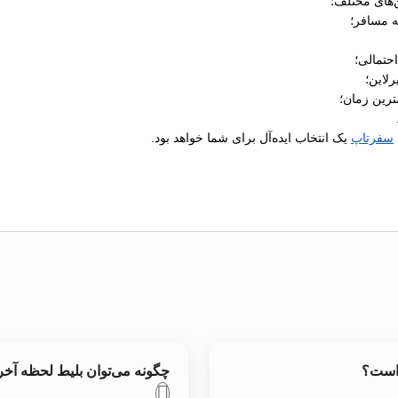
‌های مختلف؛
ه مسافر؛
رلاین؛
ترین زمان؛
سفرتاپ
یک انتخاب ایده‌آل برای شما خواهد بود.
 است؟
چگونه می‌توان بلیط لحظه آخر