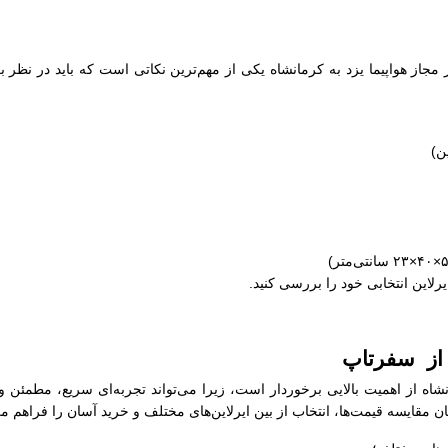
ز مجاز هواپیما یزد به کرمانشاه یکی از مهم‌ترین نکاتی است که باید در نظر ب
ایرلاین انتخابی خود را بررسی کنید.
ه از سفرتاپ
انشاه از اهمیت بالایی برخوردار است، زیرا می‌تواند تجربه‌ای سریع، مطمئن 
 مقایسه قیمت‌ها، انتخاب از بین ایرلاین‌های مختلف و خرید آسان را فراهم می‌