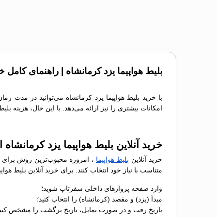
بلیط هواپیما یزد کرمانشاه | راهنمای کامل خ
با خرید بلیط هواپیما یزد کرمانشاه می‌توانید در مدت زم
امکانات بیشتری را نیز ارائه می‌دهد. با این حال، هزینه بل
خرید آنلاین بلیط هواپیما یزد کرمانشاه 
خرید آنلاین
بلیط هواپیما
، امروزه محبوب‌ترین روش برای رز
متناسب با نیاز خود انتخاب کنند. برای خرید آنلاین بلیط هو
وارد صفحه پروازهای داخلی سفرتاپ شوید؛
مبدأ (یزد) و مقصد (کرمانشاه) را انتخاب کنید؛
تاریخ رفت و در صورت تمایل، تاریخ برگشت را مشخص کنید