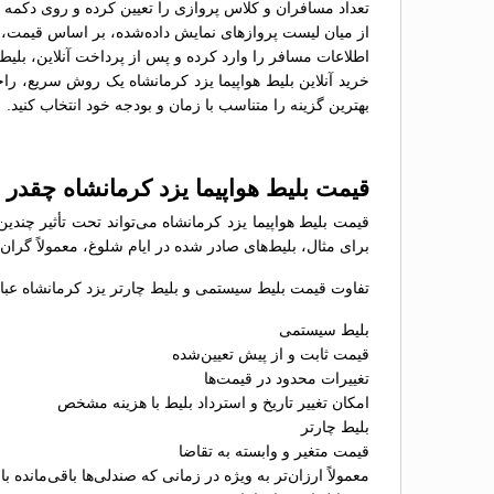
تعداد مسافران و کلاس پروازی را تعیین کرده و روی دکمه 
از میان لیست پروازهای نمایش داده‌شده، بر اساس قیمت، سا
اطلاعات مسافر را وارد کرده و پس از پرداخت آنلاین، بلیط 
خرید آنلاین بلیط هواپیما یزد کرمانشاه یک روش سریع، راح
بهترین گزینه را متناسب با زمان و بودجه خود انتخاب کنید.
قیمت بلیط هواپیما یزد کرمانشاه چقدر
قیمت بلیط هواپیما یزد کرمانشاه می‌تواند تحت تأثیر چند
برای مثال، بلیط‌های صادر شده در ایام شلوغ، معمولاً گران
تفاوت قیمت بلیط سیستمی و بلیط چارتر یزد کرمانشاه عبارت
بلیط سیستمی
قیمت ثابت و از پیش تعیین‌شده
تغییرات محدود در قیمت‌ها
امکان تغییر تاریخ و استرداد بلیط با هزینه مشخص
بلیط چارتر
قیمت متغیر و وابسته به تقاضا
معمولاً ارزان‌تر به ویژه در زمانی که صندلی‌ها باقی‌مانده با