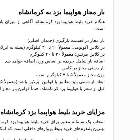
بار مجاز هواپیما یزد به کرمانشاه
هنگام خرید بلیط هواپیما یزد کرمانشاه، آگاهی از میزان با
است:
بار مجاز در قسمت بارگیری (چمدان اصلی)
در کلاس اکونومی: معمولاً ۲۰ تا ۳۰ کیلوگرم (بسته به ایرلاین)
در کلاس بیزنس: معمولاً ۳۰ تا ۴۰ کیلوگرم
اضافه بار شامل جریمه بر اساس وزن اضافه خواهد شد
بار دستی مجاز در کابین
وزن مجاز معمولاً ۵ تا ۷ کیلوگرم است
ابعاد بار دستی باید مطابق با قوانین ایرلاین باشد (معمولاً ۵۵×۴۰×۲۳ سانتی‌متر)
قبل از سفر با هواپیما یزد کرمانشاه، حتماً قوانین بار مجاز 
مزایای خرید بلیط هواپیما یزد کرمانشا
انتخاب یک سامانه معتبر برای خرید بلیط هواپیما یزد کرم
بهترین پلتفرم‌های خرید بلیط پروازهای داخلی است که امکان