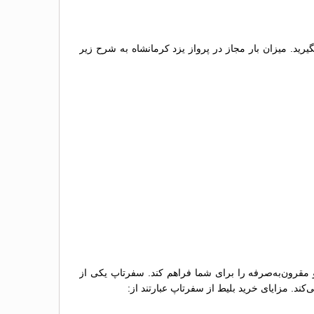
گیرید. میزان بار مجاز در پرواز یزد کرمانشاه به شرح زیر
و مقرون‌به‌صرفه را برای شما فراهم کند. سفرتاپ یکی از
کند. مزایای خرید بلیط از سفرتاپ عبارتند از: