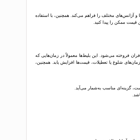
ها و آژانس‌های مختلف را فراهم می‌کند. همچنین، با استفاده
 قیمت ممکن را پیدا کنید.
ن فروخته می‌شود. این بلیط‌ها معمولاً در زمان‌هایی که
ن‌های شلوغ یا تعطیلات، قیمت‌ها افزایش یابد. همچنین،
ت، گزینه‌ای مناسب به‌شمار می‌آید.
اشد.