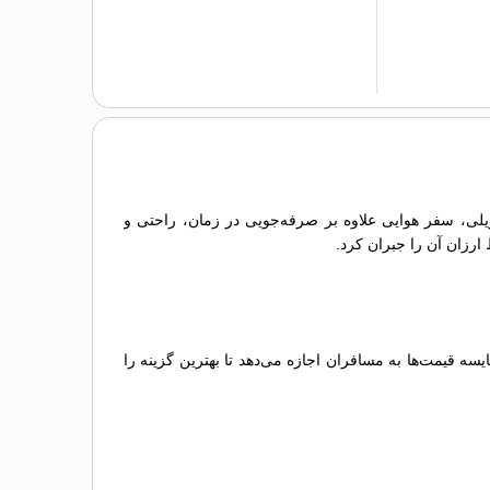
 ریلی، سفر هوایی علاوه بر صرفه‌جویی در زمان، راحتی و
 ارزان آن را جبران کرد.
 قیمت‌ها به مسافران اجازه می‌دهد تا بهترین گزینه را