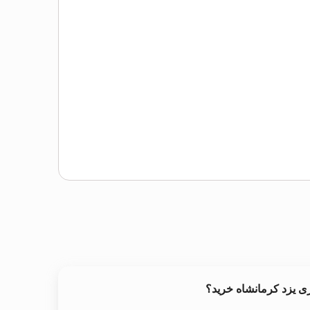
ی یزد کرمانشاه خرید؟