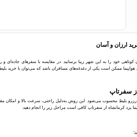
رید ارزان و آسان
ان کوتاهی خود را به این شهر زیبا برسانید. در مقایسه با سفرهای جاده‌ای و
یط هواپیما ممکن است یکی از دغدغه‌های مسافران باشد که می‌توان با خرید بلیط
از سفرتاپ
رو بلیط محسوب می‌شود. این روش به‌دلیل راحتی، سرعت بالا و امکان مقایسه
اپیما یزد کرمانشاه از سفرتاپ کافی است مراحل زیر را انجام دهید:
؛