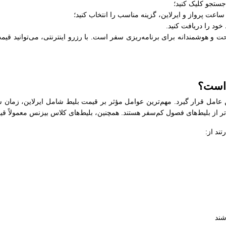
جستجو کلیک کنید؛
عت پرواز و ایرلاین، گزینه مناسب را انتخاب کنید؛
خود را دریافت کنید.
ت و هوشمندانه برای برنامه‌ریزی سفر است. با رزرو اینترنتی، می‌توانید قیمت
 است؟
ین عامل قرار گیرد. مهم‌ترین عوامل مؤثر بر قیمت بلیط شامل ایرلاین، زمان 
‌تر از بلیط‌های فصول کم‌سفر هستند. همچنین، بلیط‌های کلاس بیزنس معمولاً قی
ند از:
شند