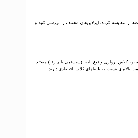
‌ها را مقایسه کرده، ایرلاین‌های مختلف را بررسی کنید و
سفر، کلاس پروازی و نوع بلیط (سیستمی یا چارتر) هستند.
مت بالاتری نسبت به بلیط‌های کلاس اقتصادی دارند.