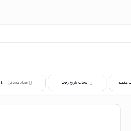
ب مقصد
انتخاب تاریخ رفت
تعداد مسافران:
1