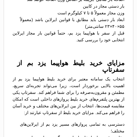
بار دستی مجاز در کابین
وزن مجاز معمولاً ۵ تا ۷ کیلوگرم است
ابعاد بار دستی باید مطابق با قوانین ایرلاین باشد (معمولاً
۵۵×۴۰×۲۳ سانتی‌متر)
قبل از سفر با هواپیما یزد بم، حتماً قوانین بار مجاز ایرلاین
انتخابی خود را بررسی کنید.
مزایای خرید بلیط هواپیما یزد بم از
سفرتاپ
انتخاب یک سامانه معتبر برای خرید بلیط هواپیما یزد بم از
اهمیت بالایی برخوردار است، زیرا می‌تواند تجربه‌ای سریع،
مطمئن و مقرون‌به‌صرفه را برای شما فراهم کند. سفرتاپ یکی
از بهترین پلتفرم‌های خرید بلیط پروازهای داخلی است که امکان
مقایسه قیمت‌ها، انتخاب از بین ایرلاین‌های مختلف و خرید آسان
را فراهم می‌کند. مزایای خرید بلیط از سفرتاپ عبارتند از:
دسترسی به تمامی پروازهای مسیر یزد بم از ایرلاین‌های
مختلف؛