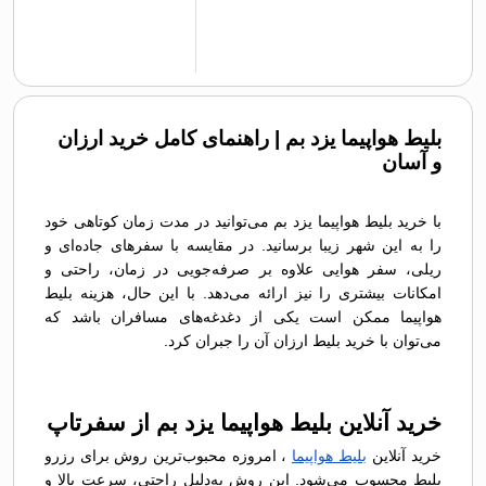
بلیط هواپیما یزد بم | راهنمای کامل خرید ارزان
و آسان
با خرید بلیط هواپیما یزد بم می‌توانید در مدت زمان کوتاهی خود
را به این شهر زیبا برسانید. در مقایسه با سفرهای جاده‌ای و
ریلی، سفر هوایی علاوه بر صرفه‌جویی در زمان، راحتی و
امکانات بیشتری را نیز ارائه می‌دهد. با این حال، هزینه بلیط
هواپیما ممکن است یکی از دغدغه‌های مسافران باشد که
می‌توان با خرید بلیط ارزان آن را جبران کرد.
خرید آنلاین بلیط هواپیما یزد بم از سفرتاپ
خرید آنلاین
بلیط هواپیما
، امروزه محبوب‌ترین روش برای رزرو
بلیط محسوب می‌شود. این روش به‌دلیل راحتی، سرعت بالا و