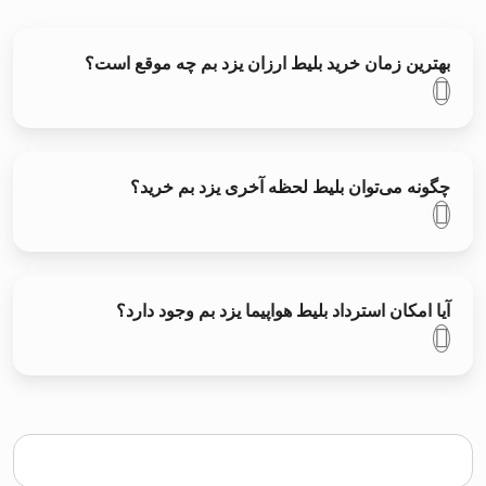
بهترین زمان خرید بلیط ارزان یزد بم چه موقع است؟
چگونه می‌توان بلیط لحظه آخری یزد بم خرید؟
آیا امکان استرداد بلیط هواپیما یزد بم وجود دارد؟