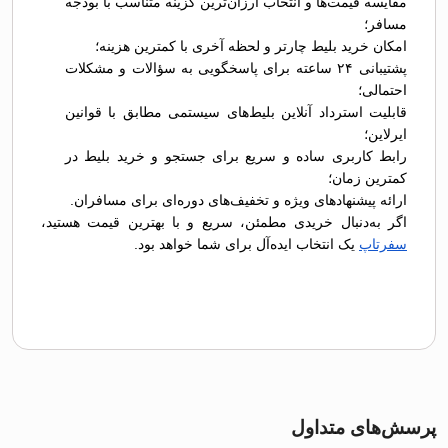
مقایسه قیمت‌ها و انتخاب ارزان‌ترین گزینه متناسب با بودجه
مسافر؛
امکان خرید بلیط چارتر و لحظه آخری با کمترین هزینه؛
پشتیبانی ۲۴ ساعته برای پاسخگویی به سؤالات و مشکلات
احتمالی؛
قابلیت استرداد آنلاین بلیط‌های سیستمی مطابق با قوانین
ایرلاین؛
رابط کاربری ساده و سریع برای جستجو و خرید بلیط در
کمترین زمان؛
ارائه پیشنهادهای ویژه و تخفیف‌های دوره‌ای برای مسافران.
اگر به‌دنبال خریدی مطمئن، سریع و با بهترین قیمت هستید،
سفرتاپ
یک انتخاب ایده‌آل برای شما خواهد بود.
پرسش‌های متداول